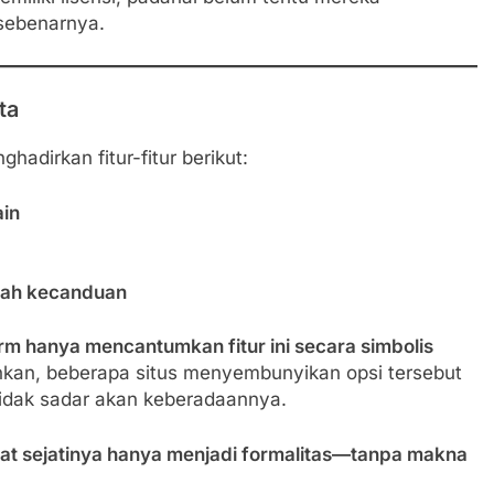
 sebenarnya.
ta
hadirkan fitur-fitur berikut:
in
lah kecanduan
rm hanya mencantumkan fitur ini secara simbolis
hkan, beberapa situs menyembunyikan opsi tersebut
tidak sadar akan keberadaannya.
lihat sejatinya hanya menjadi formalitas—tanpa makna