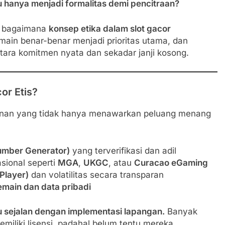
u hanya menjadi formalitas demi pencitraan?
m bagaimana
konsep etika dalam slot gacor
main benar-benar menjadi prioritas utama, dan
ra komitmen nyata dan sekadar janji kosong.
or Etis?
mainan yang tidak hanya menawarkan peluang menang
mber Generator)
yang terverifikasi dan adil
sional seperti
MGA
,
UKGC
, atau
Curacao eGaming
Player)
dan volatilitas secara transparan
main dan data pribadi
lu sejalan dengan implementasi lapangan.
Banyak
miliki lisensi, padahal belum tentu mereka