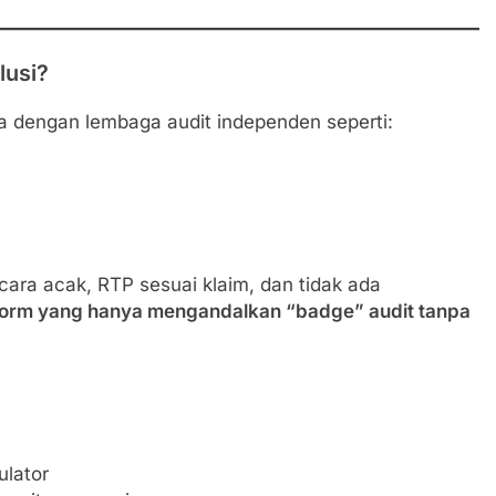
lusi?
a dengan lembaga audit independen seperti:
ara acak, RTP sesuai klaim, dan tidak ada
atform yang hanya mengandalkan “badge” audit tanpa
ulator