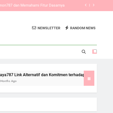
emon787 dan Memahami Fitur Dasarnya
terhadap Kenyamanan Pengguna Digital
es Fleksibel untuk Berbagai Kebutuhan
NEWSLETTER
RANDOM NEWS
anan yang Wajib Diperhatikan Pengguna
lusi Untuk Tubuh Dan Pikiran Yang Sehat.
emon787 dan Memahami Fitur Dasarnya
terhadap Kenyamanan Pengguna Digital
es Fleksibel untuk Berbagai Kebutuhan
 Alternatif dan Komitmen terhadap Kenyamanan Pengguna Digi