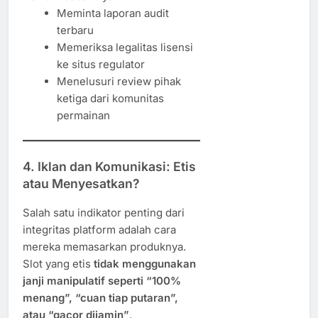
Meminta laporan audit
terbaru
Memeriksa legalitas lisensi
ke situs regulator
Menelusuri review pihak
ketiga dari komunitas
permainan
4. Iklan dan Komunikasi: Etis
atau Menyesatkan?
Salah satu indikator penting dari
integritas platform adalah cara
mereka memasarkan produknya.
Slot yang etis
tidak menggunakan
janji manipulatif seperti “100%
menang”, “cuan tiap putaran”,
atau “gacor dijamin”
.