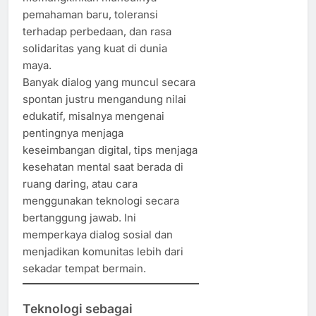
pemahaman baru, toleransi
terhadap perbedaan, dan rasa
solidaritas yang kuat di dunia
maya.
Banyak dialog yang muncul secara
spontan justru mengandung nilai
edukatif, misalnya mengenai
pentingnya menjaga
keseimbangan digital, tips menjaga
kesehatan mental saat berada di
ruang daring, atau cara
menggunakan teknologi secara
bertanggung jawab. Ini
memperkaya dialog sosial dan
menjadikan komunitas lebih dari
sekadar tempat bermain.
Teknologi sebagai