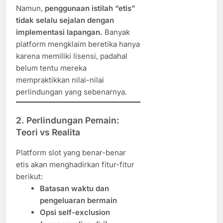
Namun,
penggunaan istilah “etis”
tidak selalu sejalan dengan
implementasi lapangan.
Banyak
platform mengklaim beretika hanya
karena memiliki lisensi, padahal
belum tentu mereka
mempraktikkan nilai-nilai
perlindungan yang sebenarnya.
2. Perlindungan Pemain:
Teori vs Realita
Platform slot yang benar-benar
etis akan menghadirkan fitur-fitur
berikut:
Batasan waktu dan
pengeluaran bermain
Opsi self-exclusion