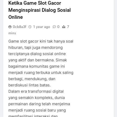
Ketika Game Slot Gacor
Menginspirasi Dialog Sosial
Online
0cb8a3f
1 year ago
0
7
mins
Game slot gacor kini tak hanya soal
hiburan, tapi juga mendorong
terciptanya dialog sosial online
yang aktif dan bermakna. Simak
bagaimana komunitas game ini
menjadi ruang terbuka untuk saling
berbagi, mendukung, dan
berdiskusi lintas batas.
Dalam era transformasi digital
yang semakin kompleks, dunia
permainan daring telah menjelma
menjadi ruang sosial baru yang
memfasilitasi interaksi dan