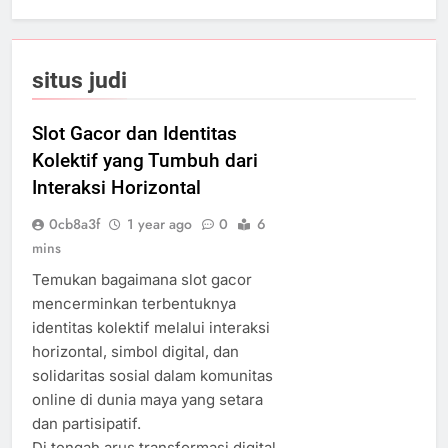
situs judi
Slot Gacor dan Identitas
Kolektif yang Tumbuh dari
Interaksi Horizontal
0cb8a3f
1 year ago
0
6
mins
Temukan bagaimana slot gacor
mencerminkan terbentuknya
identitas kolektif melalui interaksi
horizontal, simbol digital, dan
solidaritas sosial dalam komunitas
online di dunia maya yang setara
dan partisipatif.
Di tengah arus transformasi digital