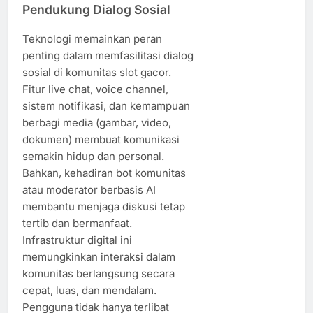
Pendukung Dialog Sosial
Teknologi memainkan peran
penting dalam memfasilitasi dialog
sosial di komunitas slot gacor.
Fitur live chat, voice channel,
sistem notifikasi, dan kemampuan
berbagi media (gambar, video,
dokumen) membuat komunikasi
semakin hidup dan personal.
Bahkan, kehadiran bot komunitas
atau moderator berbasis AI
membantu menjaga diskusi tetap
tertib dan bermanfaat.
Infrastruktur digital ini
memungkinkan interaksi dalam
komunitas berlangsung secara
cepat, luas, dan mendalam.
Pengguna tidak hanya terlibat