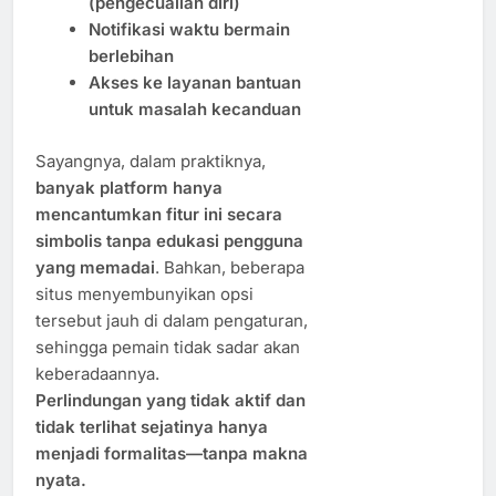
(pengecualian diri)
Notifikasi waktu bermain
berlebihan
Akses ke layanan bantuan
untuk masalah kecanduan
Sayangnya, dalam praktiknya,
banyak platform hanya
mencantumkan fitur ini secara
simbolis tanpa edukasi pengguna
yang memadai
. Bahkan, beberapa
situs menyembunyikan opsi
tersebut jauh di dalam pengaturan,
sehingga pemain tidak sadar akan
keberadaannya.
Perlindungan yang tidak aktif dan
tidak terlihat sejatinya hanya
menjadi formalitas—tanpa makna
nyata.