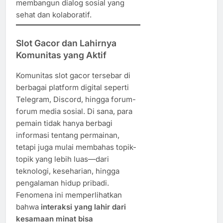
membangun dialog sosial yang
sehat dan kolaboratif.
Slot Gacor dan Lahirnya
Komunitas yang Aktif
Komunitas slot gacor tersebar di
berbagai platform digital seperti
Telegram, Discord, hingga forum-
forum media sosial. Di sana, para
pemain tidak hanya berbagi
informasi tentang permainan,
tetapi juga mulai membahas topik-
topik yang lebih luas—dari
teknologi, keseharian, hingga
pengalaman hidup pribadi.
Fenomena ini memperlihatkan
bahwa
interaksi yang lahir dari
kesamaan minat bisa