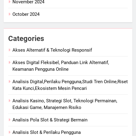
November 2024
October 2024
Categories
Akses Alternatif & Teknologi Responsif
Akses Digital Fleksibel, Panduan Link Alternatif,
Keamanan Pengguna Online
Analisis Digital,Perilaku Pengguna,Studi Tren Online,Riset
Kata Kunci,Ekosistem Mesin Pencari
Analisis Kasino, Strategi Slot, Teknologi Permainan,
Edukasi Game, Manajemen Risiko
Analisis Pola Slot & Strategi Bermain
Analisis Slot & Perilaku Pengguna