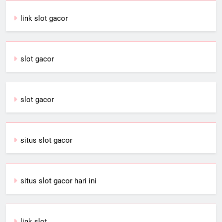
link slot gacor
slot gacor
slot gacor
situs slot gacor
situs slot gacor hari ini
link slot