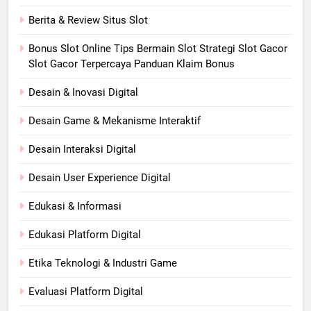
Berita & Review Situs Slot
Bonus Slot Online Tips Bermain Slot Strategi Slot Gacor
Slot Gacor Terpercaya Panduan Klaim Bonus
Desain & Inovasi Digital
Desain Game & Mekanisme Interaktif
Desain Interaksi Digital
Desain User Experience Digital
Edukasi & Informasi
Edukasi Platform Digital
Etika Teknologi & Industri Game
Evaluasi Platform Digital