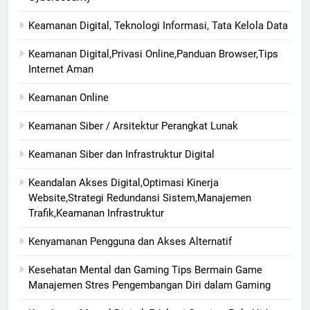
Keamanan Digital, Teknologi Informasi, Tata Kelola Data
Keamanan Digital,Privasi Online,Panduan Browser,Tips
Internet Aman
Keamanan Online
Keamanan Siber / Arsitektur Perangkat Lunak
Keamanan Siber dan Infrastruktur Digital
Keandalan Akses Digital,Optimasi Kinerja
Website,Strategi Redundansi Sistem,Manajemen
Trafik,Keamanan Infrastruktur
Kenyamanan Pengguna dan Akses Alternatif
Kesehatan Mental dan Gaming Tips Bermain Game
Manajemen Stres Pengembangan Diri dalam Gaming