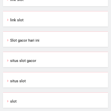
link slot
Slot gacor hari ini
situs slot gacor
situs slot
slot