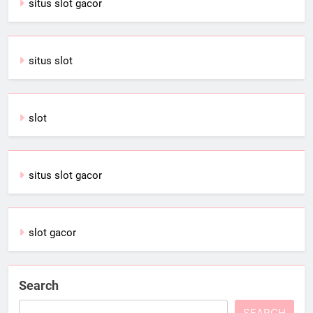
situs slot gacor
situs slot
slot
situs slot gacor
slot gacor
Search
SEARCH