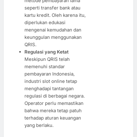
metode pembayaran lama
seperti transfer bank atau
kartu kredit. Oleh karena itu,
diperlukan edukasi
mengenai kemudahan dan
keunggulan menggunakan
QRIS.
Regulasi yang Ketat
Meskipun QRIS telah
memenuhi standar
pembayaran Indonesia,
industri slot online tetap
menghadapi tantangan
regulasi di berbagai negara.
Operator perlu memastikan
bahwa mereka tetap patuh
terhadap aturan keuangan
yang berlaku.