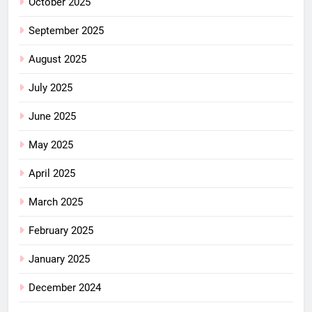
October 2025
September 2025
August 2025
July 2025
June 2025
May 2025
April 2025
March 2025
February 2025
January 2025
December 2024