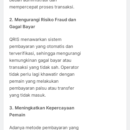
mempercepat proses transaksi.
2. Mengurangi Risiko Fraud dan
Gagal Bayar
QRIS menawarkan sistem
pembayaran yang otomatis dan
terverifikasi, sehingga mengurangi
kemungkinan gagal bayar atau
transaksi yang tidak sah. Operator
tidak perlu lagi khawatir dengan
pemain yang melakukan
pembayaran palsu atau transfer
yang tidak masuk.
3. Meningkatkan Kepercayaan
Pemain
Adanya metode pembayaran yang