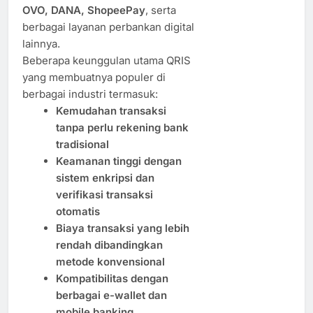
OVO, DANA, ShopeePay
, serta
berbagai layanan perbankan digital
lainnya.
Beberapa keunggulan utama QRIS
yang membuatnya populer di
berbagai industri termasuk:
Kemudahan transaksi
tanpa perlu rekening bank
tradisional
Keamanan tinggi dengan
sistem enkripsi dan
verifikasi transaksi
otomatis
Biaya transaksi yang lebih
rendah dibandingkan
metode konvensional
Kompatibilitas dengan
berbagai e-wallet dan
mobile banking