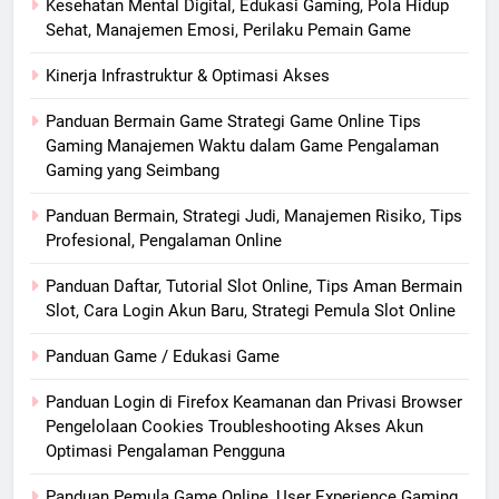
Kesehatan Mental Digital, Edukasi Gaming, Pola Hidup
Sehat, Manajemen Emosi, Perilaku Pemain Game
Kinerja Infrastruktur & Optimasi Akses
Panduan Bermain Game Strategi Game Online Tips
Gaming Manajemen Waktu dalam Game Pengalaman
Gaming yang Seimbang
Panduan Bermain, Strategi Judi, Manajemen Risiko, Tips
Profesional, Pengalaman Online
Panduan Daftar, Tutorial Slot Online, Tips Aman Bermain
Slot, Cara Login Akun Baru, Strategi Pemula Slot Online
Panduan Game / Edukasi Game
Panduan Login di Firefox Keamanan dan Privasi Browser
Pengelolaan Cookies Troubleshooting Akses Akun
Optimasi Pengalaman Pengguna
Panduan Pemula Game Online, User Experience Gaming,