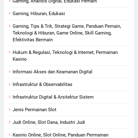
Gaming, Analisis Digital, Edukasi Pemain
Gaming, Hiburan, Edukasi
Gaming, Tips & Trik, Strategi Game, Panduan Pemain,
Teknologi & Hiburan, Game Online, Skill Gaming,
Efektivitas Bermain
Hukum & Regulasi, Teknologi & Internet, Permainan
Kasino
Informasi Akses dan Keamanan Digital
Infrastruktur & Observabilitas
Infrastruktur Digital & Arsitektur Sistem
Jenis Permainan Slot
Judi Online, Slot Dana, Industri Judi
Kasino Online, Slot Online, Panduan Permainan