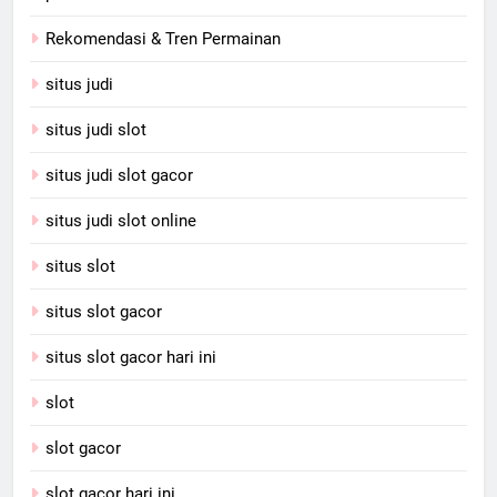
Rekomendasi & Tren Permainan
situs judi
situs judi slot
situs judi slot gacor
situs judi slot online
situs slot
situs slot gacor
situs slot gacor hari ini
slot
slot gacor
slot gacor hari ini