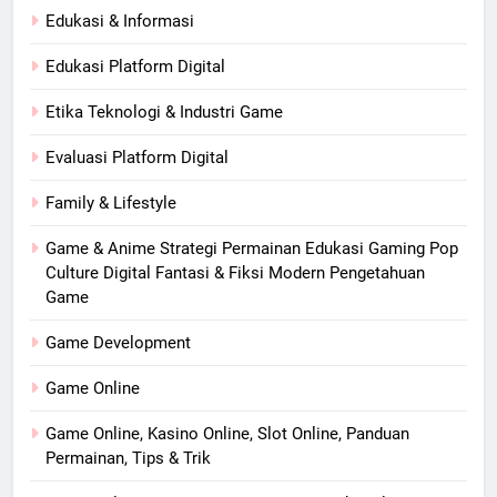
Edukasi & Informasi
Edukasi Platform Digital
Etika Teknologi & Industri Game
Evaluasi Platform Digital
Family & Lifestyle
Game & Anime Strategi Permainan Edukasi Gaming Pop
Culture Digital Fantasi & Fiksi Modern Pengetahuan
Game
Game Development
Game Online
Game Online, Kasino Online, Slot Online, Panduan
Permainan, Tips & Trik