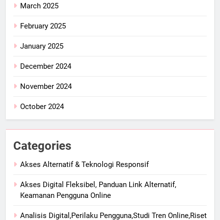
March 2025
February 2025
January 2025
December 2024
November 2024
October 2024
Categories
Akses Alternatif & Teknologi Responsif
Akses Digital Fleksibel, Panduan Link Alternatif,
Keamanan Pengguna Online
Analisis Digital,Perilaku Pengguna,Studi Tren Online,Riset