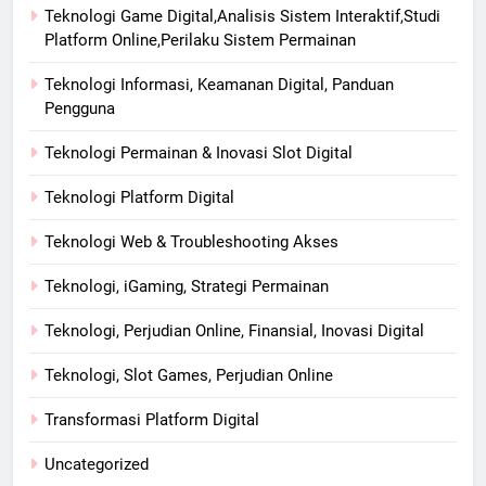
Teknologi Game Digital,Analisis Sistem Interaktif,Studi
Platform Online,Perilaku Sistem Permainan
Teknologi Informasi, Keamanan Digital, Panduan
Pengguna
Teknologi Permainan & Inovasi Slot Digital
Teknologi Platform Digital
Teknologi Web & Troubleshooting Akses
Teknologi, iGaming, Strategi Permainan
Teknologi, Perjudian Online, Finansial, Inovasi Digital
Teknologi, Slot Games, Perjudian Online
Transformasi Platform Digital
Uncategorized