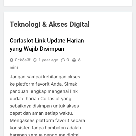
Teknologi & Akses Digital
Corlaslot Link Update Harian
yang Wajib Disimpan
0cb8a3f
1 year ago
0
6
mins
Jangan sampai kehilangan akses
ke platform favorit Anda. Simak
panduan lengkap mengenai link
update harian Corlaslot yang
sebaiknya disimpan untuk akses
cepat dan aman setiap waktu.
Mengakses platform favorit secara
konsisten tanpa hambatan adalah
harapan semua pengguna digital,