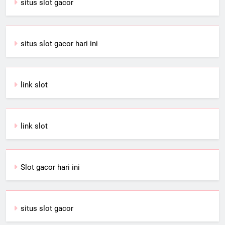
situs slot gacor
situs slot gacor hari ini
link slot
link slot
Slot gacor hari ini
situs slot gacor