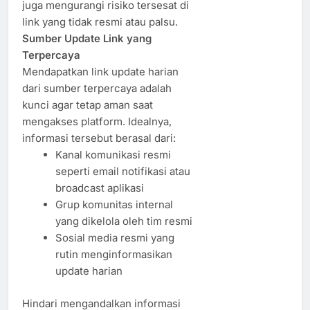
juga mengurangi risiko tersesat di
link yang tidak resmi atau palsu.
Sumber Update Link yang
Terpercaya
Mendapatkan link update harian
dari sumber terpercaya adalah
kunci agar tetap aman saat
mengakses platform. Idealnya,
informasi tersebut berasal dari:
Kanal komunikasi resmi
seperti email notifikasi atau
broadcast aplikasi
Grup komunitas internal
yang dikelola oleh tim resmi
Sosial media resmi yang
rutin menginformasikan
update harian
Hindari mengandalkan informasi