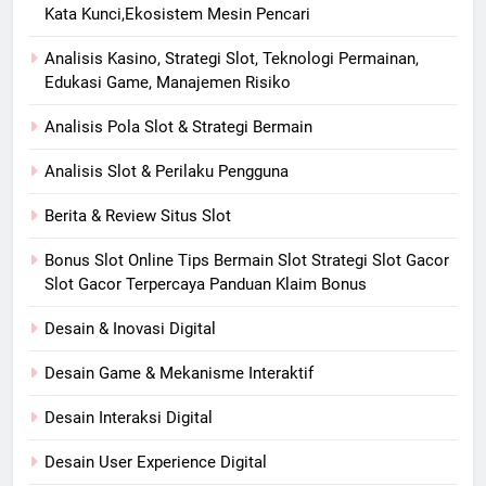
Kata Kunci,Ekosistem Mesin Pencari
Analisis Kasino, Strategi Slot, Teknologi Permainan,
Edukasi Game, Manajemen Risiko
Analisis Pola Slot & Strategi Bermain
Analisis Slot & Perilaku Pengguna
Berita & Review Situs Slot
Bonus Slot Online Tips Bermain Slot Strategi Slot Gacor
Slot Gacor Terpercaya Panduan Klaim Bonus
Desain & Inovasi Digital
Desain Game & Mekanisme Interaktif
Desain Interaksi Digital
Desain User Experience Digital