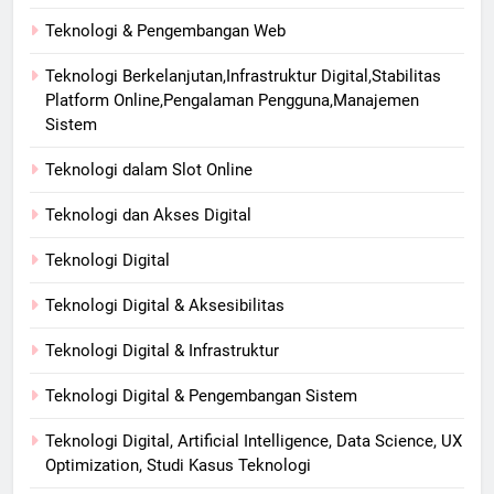
Teknologi & Pengembangan Web
Teknologi Berkelanjutan,Infrastruktur Digital,Stabilitas
Platform Online,Pengalaman Pengguna,Manajemen
Sistem
Teknologi dalam Slot Online
Teknologi dan Akses Digital
Teknologi Digital
Teknologi Digital & Aksesibilitas
Teknologi Digital & Infrastruktur
Teknologi Digital & Pengembangan Sistem
Teknologi Digital, Artificial Intelligence, Data Science, UX
Optimization, Studi Kasus Teknologi