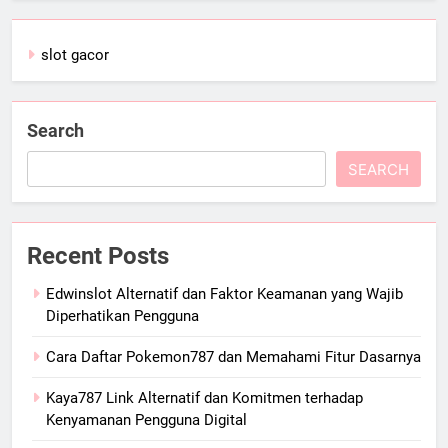
slot gacor
Search
SEARCH
Recent Posts
Edwinslot Alternatif dan Faktor Keamanan yang Wajib
Diperhatikan Pengguna
Cara Daftar Pokemon787 dan Memahami Fitur Dasarnya
Kaya787 Link Alternatif dan Komitmen terhadap
Kenyamanan Pengguna Digital