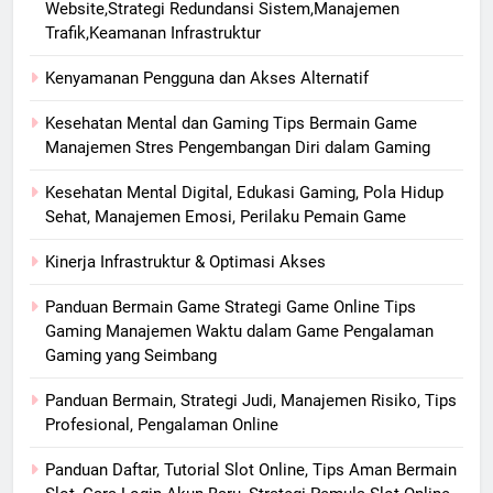
Website,Strategi Redundansi Sistem,Manajemen
Trafik,Keamanan Infrastruktur
Kenyamanan Pengguna dan Akses Alternatif
Kesehatan Mental dan Gaming Tips Bermain Game
Manajemen Stres Pengembangan Diri dalam Gaming
Kesehatan Mental Digital, Edukasi Gaming, Pola Hidup
Sehat, Manajemen Emosi, Perilaku Pemain Game
Kinerja Infrastruktur & Optimasi Akses
Panduan Bermain Game Strategi Game Online Tips
Gaming Manajemen Waktu dalam Game Pengalaman
Gaming yang Seimbang
Panduan Bermain, Strategi Judi, Manajemen Risiko, Tips
Profesional, Pengalaman Online
Panduan Daftar, Tutorial Slot Online, Tips Aman Bermain