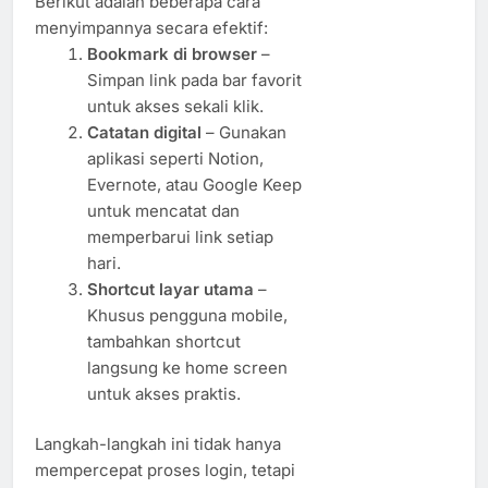
Berikut adalah beberapa cara
menyimpannya secara efektif:
Bookmark di browser
–
Simpan link pada bar favorit
untuk akses sekali klik.
Catatan digital
– Gunakan
aplikasi seperti Notion,
Evernote, atau Google Keep
untuk mencatat dan
memperbarui link setiap
hari.
Shortcut layar utama
–
Khusus pengguna mobile,
tambahkan shortcut
langsung ke home screen
untuk akses praktis.
Langkah-langkah ini tidak hanya
mempercepat proses login, tetapi