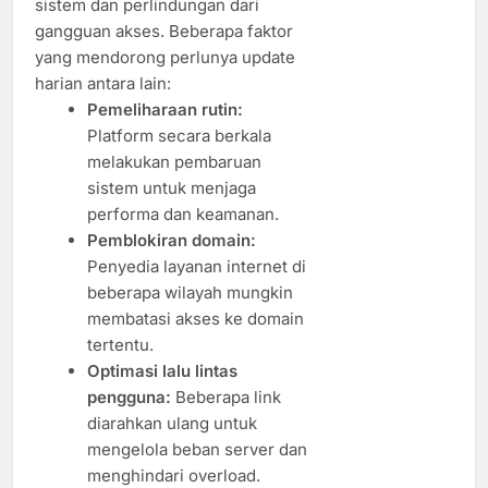
sistem dan perlindungan dari
gangguan akses. Beberapa faktor
yang mendorong perlunya update
harian antara lain:
Pemeliharaan rutin:
Platform secara berkala
melakukan pembaruan
sistem untuk menjaga
performa dan keamanan.
Pemblokiran domain:
Penyedia layanan internet di
beberapa wilayah mungkin
membatasi akses ke domain
tertentu.
Optimasi lalu lintas
pengguna:
Beberapa link
diarahkan ulang untuk
mengelola beban server dan
menghindari overload.