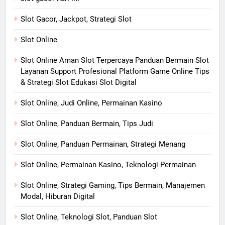
Slot Gacor, Jackpot, Strategi Slot
Slot Online
Slot Online Aman Slot Terpercaya Panduan Bermain Slot
Layanan Support Profesional Platform Game Online Tips
& Strategi Slot Edukasi Slot Digital
Slot Online, Judi Online, Permainan Kasino
Slot Online, Panduan Bermain, Tips Judi
Slot Online, Panduan Permainan, Strategi Menang
Slot Online, Permainan Kasino, Teknologi Permainan
Slot Online, Strategi Gaming, Tips Bermain, Manajemen
Modal, Hiburan Digital
Slot Online, Teknologi Slot, Panduan Slot