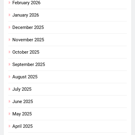
February 2026
January 2026
December 2025
November 2025
October 2025
September 2025
August 2025
July 2025
June 2025
May 2025
April 2025