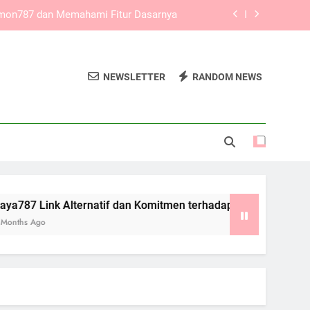
emon787 dan Memahami Fitur Dasarnya
terhadap Kenyamanan Pengguna Digital
es Fleksibel untuk Berbagai Kebutuhan
NEWSLETTER
RANDOM NEWS
anan yang Wajib Diperhatikan Pengguna
lusi Untuk Tubuh Dan Pikiran Yang Sehat.
emon787 dan Memahami Fitur Dasarnya
terhadap Kenyamanan Pengguna Digital
es Fleksibel untuk Berbagai Kebutuhan
 Alternatif dan Komitmen terhadap Kenyamanan Pengguna Digi