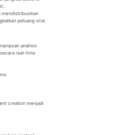
t.
u mendistribusikan
katkan peluang viral.
emampuan analisis
 secara real-time
ens
ent creation menjadi