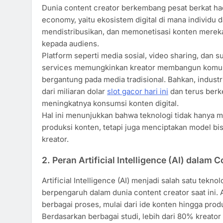
Dunia content creator berkembang pesat berkat ha
economy, yaitu ekosistem digital di mana individu 
mendistribusikan, dan memonetisasi konten merek
kepada audiens.
Platform seperti media sosial, video sharing, dan 
services memungkinkan kreator membangun komun
bergantung pada media tradisional. Bahkan, industri i
dari miliaran dolar
slot gacor hari ini
dan terus berk
meningkatnya konsumsi konten digital.
Hal ini menunjukkan bahwa teknologi tidak hany
produksi konten, tetapi juga menciptakan model bis
kreator.
2. Peran Artificial Intelligence (AI) dalam 
Artificial Intelligence (AI) menjadi salah satu teknol
berpengaruh dalam dunia content creator saat ini
berbagai proses, mulai dari ide konten hingga produ
Berdasarkan berbagai studi, lebih dari 80% kreato