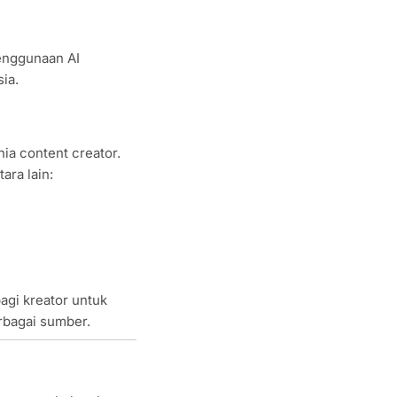
penggunaan AI
ia.
ia content creator.
ara lain:
agi kreator untuk
rbagai sumber.