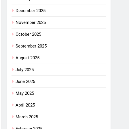
December 2025
November 2025
October 2025
September 2025
August 2025
July 2025
June 2025
May 2025
April 2025
March 2025
February 2025