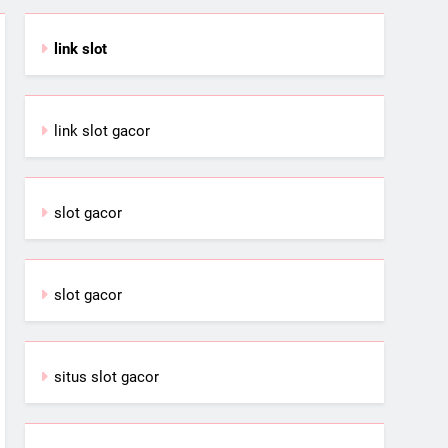
link slot
link slot gacor
slot gacor
slot gacor
situs slot gacor