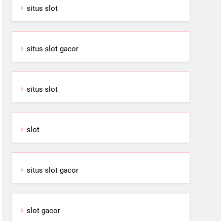
situs slot
situs slot gacor
situs slot
slot
situs slot gacor
slot gacor