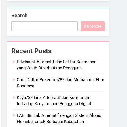
Search
SEARCH
Recent Posts
Edwinslot Alternatif dan Faktor Keamanan
yang Wajib Diperhatikan Pengguna
Cara Daftar Pokemon787 dan Memahami Fitur
Dasarnya
Kaya787 Link Alternatif dan Komitmen
terhadap Kenyamanan Pengguna Digital
LAE138 Link Alternatif dengan Sistem Akses
Fleksibel untuk Berbagai Kebutuhan