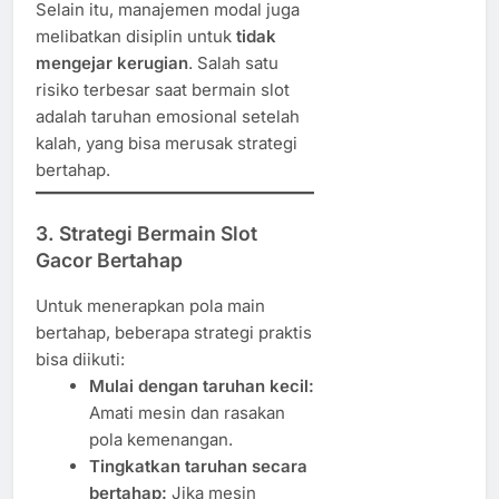
Selain itu, manajemen modal juga
melibatkan disiplin untuk
tidak
mengejar kerugian
. Salah satu
risiko terbesar saat bermain slot
adalah taruhan emosional setelah
kalah, yang bisa merusak strategi
bertahap.
3. Strategi Bermain Slot
Gacor Bertahap
Untuk menerapkan pola main
bertahap, beberapa strategi praktis
bisa diikuti:
Mulai dengan taruhan kecil:
Amati mesin dan rasakan
pola kemenangan.
Tingkatkan taruhan secara
bertahap:
Jika mesin