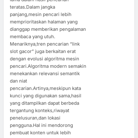
teratas.Dalam jangka
panjang,mesin pencari lebih
memprioritaskan halaman yang
dianggap memberikan pengalaman
membaca yang utuh.
Menariknya,tren pencarian “link
slot gacor” juga berkaitan erat
dengan evolusi algoritma mesin
pencari.Algoritma modern semakin
menekankan relevansi semantik
dan niat
pencarian.Artinya,meskipun kata
kunci yang digunakan sama,hasil
yang ditampilkan dapat berbeda
tergantung konteks,riwayat
penelusuran,dan lokasi
pengguna.Hal ini mendorong
pembuat konten untuk lebih