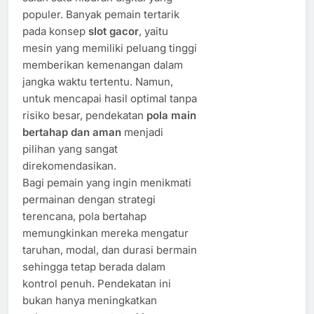
populer. Banyak pemain tertarik
pada konsep
slot gacor
, yaitu
mesin yang memiliki peluang tinggi
memberikan kemenangan dalam
jangka waktu tertentu. Namun,
untuk mencapai hasil optimal tanpa
risiko besar, pendekatan
pola main
bertahap dan aman
menjadi
pilihan yang sangat
direkomendasikan.
Bagi pemain yang ingin menikmati
permainan dengan strategi
terencana, pola bertahap
memungkinkan mereka mengatur
taruhan, modal, dan durasi bermain
sehingga tetap berada dalam
kontrol penuh. Pendekatan ini
bukan hanya meningkatkan