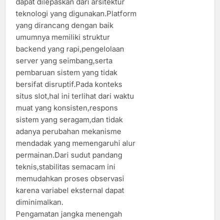
dapat dilepaskan dari arsitektur
teknologi yang digunakan.Platform
yang dirancang dengan baik
umumnya memiliki struktur
backend yang rapi,pengelolaan
server yang seimbang,serta
pembaruan sistem yang tidak
bersifat disruptif.Pada konteks
situs slot,hal ini terlihat dari waktu
muat yang konsisten,respons
sistem yang seragam,dan tidak
adanya perubahan mekanisme
mendadak yang memengaruhi alur
permainan.Dari sudut pandang
teknis,stabilitas semacam ini
memudahkan proses observasi
karena variabel eksternal dapat
diminimalkan.
Pengamatan jangka menengah