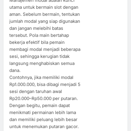
Manajemen modal adalah kunci
utama untuk bermain slot dengan
aman. Sebelum bermain, tentukan
jumlah modal yang siap digunakan
dan jangan melebihi batas
tersebut. Pola main bertahap
bekerja efektif bila pemain
membagi modal menjadi beberapa
sesi, sehingga kerugian tidak
langsung menghabiskan semua
dana.
Contohnya, jika memiliki modal
Rp1.000.000, bisa dibagi menjadi 5
sesi dengan taruhan awal
Rp20.000–Rp50.000 per putaran.
Dengan begitu, pemain dapat
menikmati permainan lebih lama
dan memiliki peluang lebih besar
untuk menemukan putaran gacor.