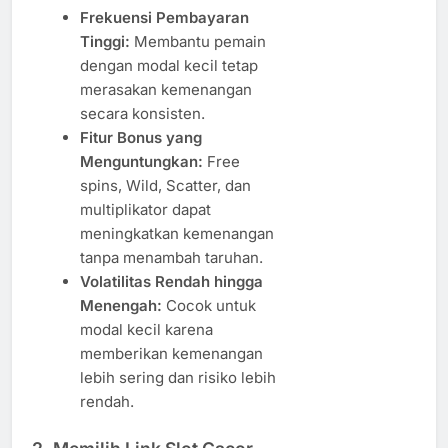
Frekuensi Pembayaran
Tinggi:
Membantu pemain
dengan modal kecil tetap
merasakan kemenangan
secara konsisten.
Fitur Bonus yang
Menguntungkan:
Free
spins, Wild, Scatter, dan
multiplikator dapat
meningkatkan kemenangan
tanpa menambah taruhan.
Volatilitas Rendah hingga
Menengah:
Cocok untuk
modal kecil karena
memberikan kemenangan
lebih sering dan risiko lebih
rendah.