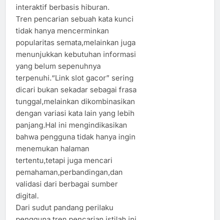
interaktif berbasis hiburan.
Tren pencarian sebuah kata kunci
tidak hanya mencerminkan
popularitas semata,melainkan juga
menunjukkan kebutuhan informasi
yang belum sepenuhnya
terpenuhi.“Link slot gacor” sering
dicari bukan sekadar sebagai frasa
tunggal,melainkan dikombinasikan
dengan variasi kata lain yang lebih
panjang.Hal ini mengindikasikan
bahwa pengguna tidak hanya ingin
menemukan halaman
tertentu,tetapi juga mencari
pemahaman,perbandingan,dan
validasi dari berbagai sumber
digital.
Dari sudut pandang perilaku
pengguna,tren pencarian istilah ini