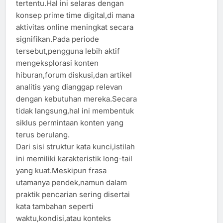
tertentu.Hal ini selaras dengan
konsep prime time digital,di mana
aktivitas online meningkat secara
signifikan.Pada periode
tersebut,pengguna lebih aktif
mengeksplorasi konten
hiburan,forum diskusi,dan artikel
analitis yang dianggap relevan
dengan kebutuhan mereka.Secara
tidak langsung,hal ini membentuk
siklus permintaan konten yang
terus berulang.
Dari sisi struktur kata kunci,istilah
ini memiliki karakteristik long-tail
yang kuat.Meskipun frasa
utamanya pendek,namun dalam
praktik pencarian sering disertai
kata tambahan seperti
waktu,kondisi,atau konteks