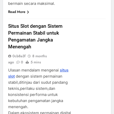
bermain secara maksimal.
Read More
Situs Slot dengan Sistem
Permainan Stabil untuk
Pengamatan Jangka
Menengah
0cb8a3f
8 months
ago
0
5 mins
Ulasan mendalam mengenai
situs
slot
dengan sistem permainan
stabil,ditinjau dari sudut pandang
teknis,perilaku sistem,dan
konsistensi performa untuk
kebutuhan pengamatan jangka
menengah.
Dalam ekosistem permainan digital