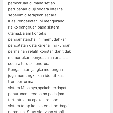
pembaruan,di mana setiap
perubahan diuji secara internal
sebelum diterapkan secara
luas.Pendekatan ini mengurangi
risiko gangguan pada sistem
utama.Dalam konteks
pengamatan,hal ini memudahkan
pencatatan data karena lingkungan
permainan relatif konstan dan tidak
memerlukan penyesuaian analisis
secara terus-menerus.
Pengamatan jangka menengah
juga memungkinkan identifikasi
tren performa
sistem.Misalnya,apakah terdapat
penurunan kecepatan pada jam
tertentu,atau apakah respons
sistem tetap konsisten di berbagai
perangkat.Situs slot yang stabil