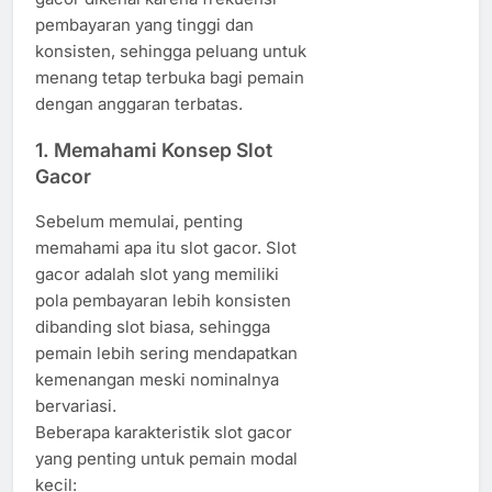
pembayaran yang tinggi dan
konsisten, sehingga peluang untuk
menang tetap terbuka bagi pemain
dengan anggaran terbatas.
1. Memahami Konsep Slot
Gacor
Sebelum memulai, penting
memahami apa itu slot gacor. Slot
gacor adalah slot yang memiliki
pola pembayaran lebih konsisten
dibanding slot biasa, sehingga
pemain lebih sering mendapatkan
kemenangan meski nominalnya
bervariasi.
Beberapa karakteristik slot gacor
yang penting untuk pemain modal
kecil: