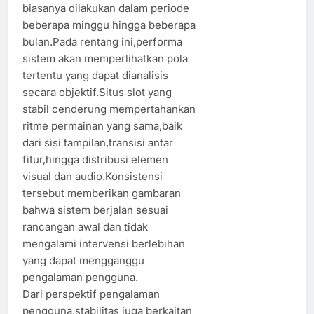
biasanya dilakukan dalam periode
beberapa minggu hingga beberapa
bulan.Pada rentang ini,performa
sistem akan memperlihatkan pola
tertentu yang dapat dianalisis
secara objektif.Situs slot yang
stabil cenderung mempertahankan
ritme permainan yang sama,baik
dari sisi tampilan,transisi antar
fitur,hingga distribusi elemen
visual dan audio.Konsistensi
tersebut memberikan gambaran
bahwa sistem berjalan sesuai
rancangan awal dan tidak
mengalami intervensi berlebihan
yang dapat mengganggu
pengalaman pengguna.
Dari perspektif pengalaman
pengguna,stabilitas juga berkaitan