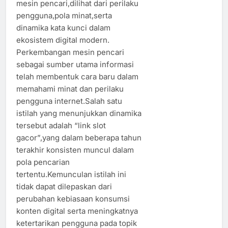
mesin pencari,dilihat dari perilaku
pengguna,pola minat,serta
dinamika kata kunci dalam
ekosistem digital modern.
Perkembangan mesin pencari
sebagai sumber utama informasi
telah membentuk cara baru dalam
memahami minat dan perilaku
pengguna internet.Salah satu
istilah yang menunjukkan dinamika
tersebut adalah “link slot
gacor”,yang dalam beberapa tahun
terakhir konsisten muncul dalam
pola pencarian
tertentu.Kemunculan istilah ini
tidak dapat dilepaskan dari
perubahan kebiasaan konsumsi
konten digital serta meningkatnya
ketertarikan pengguna pada topik