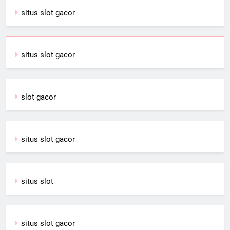
situs slot gacor
situs slot gacor
slot gacor
situs slot gacor
situs slot
situs slot gacor