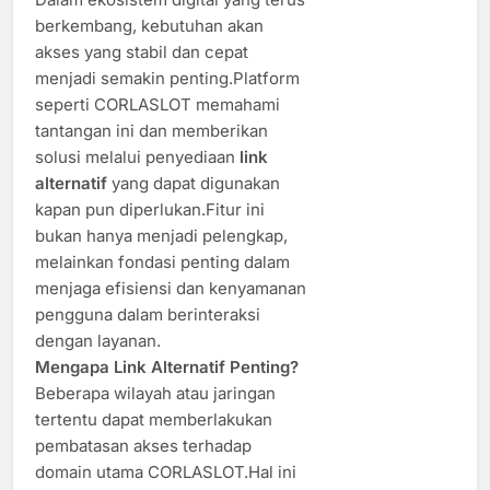
berkembang, kebutuhan akan
akses yang stabil dan cepat
menjadi semakin penting.Platform
seperti CORLASLOT memahami
tantangan ini dan memberikan
solusi melalui penyediaan
link
alternatif
yang dapat digunakan
kapan pun diperlukan.Fitur ini
bukan hanya menjadi pelengkap,
melainkan fondasi penting dalam
menjaga efisiensi dan kenyamanan
pengguna dalam berinteraksi
dengan layanan.
Mengapa Link Alternatif Penting?
Beberapa wilayah atau jaringan
tertentu dapat memberlakukan
pembatasan akses terhadap
domain utama CORLASLOT.Hal ini