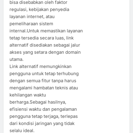
bisa disebabkan oleh faktor
regulasi, kebijakan penyedia
layanan internet, atau
pemeliharaan sistem
internal.Untuk memastikan layanan
tetap tersedia secara luas, link
alternatif disediakan sebagai jalur
akses yang setara dengan domain
utama.
Link alternatif memungkinkan
pengguna untuk tetap terhubung
dengan semua fitur tanpa harus
mengalami hambatan teknis atau
kehilangan waktu
berharga.Sebagai hasilnya,
efisiensi waktu dan pengalaman
pengguna tetap terjaga, terlepas
dari kondisi jaringan yang tidak
selalu ideal.