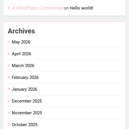
A WordPress Commenter
on
Hello world!
Archives
May 2026
April 2026
March 2026
February 2026
January 2026
December 2025
November 2025
October 2025