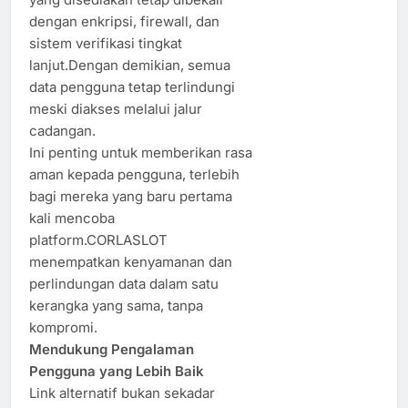
dengan enkripsi, firewall, dan
sistem verifikasi tingkat
lanjut.Dengan demikian, semua
data pengguna tetap terlindungi
meski diakses melalui jalur
cadangan.
Ini penting untuk memberikan rasa
aman kepada pengguna, terlebih
bagi mereka yang baru pertama
kali mencoba
platform.CORLASLOT
menempatkan kenyamanan dan
perlindungan data dalam satu
kerangka yang sama, tanpa
kompromi.
Mendukung Pengalaman
Pengguna yang Lebih Baik
Link alternatif bukan sekadar