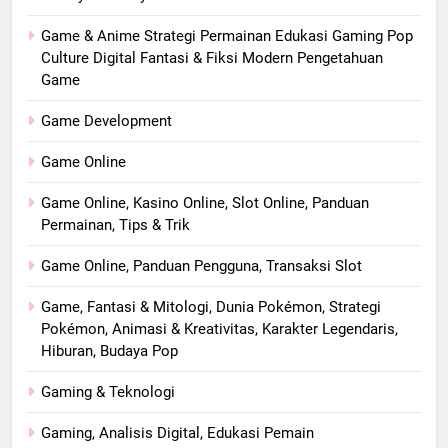
Game & Anime Strategi Permainan Edukasi Gaming Pop
Culture Digital Fantasi & Fiksi Modern Pengetahuan
Game
Game Development
Game Online
Game Online, Kasino Online, Slot Online, Panduan
Permainan, Tips & Trik
Game Online, Panduan Pengguna, Transaksi Slot
Game, Fantasi & Mitologi, Dunia Pokémon, Strategi
Pokémon, Animasi & Kreativitas, Karakter Legendaris,
Hiburan, Budaya Pop
Gaming & Teknologi
Gaming, Analisis Digital, Edukasi Pemain