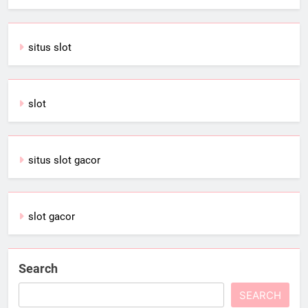
situs slot
slot
situs slot gacor
slot gacor
Search
SEARCH