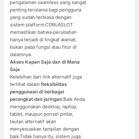
pengalaman seamless yang sangat
penting terutama bagi pengguna
yang sudah terbiasa dengan
sistem platform.CORLASLOT
memastikan bahwa perubahan
hanya terjadi di tingkat alamat,
bukan pada fungsi atau fitur di
dalamnya.
Akses Kapan Saja dan di Mana
Saja
Kelebihan dari link alternatif juga
terlihat dalam
fleksibilitas
penggunaan di berbagai
perangkat dan jaringan
.Baik Anda
menggunakan desktop, laptop,
tablet, maupun ponsel pintar,
tautan alternatif akan
menyesuaikan tampilan dengan
baik.Tidak hanya itu, sistem juga