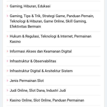
Gaming, Hiburan, Edukasi
Gaming, Tips & Trik, Strategi Game, Panduan Pemain,
Teknologi & Hiburan, Game Online, Skill Gaming,
Efektivitas Bermain
Hukum & Regulasi, Teknologi & Internet, Permainan
Kasino
Informasi Akses dan Keamanan Digital
Infrastruktur & Observabilitas
Infrastruktur Digital & Arsitektur Sistem
Jenis Permainan Slot
Judi Online, Slot Dana, Industri Judi
Kasino Online, Slot Online, Panduan Permainan