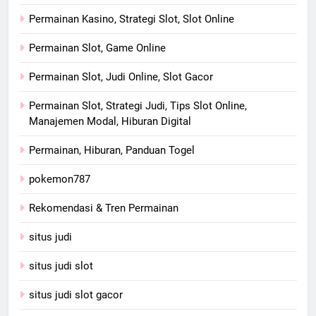
Permainan Kasino, Strategi Slot, Slot Online
Permainan Slot, Game Online
Permainan Slot, Judi Online, Slot Gacor
Permainan Slot, Strategi Judi, Tips Slot Online,
Manajemen Modal, Hiburan Digital
Permainan, Hiburan, Panduan Togel
pokemon787
Rekomendasi & Tren Permainan
situs judi
situs judi slot
situs judi slot gacor