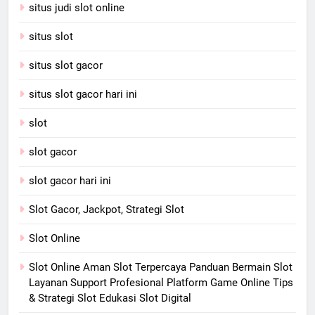
situs judi slot online
situs slot
situs slot gacor
situs slot gacor hari ini
slot
slot gacor
slot gacor hari ini
Slot Gacor, Jackpot, Strategi Slot
Slot Online
Slot Online Aman Slot Terpercaya Panduan Bermain Slot
Layanan Support Profesional Platform Game Online Tips
& Strategi Slot Edukasi Slot Digital