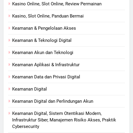
Kasino Online, Slot Online, Review Permainan
Kasino, Slot Online, Panduan Bermai
Keamanan & Pengelolaan Akses
Keamanan & Teknologi Digital
Keamanan Akun dan Teknologi
Keamanan Aplikasi & Infrastruktur
Keamanan Data dan Privasi Digital
Keamanan Digital
Keamanan Digital dan Perlindungan Akun
Keamanan Digital, Sistem Otentikasi Modern,
Infrastruktur Siber, Manajemen Risiko Akses, Praktik
Cybersecurity