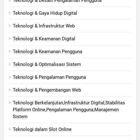
Teknologi & Desain Pengalaman Pengguna
Teknologi & Gaya Hidup Digital
Teknologi & Infrastruktur Web
Teknologi & Keamanan Digital
Teknologi & Keamanan Pengguna
Teknologi & Optimalisasi Sistem
Teknologi & Pengalaman Pengguna
Teknologi & Pengembangan Web
Teknologi Berkelanjutan,Infrastruktur Digital,Stabilitas
Platform Online,Pengalaman Pengguna,Manajemen
Sistem
Teknologi dalam Slot Online