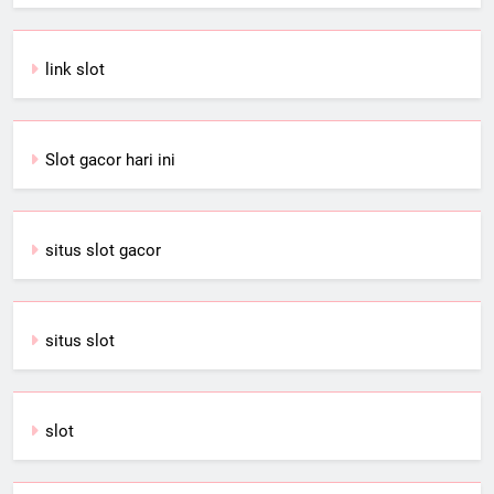
link slot
Slot gacor hari ini
situs slot gacor
situs slot
slot