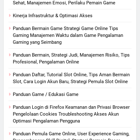
Sehat, Manajemen Emosi, Perilaku Pemain Game
Kinerja Infrastruktur & Optimasi Akses
Panduan Bermain Game Strategi Game Online Tips
Gaming Manajemen Waktu dalam Game Pengalaman
Gaming yang Seimbang
Panduan Bermain, Strategi Judi, Manajemen Risiko, Tips
Profesional, Pengalaman Online
Panduan Daftar, Tutorial Slot Online, Tips Aman Bermain
Slot, Cara Login Akun Baru, Strategi Pemula Slot Online
Panduan Game / Edukasi Game
Panduan Login di Firefox Keamanan dan Privasi Browser
Pengelolaan Cookies Troubleshooting Akses Akun
Optimasi Pengalaman Pengguna
Panduan Pemula Game Online, User Experience Gaming,