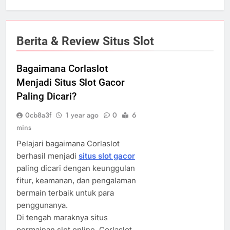
Berita & Review Situs Slot
Bagaimana Corlaslot
Menjadi Situs Slot Gacor
Paling Dicari?
0cb8a3f
1 year ago
0
6
mins
Pelajari bagaimana Corlaslot
berhasil menjadi
situs slot gacor
paling dicari dengan keunggulan
fitur, keamanan, dan pengalaman
bermain terbaik untuk para
penggunanya.
Di tengah maraknya situs
permainan slot online, Corlaslot