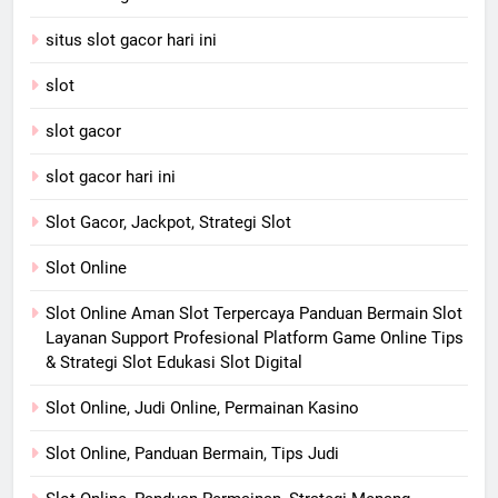
situs slot gacor hari ini
slot
slot gacor
slot gacor hari ini
Slot Gacor, Jackpot, Strategi Slot
Slot Online
Slot Online Aman Slot Terpercaya Panduan Bermain Slot
Layanan Support Profesional Platform Game Online Tips
& Strategi Slot Edukasi Slot Digital
Slot Online, Judi Online, Permainan Kasino
Slot Online, Panduan Bermain, Tips Judi