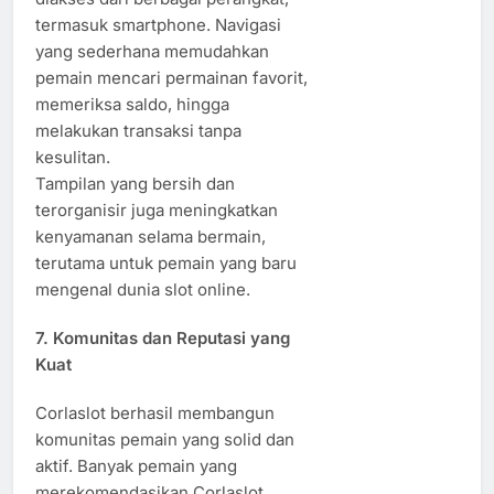
termasuk smartphone. Navigasi
yang sederhana memudahkan
pemain mencari permainan favorit,
memeriksa saldo, hingga
melakukan transaksi tanpa
kesulitan.
Tampilan yang bersih dan
terorganisir juga meningkatkan
kenyamanan selama bermain,
terutama untuk pemain yang baru
mengenal dunia slot online.
7. Komunitas dan Reputasi yang
Kuat
Corlaslot berhasil membangun
komunitas pemain yang solid dan
aktif. Banyak pemain yang
merekomendasikan Corlaslot