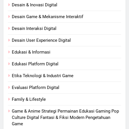
Desain & Inovasi Digital
Desain Game & Mekanisme Interaktif
Desain Interaksi Digital
Desain User Experience Digital
Edukasi & Informasi
Edukasi Platform Digital
Etika Teknologi & Industri Game
Evaluasi Platform Digital
Family & Lifestyle
Game & Anime Strategi Permainan Edukasi Gaming Pop
Culture Digital Fantasi & Fiksi Modern Pengetahuan
Game