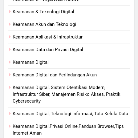
Keamanan & Teknologi Digital
Keamanan Akun dan Teknologi
Keamanan Aplikasi & Infrastruktur
Keamanan Data dan Privasi Digital
Keamanan Digital
Keamanan Digital dan Perlindungan Akun
Keamanan Digital, Sistem Otentikasi Modern,
Infrastruktur Siber, Manajemen Risiko Akses, Praktik
Cybersecurity
Keamanan Digital, Teknologi Informasi, Tata Kelola Data
Keamanan Digital,Privasi Online,Panduan Browser,Tips
Internet Aman