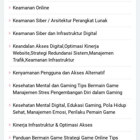
Keamanan Online
Keamanan Siber / Arsitektur Perangkat Lunak
Keamanan Siber dan Infrastruktur Digital
Keandalan Akses Digital,Optimasi Kinerja
Website,Strategi Redundansi Sistem,Manajemen
Trafik,Keamanan Infrastruktur
Kenyamanan Pengguna dan Akses Alternatif
Kesehatan Mental dan Gaming Tips Bermain Game
Manajemen Stres Pengembangan Diri dalam Gaming
Kesehatan Mental Digital, Edukasi Gaming, Pola Hidup
Sehat, Manajemen Emosi, Perilaku Pemain Game
Kinerja Infrastruktur & Optimasi Akses
Panduan Bermain Game Strategi Game Online Tips