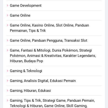
Game Development
Game Online
Game Online, Kasino Online, Slot Online, Panduan
Permainan, Tips & Trik
Game Online, Panduan Pengguna, Transaksi Slot
Game, Fantasi & Mitologi, Dunia Pokémon, Strategi
Pokémon, Animasi & Kreativitas, Karakter Legendaris,
Hiburan, Budaya Pop
Gaming & Teknologi
Gaming, Analisis Digital, Edukasi Pemain
Gaming, Hiburan, Edukasi
Gaming, Tips & Trik, Strategi Game, Panduan Pemain,
Teknologi & Hiburan, Game Online, Skill Gaming,