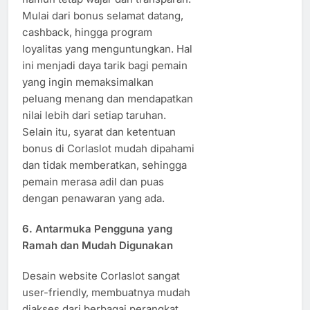
Mulai dari bonus selamat datang,
cashback, hingga program
loyalitas yang menguntungkan. Hal
ini menjadi daya tarik bagi pemain
yang ingin memaksimalkan
peluang menang dan mendapatkan
nilai lebih dari setiap taruhan.
Selain itu, syarat dan ketentuan
bonus di Corlaslot mudah dipahami
dan tidak memberatkan, sehingga
pemain merasa adil dan puas
dengan penawaran yang ada.
6. Antarmuka Pengguna yang
Ramah dan Mudah Digunakan
Desain website Corlaslot sangat
user-friendly, membuatnya mudah
diakses dari berbagai perangkat,