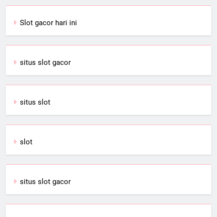
Slot gacor hari ini
situs slot gacor
situs slot
slot
situs slot gacor