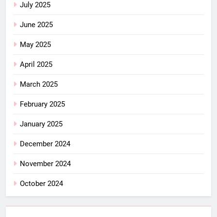
July 2025
June 2025
May 2025
April 2025
March 2025
February 2025
January 2025
December 2024
November 2024
October 2024