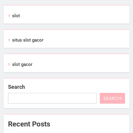
slot
situs slot gacor
slot gacor
Search
SEARCH
Recent Posts