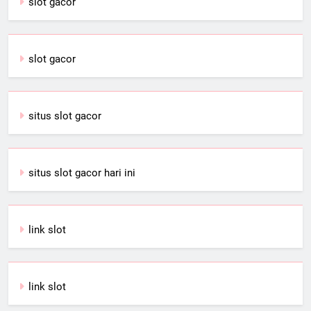
slot gacor
slot gacor
situs slot gacor
situs slot gacor hari ini
link slot
link slot