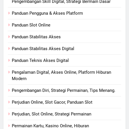
Pengembangan Skill Digital, Strategi Bermain Dasar
Panduan Pengguna & Akses Platform
Panduan Slot Online
Panduan Stabilitas Akses
Panduan Stabilitas Akses Digital
Panduan Teknis Akses Digital
Pengalaman Digital, Akses Online, Platform Hiburan
Modern
Pengembangan Diri, Strategi Permainan, Tips Menang.
Perjudian Online, Slot Gacor, Panduan Slot
Perjudian, Slot Online, Strategi Permainan
Permainan Kartu, Kasino Online, Hiburan