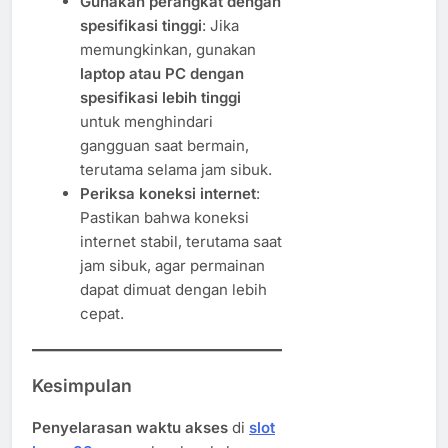
Gunakan perangkat dengan
spesifikasi tinggi
: Jika
memungkinkan, gunakan
laptop atau PC dengan
spesifikasi lebih tinggi
untuk menghindari
gangguan saat bermain,
terutama selama jam sibuk.
Periksa koneksi internet
:
Pastikan bahwa koneksi
internet stabil, terutama saat
jam sibuk, agar permainan
dapat dimuat dengan lebih
cepat.
Kesimpulan
Penyelarasan waktu akses
di
slot