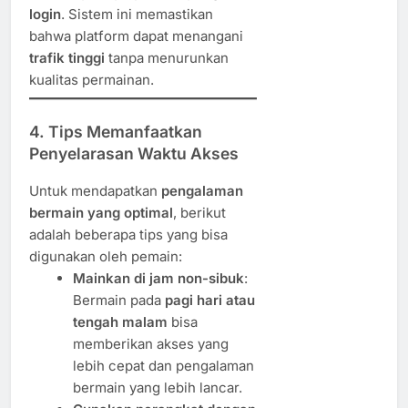
login
. Sistem ini memastikan
bahwa platform dapat menangani
trafik tinggi
tanpa menurunkan
kualitas permainan.
4.
Tips Memanfaatkan
Penyelarasan Waktu Akses
Untuk mendapatkan
pengalaman
bermain yang optimal
, berikut
adalah beberapa tips yang bisa
digunakan oleh pemain:
Mainkan di jam non-sibuk
:
Bermain pada
pagi hari atau
tengah malam
bisa
memberikan akses yang
lebih cepat dan pengalaman
bermain yang lebih lancar.