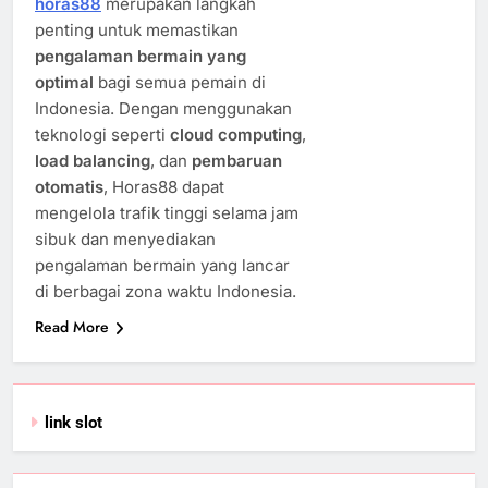
horas88
merupakan langkah
penting untuk memastikan
pengalaman bermain yang
optimal
bagi semua pemain di
Indonesia. Dengan menggunakan
teknologi seperti
cloud computing
,
load balancing
, dan
pembaruan
otomatis
, Horas88 dapat
mengelola trafik tinggi selama jam
sibuk dan menyediakan
pengalaman bermain yang lancar
di berbagai zona waktu Indonesia.
Read More
link slot