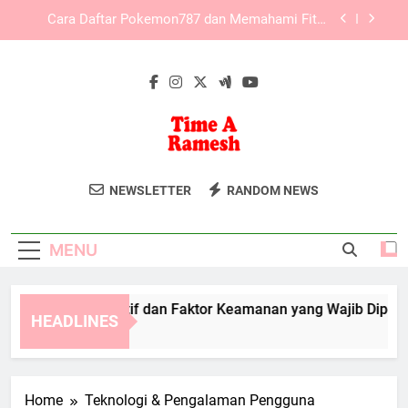
Skip
Kaya787 Link Alternatif dan Komitmen terhadap
to
Kenyamanan Pengguna Digital
content
LAE138 Link Alternatif dengan Sistem Akses
Fleksibel untuk Berbagai Kebutuhan
Edwinslot Alternatif dan Faktor Keamanan yang
Wajib Diperhatikan Pengguna
Cara Daftar Pokemon787 dan Memahami Fitur
Dasarnya
Time A Ramesh
Dapatkan Layanan Kesehatan Dan
Kaya787 Link Alternatif dan Komitmen terhadap
NEWSLETTER
RANDOM NEWS
Kenyamanan Pengguna Digital
Relaksasi Terbaik Di Time Aramesh.
LAE138 Link Alternatif dengan Sistem Akses
Solusi Untuk Tubuh Dan Pikiran Yang
Fleksibel untuk Berbagai Kebutuhan
MENU
Sehat.
dwinslot Alternatif dan Faktor Keamanan yang Wajib Diperha
HEADLINES
 Months Ago
Home
Teknologi & Pengalaman Pengguna