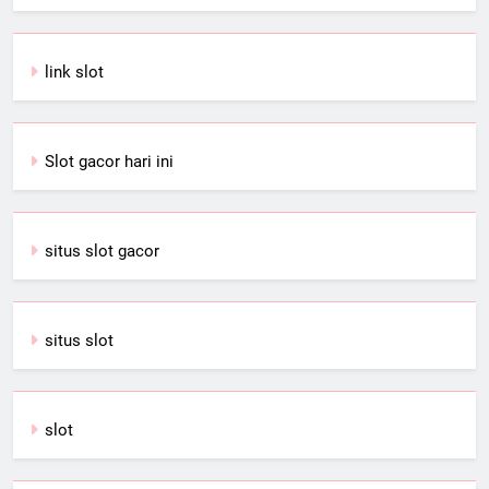
link slot
Slot gacor hari ini
situs slot gacor
situs slot
slot