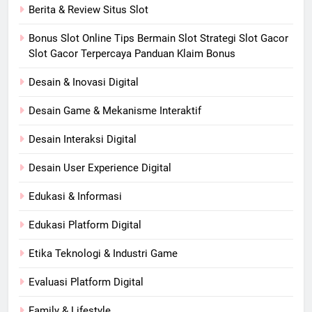
Berita & Review Situs Slot
Bonus Slot Online Tips Bermain Slot Strategi Slot Gacor
Slot Gacor Terpercaya Panduan Klaim Bonus
Desain & Inovasi Digital
Desain Game & Mekanisme Interaktif
Desain Interaksi Digital
Desain User Experience Digital
Edukasi & Informasi
Edukasi Platform Digital
Etika Teknologi & Industri Game
Evaluasi Platform Digital
Family & Lifestyle