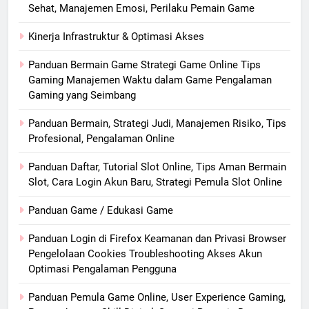
Sehat, Manajemen Emosi, Perilaku Pemain Game
Kinerja Infrastruktur & Optimasi Akses
Panduan Bermain Game Strategi Game Online Tips
Gaming Manajemen Waktu dalam Game Pengalaman
Gaming yang Seimbang
Panduan Bermain, Strategi Judi, Manajemen Risiko, Tips
Profesional, Pengalaman Online
Panduan Daftar, Tutorial Slot Online, Tips Aman Bermain
Slot, Cara Login Akun Baru, Strategi Pemula Slot Online
Panduan Game / Edukasi Game
Panduan Login di Firefox Keamanan dan Privasi Browser
Pengelolaan Cookies Troubleshooting Akses Akun
Optimasi Pengalaman Pengguna
Panduan Pemula Game Online, User Experience Gaming,