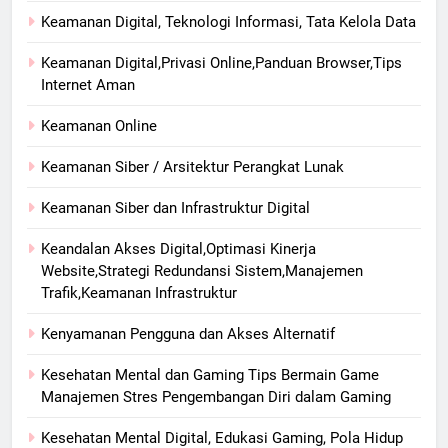
Keamanan Digital, Teknologi Informasi, Tata Kelola Data
Keamanan Digital,Privasi Online,Panduan Browser,Tips
Internet Aman
Keamanan Online
Keamanan Siber / Arsitektur Perangkat Lunak
Keamanan Siber dan Infrastruktur Digital
Keandalan Akses Digital,Optimasi Kinerja
Website,Strategi Redundansi Sistem,Manajemen
Trafik,Keamanan Infrastruktur
Kenyamanan Pengguna dan Akses Alternatif
Kesehatan Mental dan Gaming Tips Bermain Game
Manajemen Stres Pengembangan Diri dalam Gaming
Kesehatan Mental Digital, Edukasi Gaming, Pola Hidup