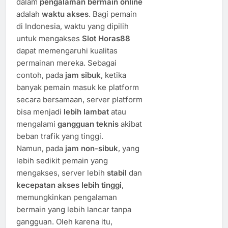
dalam
pengalaman bermain online
adalah
waktu akses
. Bagi pemain
di Indonesia, waktu yang dipilih
untuk mengakses
Slot Horas88
dapat memengaruhi kualitas
permainan mereka. Sebagai
contoh, pada
jam sibuk
, ketika
banyak pemain masuk ke platform
secara bersamaan, server platform
bisa menjadi
lebih lambat
atau
mengalami
gangguan teknis
akibat
beban trafik yang tinggi.
Namun, pada
jam non-sibuk
, yang
lebih sedikit pemain yang
mengakses, server lebih
stabil
dan
kecepatan akses lebih tinggi
,
memungkinkan pengalaman
bermain yang lebih lancar tanpa
gangguan. Oleh karena itu,