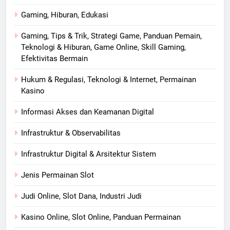
Gaming, Hiburan, Edukasi
Gaming, Tips & Trik, Strategi Game, Panduan Pemain,
Teknologi & Hiburan, Game Online, Skill Gaming,
Efektivitas Bermain
Hukum & Regulasi, Teknologi & Internet, Permainan
Kasino
Informasi Akses dan Keamanan Digital
Infrastruktur & Observabilitas
Infrastruktur Digital & Arsitektur Sistem
Jenis Permainan Slot
Judi Online, Slot Dana, Industri Judi
Kasino Online, Slot Online, Panduan Permainan