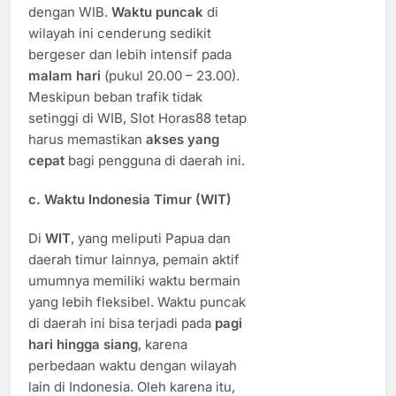
dengan WIB.
Waktu puncak
di
wilayah ini cenderung sedikit
bergeser dan lebih intensif pada
malam hari
(pukul 20.00 – 23.00).
Meskipun beban trafik tidak
setinggi di WIB, Slot Horas88 tetap
harus memastikan
akses yang
cepat
bagi pengguna di daerah ini.
c. Waktu Indonesia Timur (WIT)
Di
WIT
, yang meliputi Papua dan
daerah timur lainnya, pemain aktif
umumnya memiliki waktu bermain
yang lebih fleksibel. Waktu puncak
di daerah ini bisa terjadi pada
pagi
hari hingga siang
, karena
perbedaan waktu dengan wilayah
lain di Indonesia. Oleh karena itu,