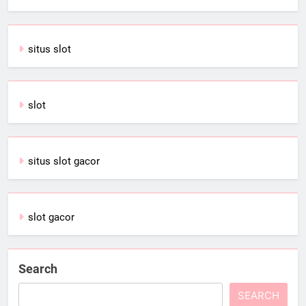
situs slot
slot
situs slot gacor
slot gacor
Search
SEARCH