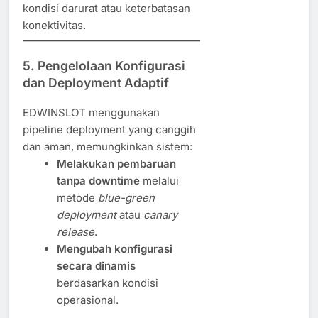
kondisi darurat atau keterbatasan
konektivitas.
5. Pengelolaan Konfigurasi
dan Deployment Adaptif
EDWINSLOT menggunakan
pipeline deployment yang canggih
dan aman, memungkinkan sistem:
Melakukan pembaruan
tanpa downtime
melalui
metode
blue-green
deployment
atau
canary
release
.
Mengubah konfigurasi
secara dinamis
berdasarkan kondisi
operasional.