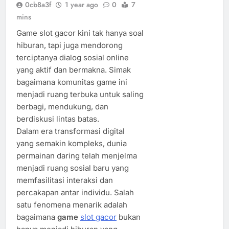
0cb8a3f
1 year ago
0
7
mins
Game slot gacor kini tak hanya soal
hiburan, tapi juga mendorong
terciptanya dialog sosial online
yang aktif dan bermakna. Simak
bagaimana komunitas game ini
menjadi ruang terbuka untuk saling
berbagi, mendukung, dan
berdiskusi lintas batas.
Dalam era transformasi digital
yang semakin kompleks, dunia
permainan daring telah menjelma
menjadi ruang sosial baru yang
memfasilitasi interaksi dan
percakapan antar individu. Salah
satu fenomena menarik adalah
bagaimana
game
slot gacor
bukan