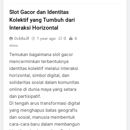
Slot Gacor dan Identitas
Kolektif yang Tumbuh dari
Interaksi Horizontal
0cb8a3f
1 year ago
0
6
mins
Temukan bagaimana slot gacor
mencerminkan terbentuknya
identitas kolektif melalui interaksi
horizontal, simbol digital, dan
solidaritas sosial dalam komunitas
online di dunia maya yang setara
dan partisipatif.
Di tengah arus transformasi digital
yang menghapus batas geografis
dan sosial, manusia membentuk
cara-cara baru dalam membangun