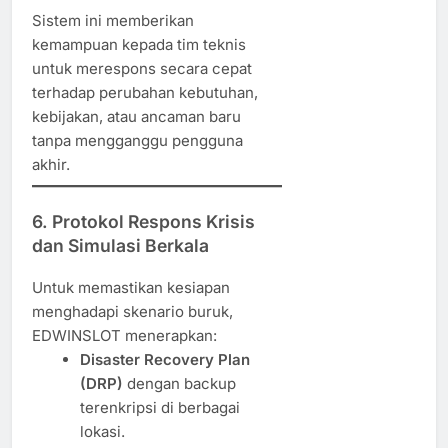
Sistem ini memberikan
kemampuan kepada tim teknis
untuk merespons secara cepat
terhadap perubahan kebutuhan,
kebijakan, atau ancaman baru
tanpa mengganggu pengguna
akhir.
6. Protokol Respons Krisis
dan Simulasi Berkala
Untuk memastikan kesiapan
menghadapi skenario buruk,
EDWINSLOT menerapkan:
Disaster Recovery Plan
(DRP)
dengan backup
terenkripsi di berbagai
lokasi.