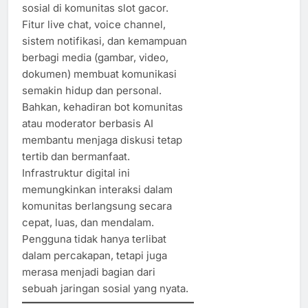
sosial di komunitas slot gacor.
Fitur live chat, voice channel,
sistem notifikasi, dan kemampuan
berbagi media (gambar, video,
dokumen) membuat komunikasi
semakin hidup dan personal.
Bahkan, kehadiran bot komunitas
atau moderator berbasis AI
membantu menjaga diskusi tetap
tertib dan bermanfaat.
Infrastruktur digital ini
memungkinkan interaksi dalam
komunitas berlangsung secara
cepat, luas, dan mendalam.
Pengguna tidak hanya terlibat
dalam percakapan, tetapi juga
merasa menjadi bagian dari
sebuah jaringan sosial yang nyata.