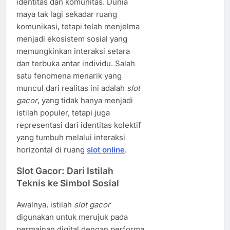
identitas dan komunitas. Dunia
maya tak lagi sekadar ruang
komunikasi, tetapi telah menjelma
menjadi ekosistem sosial yang
memungkinkan interaksi setara
dan terbuka antar individu. Salah
satu fenomena menarik yang
muncul dari realitas ini adalah
slot
gacor
, yang tidak hanya menjadi
istilah populer, tetapi juga
representasi dari identitas kolektif
yang tumbuh melalui interaksi
horizontal di ruang
slot online
.
Slot Gacor: Dari Istilah
Teknis ke Simbol Sosial
Awalnya, istilah
slot gacor
digunakan untuk merujuk pada
permainan digital dengan performa