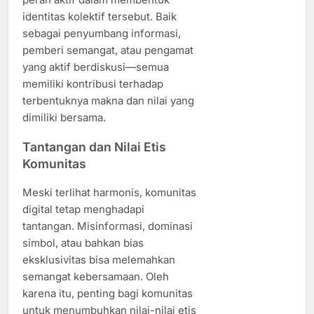
identitas kolektif tersebut. Baik
sebagai penyumbang informasi,
pemberi semangat, atau pengamat
yang aktif berdiskusi—semua
memiliki kontribusi terhadap
terbentuknya makna dan nilai yang
dimiliki bersama.
Tantangan dan Nilai Etis
Komunitas
Meski terlihat harmonis, komunitas
digital tetap menghadapi
tantangan. Misinformasi, dominasi
simbol, atau bahkan bias
eksklusivitas bisa melemahkan
semangat kebersamaan. Oleh
karena itu, penting bagi komunitas
untuk menumbuhkan nilai-nilai etis