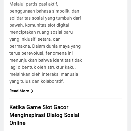
Melalui partisipasi aktif,
penggunaan bahasa simbolik, dan
solidaritas sosial yang tumbuh dari
bawah, komunitas slot digital
menciptakan ruang sosial baru
yang inklusif, setara, dan
bermakna. Dalam dunia maya yang
terus berevolusi, fenomena ini
menunjukkan bahwa identitas tidak
lagi dibentuk oleh struktur kaku,
melainkan oleh interaksi manusia
yang tulus dan kolaboratif.
Read More
Ketika Game Slot Gacor
Menginspirasi Dialog Sosial
Online