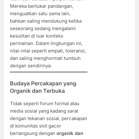
Mereka bertukar pandangan,
menguatkan satu sama lain,
bahkan saling mendukung ketika
seseorang sedang mengalami
kesulitan di luar konteks
permainan. Dalam lingkungan ini,
nilai-nilai seperti empati, toleransi,
dan saling menghormati tumbuh
dengan sendirinya.
Budaya Percakapan yang
Organik dan Terbuka
Tidak seperti forum formal atau
media sosial yang kadang sarat
dengan tekanan sosial, percakapan
di komunitas slot gacor
berlangsung dengan
organik dan