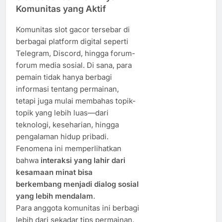
Komunitas yang Aktif
Komunitas slot gacor tersebar di
berbagai platform digital seperti
Telegram, Discord, hingga forum-
forum media sosial. Di sana, para
pemain tidak hanya berbagi
informasi tentang permainan,
tetapi juga mulai membahas topik-
topik yang lebih luas—dari
teknologi, keseharian, hingga
pengalaman hidup pribadi.
Fenomena ini memperlihatkan
bahwa
interaksi yang lahir dari
kesamaan minat bisa
berkembang menjadi dialog sosial
yang lebih mendalam
.
Para anggota komunitas ini berbagi
lebih dari sekadar tips permainan.