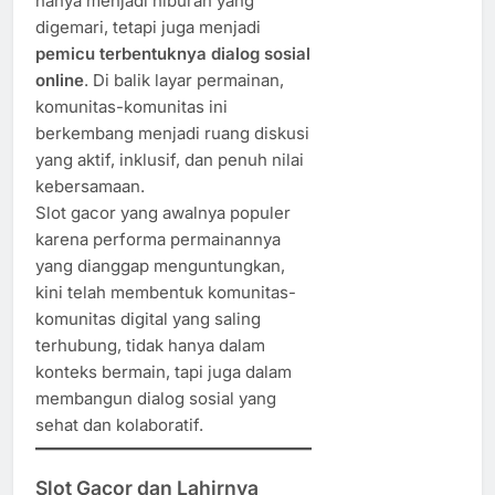
hanya menjadi hiburan yang
digemari, tetapi juga menjadi
pemicu terbentuknya dialog sosial
online
. Di balik layar permainan,
komunitas-komunitas ini
berkembang menjadi ruang diskusi
yang aktif, inklusif, dan penuh nilai
kebersamaan.
Slot gacor yang awalnya populer
karena performa permainannya
yang dianggap menguntungkan,
kini telah membentuk komunitas-
komunitas digital yang saling
terhubung, tidak hanya dalam
konteks bermain, tapi juga dalam
membangun dialog sosial yang
sehat dan kolaboratif.
Slot Gacor dan Lahirnya