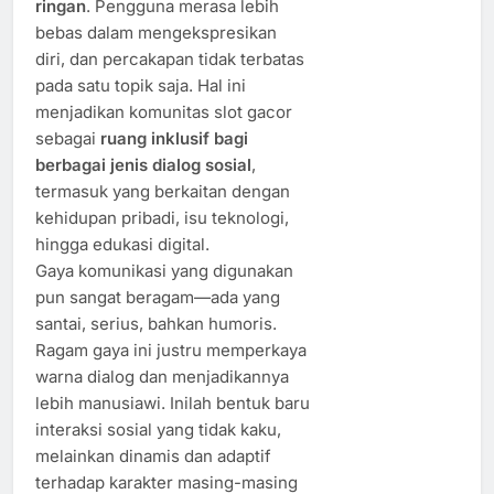
ringan
. Pengguna merasa lebih
bebas dalam mengekspresikan
diri, dan percakapan tidak terbatas
pada satu topik saja. Hal ini
menjadikan komunitas slot gacor
sebagai
ruang inklusif bagi
berbagai jenis dialog sosial
,
termasuk yang berkaitan dengan
kehidupan pribadi, isu teknologi,
hingga edukasi digital.
Gaya komunikasi yang digunakan
pun sangat beragam—ada yang
santai, serius, bahkan humoris.
Ragam gaya ini justru memperkaya
warna dialog dan menjadikannya
lebih manusiawi. Inilah bentuk baru
interaksi sosial yang tidak kaku,
melainkan dinamis dan adaptif
terhadap karakter masing-masing