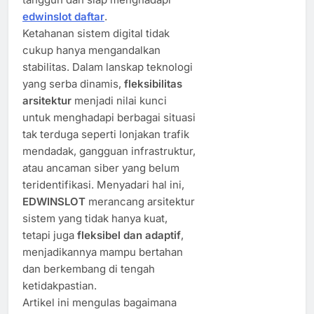
edwinslot daftar
.
Ketahanan sistem digital tidak
cukup hanya mengandalkan
stabilitas. Dalam lanskap teknologi
yang serba dinamis,
fleksibilitas
arsitektur
menjadi nilai kunci
untuk menghadapi berbagai situasi
tak terduga seperti lonjakan trafik
mendadak, gangguan infrastruktur,
atau ancaman siber yang belum
teridentifikasi. Menyadari hal ini,
EDWINSLOT
merancang arsitektur
sistem yang tidak hanya kuat,
tetapi juga
fleksibel dan adaptif
,
menjadikannya mampu bertahan
dan berkembang di tengah
ketidakpastian.
Artikel ini mengulas bagaimana