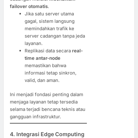
failover otomatis
.
Jika satu server utama
gagal, sistem langsung
memindahkan trafik ke
server cadangan tanpa jeda
layanan.
Replikasi data secara
real-
time antar-node
memastikan bahwa
informasi tetap sinkron,
valid, dan aman.
Ini menjadi fondasi penting dalam
menjaga layanan tetap tersedia
selama terjadi bencana teknis atau
gangguan infrastruktur.
4. Integrasi Edge Computing