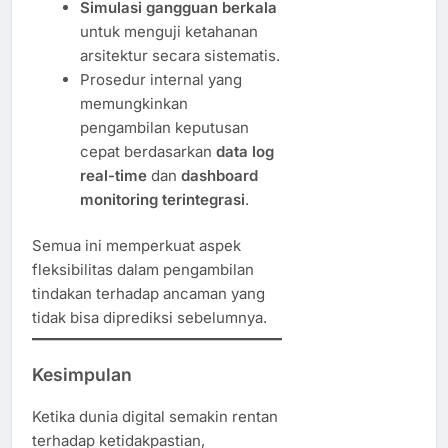
Simulasi gangguan berkala
untuk menguji ketahanan
arsitektur secara sistematis.
Prosedur internal yang
memungkinkan
pengambilan keputusan
cepat berdasarkan
data log
real-time
dan
dashboard
monitoring terintegrasi
.
Semua ini memperkuat aspek
fleksibilitas dalam pengambilan
tindakan terhadap ancaman yang
tidak bisa diprediksi sebelumnya.
Kesimpulan
Ketika dunia digital semakin rentan
terhadap ketidakpastian,