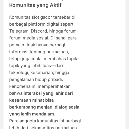
Komunitas yang Aktif
Komunitas slot gacor tersebar di
berbagai platform digital seperti
Telegram, Discord, hingga forum-
forum media sosial. Di sana, para
pemain tidak hanya berbagi
informasi tentang permainan,
tetapi juga mulai membahas topik-
topik yang lebih luas—dari
teknologi, keseharian, hingga
pengalaman hidup pribadi.
Fenomena ini memperlihatkan
bahwa
interaksi yang lahir dari
kesamaan minat bisa
berkembang menjadi dialog sosial
yang lebih mendalam
.
Para anggota komunitas ini berbagi
lebih dari sekadar tips permainan.