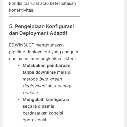
kondisi darurat atau keterbatasan
konektivitas.
5. Pengelolaan Konfigurasi
dan Deployment Adaptif
EDWINSLOT menggunakan
pipeline deployment yang canggih
dan aman, memungkinkan sistem:
Melakukan pembaruan
tanpa downtime
melalui
metode
blue-green
deployment
atau
canary
release
.
Mengubah konfigurasi
secara dinamis
berdasarkan kondisi
operasional.