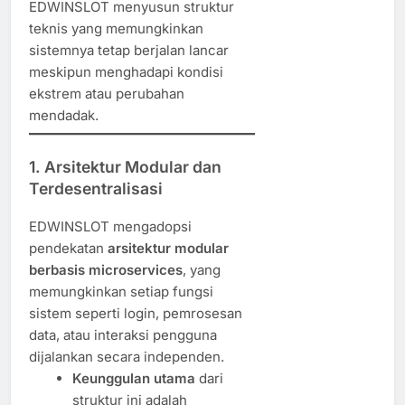
EDWINSLOT menyusun struktur
teknis yang memungkinkan
sistemnya tetap berjalan lancar
meskipun menghadapi kondisi
ekstrem atau perubahan
mendadak.
1. Arsitektur Modular dan
Terdesentralisasi
EDWINSLOT mengadopsi
pendekatan
arsitektur modular
berbasis microservices
, yang
memungkinkan setiap fungsi
sistem seperti login, pemrosesan
data, atau interaksi pengguna
dijalankan secara independen.
Keunggulan utama
dari
struktur ini adalah