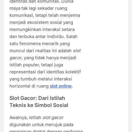
identitas dan komunitas. Dunia
maya tak lagi sekadar ruang
komunikasi, tetapi telah menjelma
menjadi ekosistem sosial yang
memungkinkan interaksi setara
dan terbuka antar individu. Salah
satu fenomena menarik yang
muncul dari realitas ini adalah
slot
gacor
, yang tidak hanya menjadi
istilah populer, tetapi juga
representasi dari identitas kolektif
yang tumbuh melalui interaksi
horizontal di ruang
slot online
.
Slot Gacor: Dari Istilah
Teknis ke Simbol Sosial
Awalnya, istilah
slot gacor
digunakan untuk merujuk pada
permainan digital dengan performa