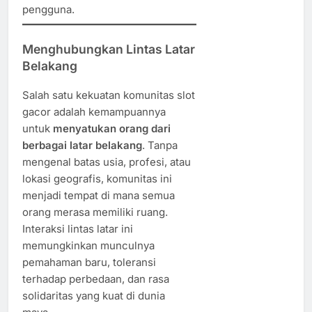
pengguna.
Menghubungkan Lintas Latar
Belakang
Salah satu kekuatan komunitas slot
gacor adalah kemampuannya
untuk
menyatukan orang dari
berbagai latar belakang
. Tanpa
mengenal batas usia, profesi, atau
lokasi geografis, komunitas ini
menjadi tempat di mana semua
orang merasa memiliki ruang.
Interaksi lintas latar ini
memungkinkan munculnya
pemahaman baru, toleransi
terhadap perbedaan, dan rasa
solidaritas yang kuat di dunia