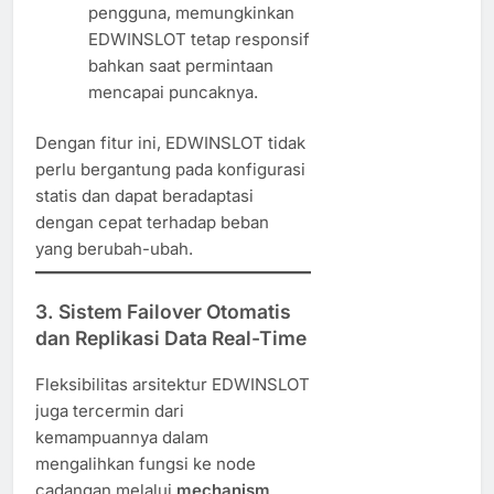
pengguna, memungkinkan
EDWINSLOT tetap responsif
bahkan saat permintaan
mencapai puncaknya.
Dengan fitur ini, EDWINSLOT tidak
perlu bergantung pada konfigurasi
statis dan dapat beradaptasi
dengan cepat terhadap beban
yang berubah-ubah.
3. Sistem Failover Otomatis
dan Replikasi Data Real-Time
Fleksibilitas arsitektur EDWINSLOT
juga tercermin dari
kemampuannya dalam
mengalihkan fungsi ke node
cadangan melalui
mechanism