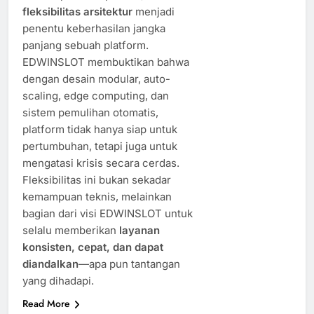
fleksibilitas arsitektur
menjadi
penentu keberhasilan jangka
panjang sebuah platform.
EDWINSLOT membuktikan bahwa
dengan desain modular, auto-
scaling, edge computing, dan
sistem pemulihan otomatis,
platform tidak hanya siap untuk
pertumbuhan, tetapi juga untuk
mengatasi krisis secara cerdas.
Fleksibilitas ini bukan sekadar
kemampuan teknis, melainkan
bagian dari visi EDWINSLOT untuk
selalu memberikan
layanan
konsisten, cepat, dan dapat
diandalkan
—apa pun tantangan
yang dihadapi.
Read More