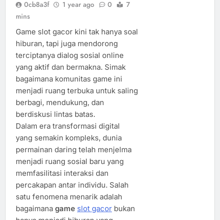
0cb8a3f
1 year ago
0
7
mins
Game slot gacor kini tak hanya soal
hiburan, tapi juga mendorong
terciptanya dialog sosial online
yang aktif dan bermakna. Simak
bagaimana komunitas game ini
menjadi ruang terbuka untuk saling
berbagi, mendukung, dan
berdiskusi lintas batas.
Dalam era transformasi digital
yang semakin kompleks, dunia
permainan daring telah menjelma
menjadi ruang sosial baru yang
memfasilitasi interaksi dan
percakapan antar individu. Salah
satu fenomena menarik adalah
bagaimana
game
slot gacor
bukan