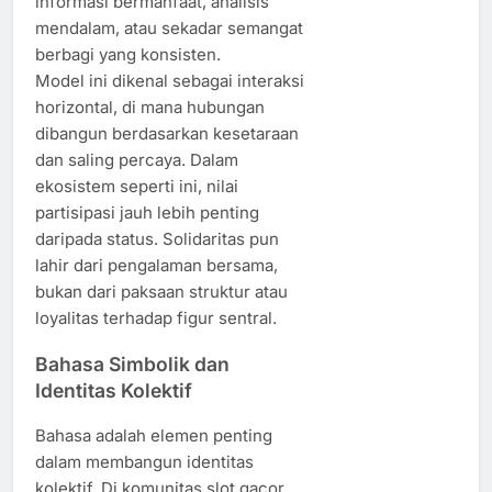
informasi bermanfaat, analisis
mendalam, atau sekadar semangat
berbagi yang konsisten.
Model ini dikenal sebagai interaksi
horizontal, di mana hubungan
dibangun berdasarkan kesetaraan
dan saling percaya. Dalam
ekosistem seperti ini, nilai
partisipasi jauh lebih penting
daripada status. Solidaritas pun
lahir dari pengalaman bersama,
bukan dari paksaan struktur atau
loyalitas terhadap figur sentral.
Bahasa Simbolik dan
Identitas Kolektif
Bahasa adalah elemen penting
dalam membangun identitas
kolektif. Di komunitas slot gacor,