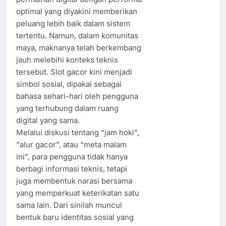
optimal yang diyakini memberikan
peluang lebih baik dalam sistem
tertentu. Namun, dalam komunitas
maya, maknanya telah berkembang
jauh melebihi konteks teknis
tersebut. Slot gacor kini menjadi
simbol sosial, dipakai sebagai
bahasa sehari-hari oleh pengguna
yang terhubung dalam ruang
digital yang sama.
Melalui diskusi tentang “jam hoki”,
“alur gacor”, atau “meta malam
ini”, para pengguna tidak hanya
berbagi informasi teknis, tetapi
juga membentuk narasi bersama
yang memperkuat keterikatan satu
sama lain. Dari sinilah muncul
bentuk baru identitas sosial yang