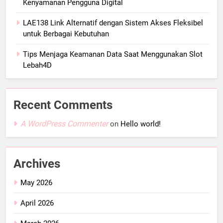
Kenyamanan Pengguna Digital
LAE138 Link Alternatif dengan Sistem Akses Fleksibel
untuk Berbagai Kebutuhan
Tips Menjaga Keamanan Data Saat Menggunakan Slot
Lebah4D
Recent Comments
A WordPress Commenter
on
Hello world!
Archives
May 2026
April 2026