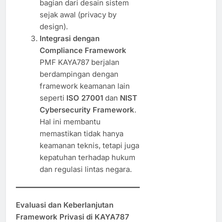
bagian dari desain sistem
sejak awal (privacy by
design).
Integrasi dengan
Compliance Framework
PMF KAYA787 berjalan
berdampingan dengan
framework keamanan lain
seperti
ISO 27001
dan
NIST
Cybersecurity Framework
.
Hal ini membantu
memastikan tidak hanya
keamanan teknis, tetapi juga
kepatuhan terhadap hukum
dan regulasi lintas negara.
Evaluasi dan Keberlanjutan
Framework Privasi di KAYA787