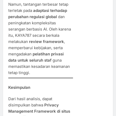
Namun, tantangan terbesar tetap
terletak pada
adaptasi terhadap
perubahan regulasi global
dan
peningkatan kompleksitas
serangan berbasis AI. Oleh karena
itu, KAYA787 secara berkala
melakukan
review framework
,
memperbarui kebijakan, serta
mengadakan
pelatihan privasi
data untuk seluruh staf
guna
memastikan kesadaran keamanan
tetap tinggi.
Kesimpulan
Dari hasil analisis, dapat
disimpulkan bahwa
Privacy
Management Framework di situs