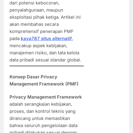
dari potensi kebocoran,
penyalahgunaan, maupun
eksploitasi pihak ketiga. Artikel ini
akan membahas secara
komprehensif penerapan PMF
pada
kaya787 situs alternatif
,
mencakup aspek kebijakan,
manajemen risiko, dan tata kelola
data pribadi sesuai standar global.
Konsep Dasar Privacy
Management Framework (PMF)
Privacy Management Framework
adalah serangkaian kebijakan,
proses, dan kontrol teknis yang
dirancang untuk memastikan
bahwa seluruh pengelolaan data
pribadi dilakukan sesuai dengan