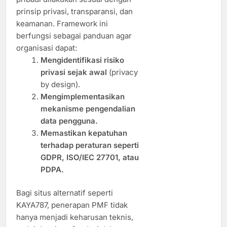
prinsip privasi, transparansi, dan
keamanan. Framework ini
berfungsi sebagai panduan agar
organisasi dapat:
Mengidentifikasi risiko
privasi sejak awal
(privacy
by design).
Mengimplementasikan
mekanisme pengendalian
data pengguna.
Memastikan kepatuhan
terhadap peraturan seperti
GDPR, ISO/IEC 27701, atau
PDPA.
Bagi situs alternatif seperti
KAYA787, penerapan PMF tidak
hanya menjadi keharusan teknis,