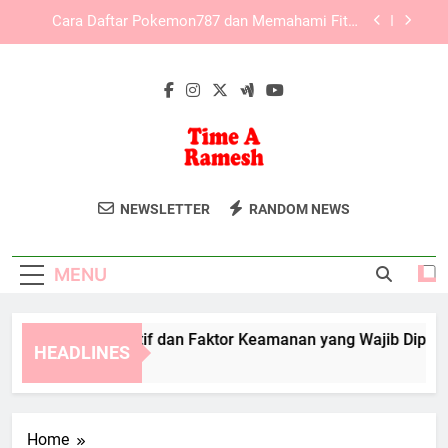
Skip
Kaya787 Link Alternatif dan Komitmen terhadap
to
Kenyamanan Pengguna Digital
content
LAE138 Link Alternatif dengan Sistem Akses
Fleksibel untuk Berbagai Kebutuhan
Edwinslot Alternatif dan Faktor Keamanan yang
Wajib Diperhatikan Pengguna
Cara Daftar Pokemon787 dan Memahami Fitur
Dasarnya
Time A Ramesh
Dapatkan Layanan Kesehatan Dan
Kaya787 Link Alternatif dan Komitmen terhadap
NEWSLETTER
RANDOM NEWS
Kenyamanan Pengguna Digital
Relaksasi Terbaik Di Time Aramesh.
LAE138 Link Alternatif dengan Sistem Akses
Solusi Untuk Tubuh Dan Pikiran Yang
Fleksibel untuk Berbagai Kebutuhan
MENU
Sehat.
winslot Alternatif dan Faktor Keamanan yang Wajib Diperhat
HEADLINES
Months Ago
Home