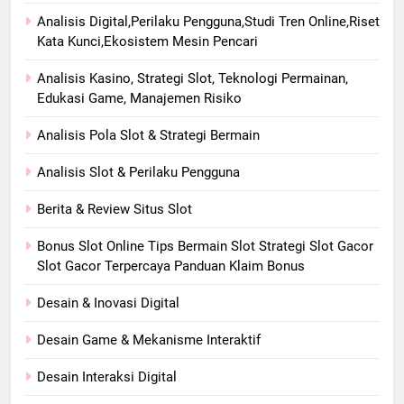
Analisis Digital,Perilaku Pengguna,Studi Tren Online,Riset
Kata Kunci,Ekosistem Mesin Pencari
Analisis Kasino, Strategi Slot, Teknologi Permainan,
Edukasi Game, Manajemen Risiko
Analisis Pola Slot & Strategi Bermain
Analisis Slot & Perilaku Pengguna
Berita & Review Situs Slot
Bonus Slot Online Tips Bermain Slot Strategi Slot Gacor
Slot Gacor Terpercaya Panduan Klaim Bonus
Desain & Inovasi Digital
Desain Game & Mekanisme Interaktif
Desain Interaksi Digital