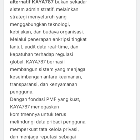
alternatif KAYA787
bukan sekadar
sistem administratif, melainkan
strategi menyeluruh yang
menggabungkan teknologi,
kebijakan, dan budaya organisasi.
Melalui penerapan enkripsi tingkat
lanjut, audit data real-time, dan
kepatuhan terhadap regulasi
global, KAYA787 berhasil
membangun sistem yang menjaga
keseimbangan antara keamanan,
transparansi, dan kenyamanan
pengguna.
Dengan fondasi PMF yang kuat,
KAYA787 menegaskan
komitmennya untuk terus
melindungi data pribadi pengguna,
memperkuat tata kelola privasi,
dan menjaga reputasi sebagai