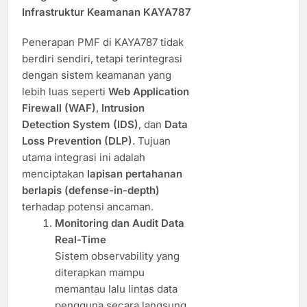
Infrastruktur Keamanan KAYA787
Penerapan PMF di KAYA787 tidak
berdiri sendiri, tetapi terintegrasi
dengan sistem keamanan yang
lebih luas seperti
Web Application
Firewall (WAF)
,
Intrusion
Detection System (IDS)
, dan
Data
Loss Prevention (DLP)
. Tujuan
utama integrasi ini adalah
menciptakan
lapisan pertahanan
berlapis (defense-in-depth)
terhadap potensi ancaman.
Monitoring dan Audit Data
Real-Time
Sistem observability yang
diterapkan mampu
memantau lalu lintas data
pengguna secara langsung.