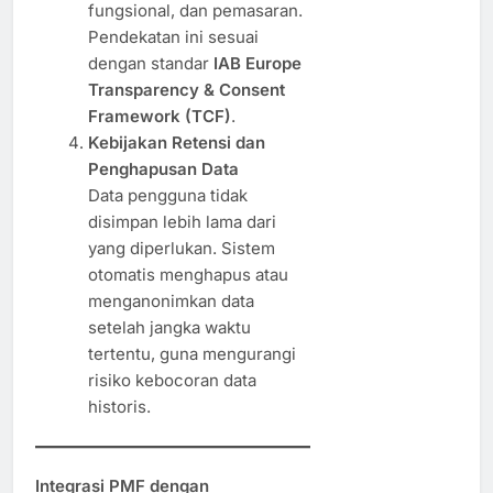
fungsional, dan pemasaran.
Pendekatan ini sesuai
dengan standar
IAB Europe
Transparency & Consent
Framework (TCF)
.
Kebijakan Retensi dan
Penghapusan Data
Data pengguna tidak
disimpan lebih lama dari
yang diperlukan. Sistem
otomatis menghapus atau
menganonimkan data
setelah jangka waktu
tertentu, guna mengurangi
risiko kebocoran data
historis.
Integrasi PMF dengan