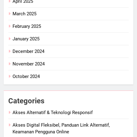
April 2025
March 2025
February 2025
January 2025
December 2024
November 2024
October 2024
Categories
Akses Alternatif & Teknologi Responsif
Akses Digital Fleksibel, Panduan Link Alternatif,
Keamanan Pengguna Online