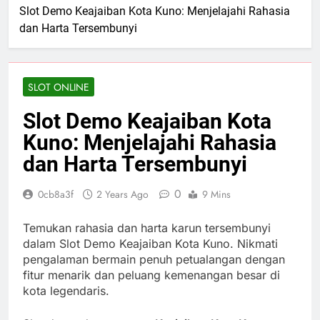
Slot Demo Keajaiban Kota Kuno: Menjelajahi Rahasia
dan Harta Tersembunyi
SLOT ONLINE
Slot Demo Keajaiban Kota
Kuno: Menjelajahi Rahasia
dan Harta Tersembunyi
0
0cb8a3f
2 Years Ago
9 Mins
Temukan rahasia dan harta karun tersembunyi
dalam Slot Demo Keajaiban Kota Kuno. Nikmati
pengalaman bermain penuh petualangan dengan
fitur menarik dan peluang kemenangan besar di
kota legendaris.