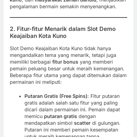
pengalaman bermain semakin menyenangkan.
2. Fitur-fitur Menarik dalam Slot Demo
Keajaiban Kota Kuno
Slot Demo Keajaiban Kota Kuno tidak hanya
mengandalkan tema yang menarik, tetapi juga
memiliki berbagai
fitur bonus
yang memberi
pemain peluang besar untuk meraih kemenangan.
Beberapa fitur utama yang dapat ditemukan dalam
permainan ini meliputi:
Putaran Gratis (Free Spins)
: Fitur putaran
gratis adalah salah satu fitur yang paling
dicari dalam permainan ini. Pemain dapat
memicu
putaran gratis
dengan
mendapatkan simbol
scatter
di gulungan.
Putaran ini memberi pemain kesempatan
untuk meraih kemenangan tanpa