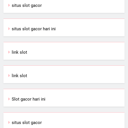
situs slot gacor
situs slot gacor hari ini
link slot
link slot
Slot gacor hari ini
situs slot gacor