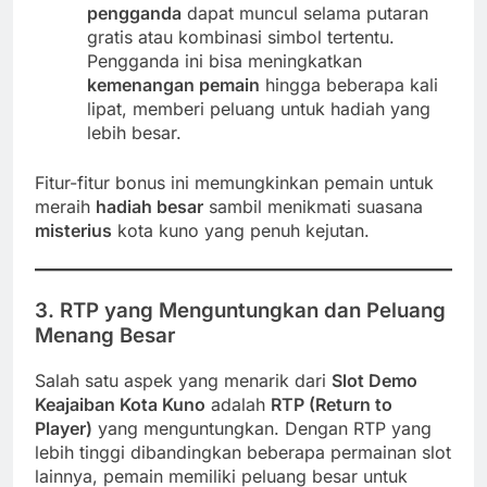
pengganda
dapat muncul selama putaran
gratis atau kombinasi simbol tertentu.
Pengganda ini bisa meningkatkan
kemenangan pemain
hingga beberapa kali
lipat, memberi peluang untuk hadiah yang
lebih besar.
Fitur-fitur bonus ini memungkinkan pemain untuk
meraih
hadiah besar
sambil menikmati suasana
misterius
kota kuno yang penuh kejutan.
3. RTP yang Menguntungkan dan Peluang
Menang Besar
Salah satu aspek yang menarik dari
Slot Demo
Keajaiban Kota Kuno
adalah
RTP (Return to
Player)
yang menguntungkan. Dengan RTP yang
lebih tinggi dibandingkan beberapa permainan slot
lainnya, pemain memiliki peluang besar untuk