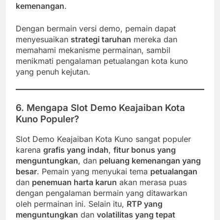
kemenangan
.
Dengan bermain versi demo, pemain dapat
menyesuaikan
strategi taruhan
mereka dan
memahami mekanisme permainan, sambil
menikmati pengalaman petualangan kota kuno
yang penuh kejutan.
6. Mengapa Slot Demo Keajaiban Kota
Kuno Populer?
Slot Demo Keajaiban Kota Kuno sangat populer
karena
grafis yang indah
,
fitur bonus yang
menguntungkan
, dan
peluang kemenangan yang
besar
. Pemain yang menyukai tema
petualangan
dan
penemuan harta karun
akan merasa puas
dengan pengalaman bermain yang ditawarkan
oleh permainan ini. Selain itu,
RTP yang
menguntungkan
dan
volatilitas yang tepat