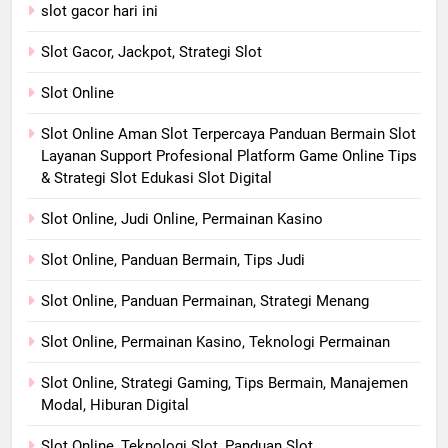
slot gacor hari ini
Slot Gacor, Jackpot, Strategi Slot
Slot Online
Slot Online Aman Slot Terpercaya Panduan Bermain Slot
Layanan Support Profesional Platform Game Online Tips
& Strategi Slot Edukasi Slot Digital
Slot Online, Judi Online, Permainan Kasino
Slot Online, Panduan Bermain, Tips Judi
Slot Online, Panduan Permainan, Strategi Menang
Slot Online, Permainan Kasino, Teknologi Permainan
Slot Online, Strategi Gaming, Tips Bermain, Manajemen
Modal, Hiburan Digital
Slot Online, Teknologi Slot, Panduan Slot