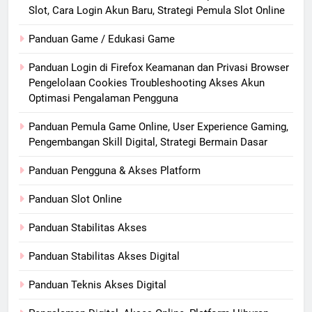
Slot, Cara Login Akun Baru, Strategi Pemula Slot Online
Panduan Game / Edukasi Game
Panduan Login di Firefox Keamanan dan Privasi Browser
Pengelolaan Cookies Troubleshooting Akses Akun
Optimasi Pengalaman Pengguna
Panduan Pemula Game Online, User Experience Gaming,
Pengembangan Skill Digital, Strategi Bermain Dasar
Panduan Pengguna & Akses Platform
Panduan Slot Online
Panduan Stabilitas Akses
Panduan Stabilitas Akses Digital
Panduan Teknis Akses Digital