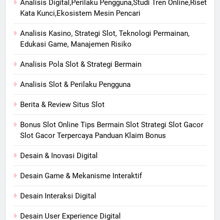
Analisis Digital,Perilaku Pengguna,Studi Tren Online,Riset
Kata Kunci,Ekosistem Mesin Pencari
Analisis Kasino, Strategi Slot, Teknologi Permainan,
Edukasi Game, Manajemen Risiko
Analisis Pola Slot & Strategi Bermain
Analisis Slot & Perilaku Pengguna
Berita & Review Situs Slot
Bonus Slot Online Tips Bermain Slot Strategi Slot Gacor
Slot Gacor Terpercaya Panduan Klaim Bonus
Desain & Inovasi Digital
Desain Game & Mekanisme Interaktif
Desain Interaksi Digital
Desain User Experience Digital