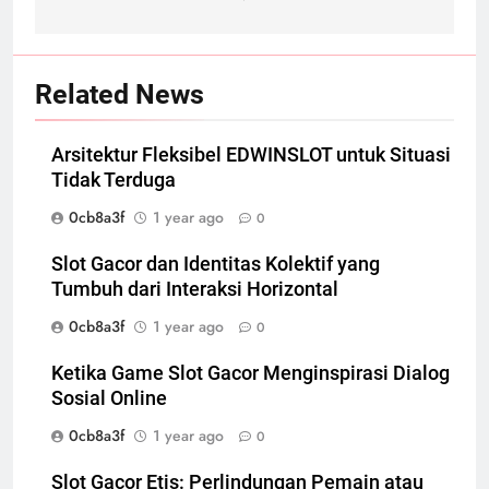
Related News
Arsitektur Fleksibel EDWINSLOT untuk Situasi
Tidak Terduga
0cb8a3f
1 year ago
0
Slot Gacor dan Identitas Kolektif yang
Tumbuh dari Interaksi Horizontal
0cb8a3f
1 year ago
0
Ketika Game Slot Gacor Menginspirasi Dialog
Sosial Online
0cb8a3f
1 year ago
0
Slot Gacor Etis: Perlindungan Pemain atau