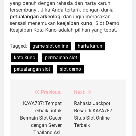
yang penuh dengan rahasia dan harta karun
tersembunyi. Jika Anda tertarik dengan dunia
petualangan arkeologi
dan ingin merasakan
sensasi menemukan
keajaiban kuno
, Slot Demo
Keajaiban Kota Kuno adalah pilihan yang tepat.
Tagged:
game slot online
harta karun
kota kuno
permainan slot
petualangan slot
slot demo
Previous:
Next:
Post
navigation
KAYA787: Tempat
Rahasia Jackpot
Terbaik untuk
Besar di KAYA787:
Bermain Slot Gacor
Situs Slot Online
dengan Server
Terbaik
Thailand Asli