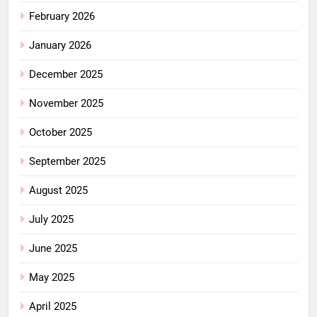
February 2026
January 2026
December 2025
November 2025
October 2025
September 2025
August 2025
July 2025
June 2025
May 2025
April 2025