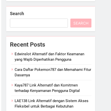
Search
SEARCH
Recent Posts
Edwinslot Alternatif dan Faktor Keamanan
yang Wajib Diperhatikan Pengguna
Cara Daftar Pokemon787 dan Memahami Fitur
Dasarnya
Kaya787 Link Alternatif dan Komitmen
terhadap Kenyamanan Pengguna Digital
LAE138 Link Alternatif dengan Sistem Akses
Fleksibel untuk Berbagai Kebutuhan