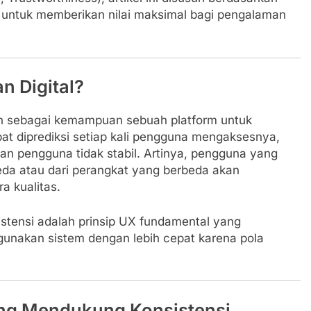
i untuk memberikan nilai maksimal bagi pengalaman
n Digital?
ikan sebagai kemampuan sebuah platform untuk
t diprediksi setiap kali pengguna mengaksesnya,
n pengguna tidak stabil. Artinya, pengguna yang
da atau dari perangkat yang berbeda akan
 kualitas.
istensi adalah prinsip UX fundamental yang
nakan sistem dengan lebih cepat karena pola
ang Mendukung Konsistensi