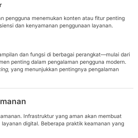
r
an pengguna menemukan konten atau fitur penting
efisiensi dan kenyamanan penggunaan layanan.
ampilan dan fungsi di berbagai perangkat—mulai dari
men penting dalam pengalaman pengguna modern.
xing
, yang menunjukkan pentingnya pengalaman
amanan
eamanan. Infrastruktur yang aman akan membuat
ayanan digital. Beberapa praktik keamanan yang