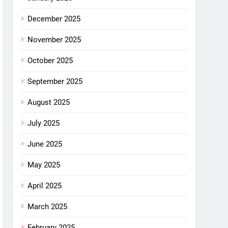
December 2025
November 2025
October 2025
September 2025
August 2025
July 2025
June 2025
May 2025
April 2025
March 2025
February 2025