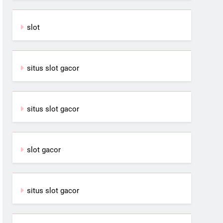
slot
situs slot gacor
situs slot gacor
slot gacor
situs slot gacor