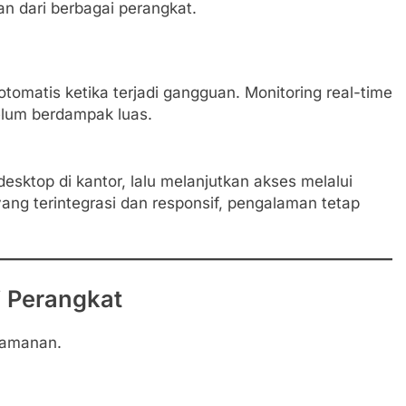
n dari berbagai perangkat.
omatis ketika terjadi gangguan. Monitoring real-time
lum berdampak luas.
ktop di kantor, lalu melanjutkan akses melalui
ng terintegrasi dan responsif, pengalaman tetap
 Perangkat
eamanan.