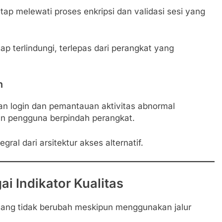
ap melewati proses enkripsi dan validasi sesi yang
p terlindungi, terlepas dari perangkat yang
h
an login dan pemantauan aktivitas abnormal
 pengguna berpindah perangkat.
al dari arsitektur akses alternatif.
 Indikator Kualitas
ang tidak berubah meskipun menggunakan jalur