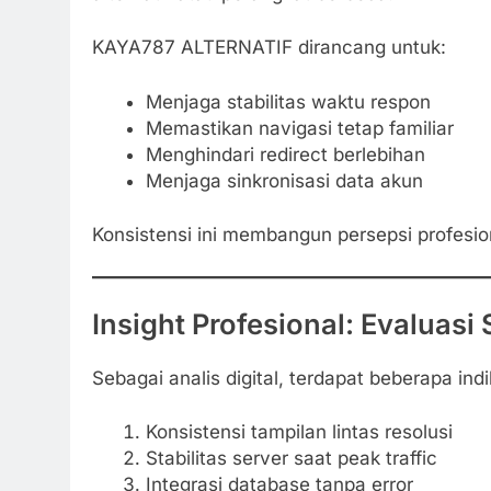
KAYA787 ALTERNATIF dirancang untuk:
Menjaga stabilitas waktu respon
Memastikan navigasi tetap familiar
Menghindari redirect berlebihan
Menjaga sinkronisasi data akun
Konsistensi ini membangun persepsi profesio
Insight Profesional: Evaluasi
Sebagai analis digital, terdapat beberapa in
Konsistensi tampilan lintas resolusi
Stabilitas server saat peak traffic
Integrasi database tanpa error