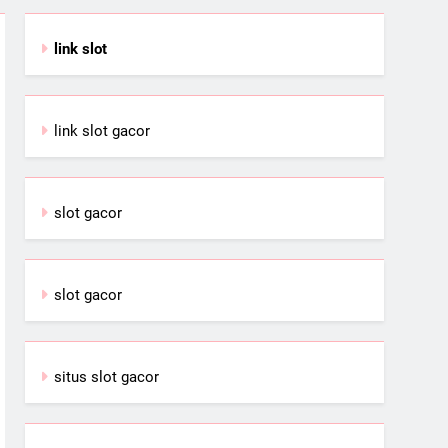
link slot
link slot gacor
slot gacor
slot gacor
situs slot gacor