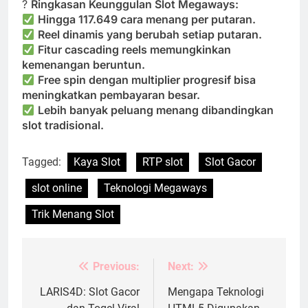
?
Ringkasan Keunggulan Slot Megaways:
Hingga 117.649 cara menang per putaran.
Reel dinamis yang berubah setiap putaran.
Fitur cascading reels memungkinkan
kemenangan beruntun.
Free spin dengan multiplier progresif bisa
meningkatkan pembayaran besar.
Lebih banyak peluang menang dibandingkan
slot tradisional.
Tagged:
Kaya Slot
RTP slot
Slot Gacor
slot online
Teknologi Megaways
Trik Menang Slot
Previous:
Next:
Post
navigation
LARIS4D: Slot Gacor
Mengapa Teknologi