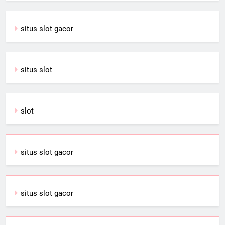
situs slot gacor
situs slot
slot
situs slot gacor
situs slot gacor