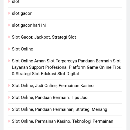
slot
slot gacor
slot gacor hari ini
Slot Gacor, Jackpot, Strategi Slot
Slot Online
Slot Online Aman Slot Terpercaya Panduan Bermain Slot
Layanan Support Profesional Platform Game Online Tips
& Strategi Slot Edukasi Slot Digital
Slot Online, Judi Online, Permainan Kasino
Slot Online, Panduan Bermain, Tips Judi
Slot Online, Panduan Permainan, Strategi Menang
Slot Online, Permainan Kasino, Teknologi Permainan