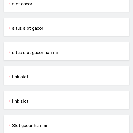
slot gacor
situs slot gacor
situs slot gacor hari ini
link slot
link slot
Slot gacor hari ini