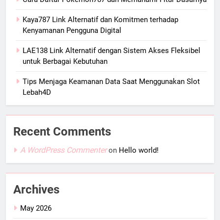
Kaya787 Link Alternatif dan Komitmen terhadap
Kenyamanan Pengguna Digital
LAE138 Link Alternatif dengan Sistem Akses Fleksibel
untuk Berbagai Kebutuhan
Tips Menjaga Keamanan Data Saat Menggunakan Slot
Lebah4D
Recent Comments
A WordPress Commenter
on
Hello world!
Archives
May 2026