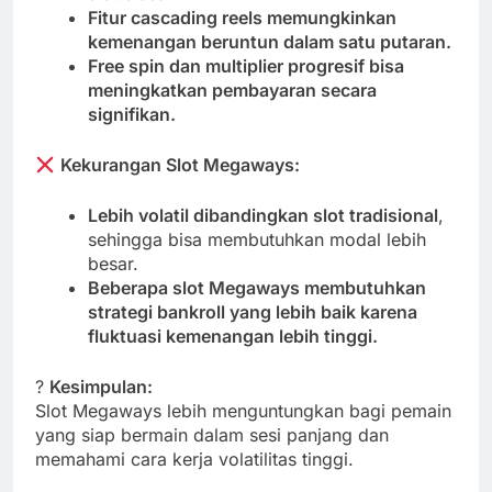
Fitur cascading reels memungkinkan
kemenangan beruntun dalam satu putaran.
Free spin dan multiplier progresif bisa
meningkatkan pembayaran secara
signifikan.
Kekurangan Slot Megaways:
Lebih volatil dibandingkan slot tradisional
,
sehingga bisa membutuhkan modal lebih
besar.
Beberapa slot Megaways membutuhkan
strategi bankroll yang lebih baik karena
fluktuasi kemenangan lebih tinggi.
?
Kesimpulan:
Slot Megaways lebih menguntungkan bagi pemain
yang siap bermain dalam sesi panjang dan
memahami cara kerja volatilitas tinggi.