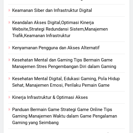
Keamanan Siber dan Infrastruktur Digital
Keandalan Akses Digital,Optimasi Kinerja
Website,Strategi Redundansi Sistem,Manajemen
Trafik,Keamanan Infrastruktur
Kenyamanan Pengguna dan Akses Alternatif
Kesehatan Mental dan Gaming Tips Bermain Game
Manajemen Stres Pengembangan Diri dalam Gaming
Kesehatan Mental Digital, Edukasi Gaming, Pola Hidup
Sehat, Manajemen Emosi, Perilaku Pemain Game
Kinerja Infrastruktur & Optimasi Akses
Panduan Bermain Game Strategi Game Online Tips
Gaming Manajemen Waktu dalam Game Pengalaman
Gaming yang Seimbang