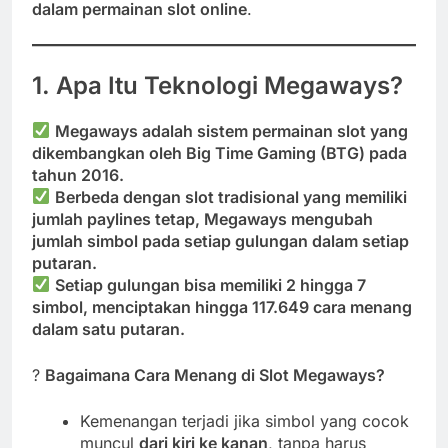
dalam permainan slot online
.
1. Apa Itu Teknologi Megaways?
Megaways adalah sistem permainan slot yang
dikembangkan oleh Big Time Gaming (BTG) pada
tahun 2016.
Berbeda dengan slot tradisional yang memiliki
jumlah paylines tetap, Megaways mengubah
jumlah simbol pada setiap gulungan dalam setiap
putaran.
Setiap gulungan bisa memiliki 2 hingga 7
simbol, menciptakan hingga 117.649 cara menang
dalam satu putaran.
?
Bagaimana Cara Menang di Slot Megaways?
Kemenangan terjadi jika simbol yang cocok
muncul
dari kiri ke kanan
, tanpa harus