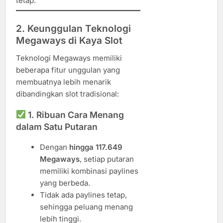
tetap.
2. Keunggulan Teknologi
Megaways di Kaya Slot
Teknologi Megaways memiliki
beberapa fitur unggulan yang
membuatnya lebih menarik
dibandingkan slot tradisional:
1. Ribuan Cara Menang
dalam Satu Putaran
Dengan
hingga 117.649
Megaways
, setiap putaran
memiliki kombinasi paylines
yang berbeda.
Tidak ada paylines tetap,
sehingga peluang menang
lebih tinggi.