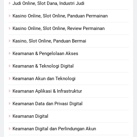
Judi Online, Slot Dana, Industri Judi
Kasino Online, Slot Online, Panduan Permainan
Kasino Online, Slot Online, Review Permainan
Kasino, Slot Online, Panduan Bermai
Keamanan & Pengelolaan Akses
Keamanan & Teknologi Digital
Keamanan Akun dan Teknologi
Keamanan Aplikasi & Infrastruktur
Keamanan Data dan Privasi Digital
Keamanan Digital
Keamanan Digital dan Perlindungan Akun