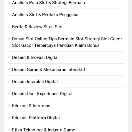
Analisis Pola Slot & Strategi Bermain
Analisis Slot & Perilaku Pengguna
Berita & Review Situs Slot
Bonus Slot Online Tips Bermain Slot Strategi Slot Gacor
Slot Gacor Terpercaya Panduan Klaim Bonus
Desain & Inovasi Digital
Desain Game & Mekanisme Interaktif
Desain Interaksi Digital
Desain User Experience Digital
Edukasi & Informasi
Edukasi Platform Digital
Etika Teknologi & Industri Game