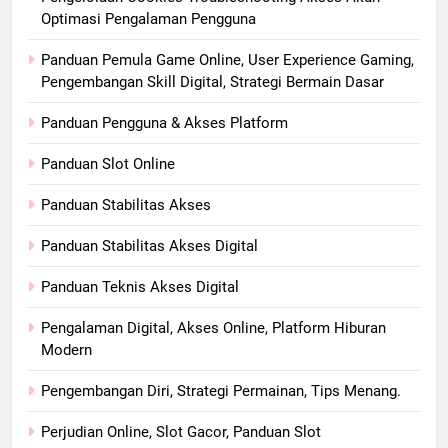
Optimasi Pengalaman Pengguna
Panduan Pemula Game Online, User Experience Gaming,
Pengembangan Skill Digital, Strategi Bermain Dasar
Panduan Pengguna & Akses Platform
Panduan Slot Online
Panduan Stabilitas Akses
Panduan Stabilitas Akses Digital
Panduan Teknis Akses Digital
Pengalaman Digital, Akses Online, Platform Hiburan
Modern
Pengembangan Diri, Strategi Permainan, Tips Menang.
Perjudian Online, Slot Gacor, Panduan Slot