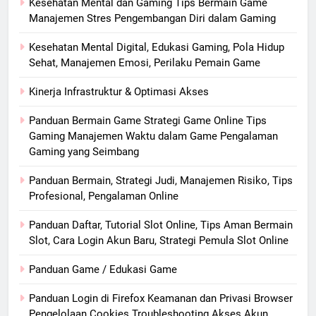
Kesehatan Mental dan Gaming Tips Bermain Game
Manajemen Stres Pengembangan Diri dalam Gaming
Kesehatan Mental Digital, Edukasi Gaming, Pola Hidup
Sehat, Manajemen Emosi, Perilaku Pemain Game
Kinerja Infrastruktur & Optimasi Akses
Panduan Bermain Game Strategi Game Online Tips
Gaming Manajemen Waktu dalam Game Pengalaman
Gaming yang Seimbang
Panduan Bermain, Strategi Judi, Manajemen Risiko, Tips
Profesional, Pengalaman Online
Panduan Daftar, Tutorial Slot Online, Tips Aman Bermain
Slot, Cara Login Akun Baru, Strategi Pemula Slot Online
Panduan Game / Edukasi Game
Panduan Login di Firefox Keamanan dan Privasi Browser
Pengelolaan Cookies Troubleshooting Akses Akun