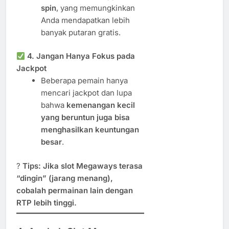
spin
, yang memungkinkan
Anda mendapatkan lebih
banyak putaran gratis.
4. Jangan Hanya Fokus pada
Jackpot
Beberapa pemain hanya
mencari jackpot dan lupa
bahwa
kemenangan kecil
yang beruntun juga bisa
menghasilkan keuntungan
besar
.
?
Tips:
Jika slot Megaways terasa
“dingin” (jarang menang),
cobalah permainan lain dengan
RTP lebih tinggi.