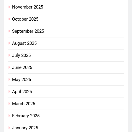
November 2025
October 2025
September 2025
August 2025
July 2025
June 2025
May 2025
April 2025
March 2025
February 2025
January 2025