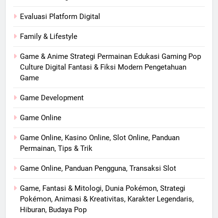
Evaluasi Platform Digital
Family & Lifestyle
Game & Anime Strategi Permainan Edukasi Gaming Pop
Culture Digital Fantasi & Fiksi Modern Pengetahuan
Game
Game Development
Game Online
Game Online, Kasino Online, Slot Online, Panduan
Permainan, Tips & Trik
Game Online, Panduan Pengguna, Transaksi Slot
Game, Fantasi & Mitologi, Dunia Pokémon, Strategi
Pokémon, Animasi & Kreativitas, Karakter Legendaris,
Hiburan, Budaya Pop