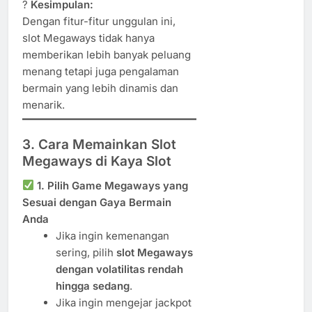
?
Kesimpulan:
Dengan fitur-fitur unggulan ini,
slot Megaways tidak hanya
memberikan lebih banyak peluang
menang tetapi juga pengalaman
bermain yang lebih dinamis dan
menarik.
3. Cara Memainkan Slot
Megaways di Kaya Slot
1. Pilih Game Megaways yang
Sesuai dengan Gaya Bermain
Anda
Jika ingin kemenangan
sering, pilih
slot Megaways
dengan volatilitas rendah
hingga sedang
.
Jika ingin mengejar jackpot