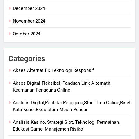
December 2024
November 2024
October 2024
Categories
Akses Alternatif & Teknologi Responsif
Akses Digital Fleksibel, Panduan Link Alternatif,
Keamanan Pengguna Online
Analisis Digital,Perilaku Pengguna,Studi Tren Online,Riset
Kata Kunci,Ekosistem Mesin Pencari
Analisis Kasino, Strategi Slot, Teknologi Permainan,
Edukasi Game, Manajemen Risiko