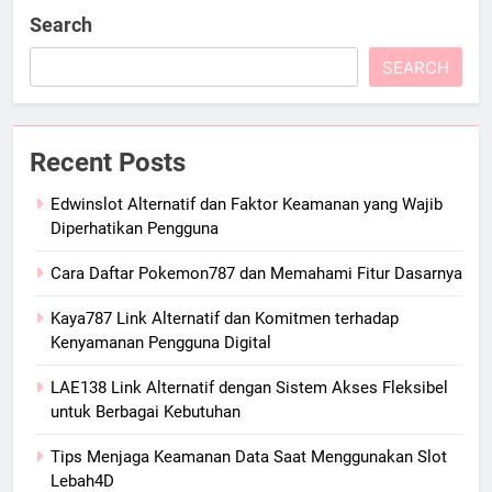
Search
SEARCH
Recent Posts
Edwinslot Alternatif dan Faktor Keamanan yang Wajib
Diperhatikan Pengguna
Cara Daftar Pokemon787 dan Memahami Fitur Dasarnya
Kaya787 Link Alternatif dan Komitmen terhadap
Kenyamanan Pengguna Digital
LAE138 Link Alternatif dengan Sistem Akses Fleksibel
untuk Berbagai Kebutuhan
Tips Menjaga Keamanan Data Saat Menggunakan Slot
Lebah4D