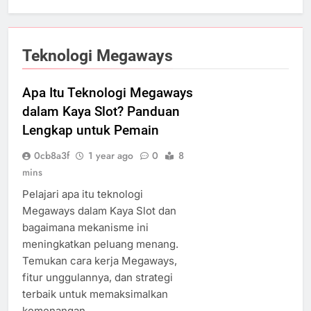
Teknologi Megaways
Apa Itu Teknologi Megaways
dalam Kaya Slot? Panduan
Lengkap untuk Pemain
0cb8a3f
1 year ago
0
8
mins
Pelajari apa itu teknologi
Megaways dalam Kaya Slot dan
bagaimana mekanisme ini
meningkatkan peluang menang.
Temukan cara kerja Megaways,
fitur unggulannya, dan strategi
terbaik untuk memaksimalkan
kemenangan.