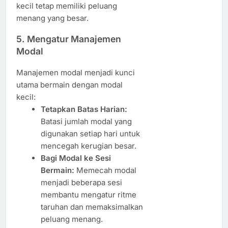
kecil tetap memiliki peluang
menang yang besar.
5. Mengatur Manajemen
Modal
Manajemen modal menjadi kunci
utama bermain dengan modal
kecil:
Tetapkan Batas Harian:
Batasi jumlah modal yang
digunakan setiap hari untuk
mencegah kerugian besar.
Bagi Modal ke Sesi
Bermain:
Memecah modal
menjadi beberapa sesi
membantu mengatur ritme
taruhan dan memaksimalkan
peluang menang.