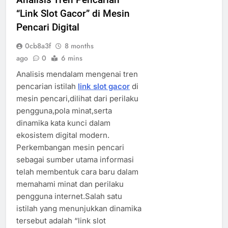
“Link Slot Gacor” di Mesin
Pencari Digital
0cb8a3f
8 months
ago
0
6 mins
Analisis mendalam mengenai tren
pencarian istilah
link slot gacor
di
mesin pencari,dilihat dari perilaku
pengguna,pola minat,serta
dinamika kata kunci dalam
ekosistem digital modern.
Perkembangan mesin pencari
sebagai sumber utama informasi
telah membentuk cara baru dalam
memahami minat dan perilaku
pengguna internet.Salah satu
istilah yang menunjukkan dinamika
tersebut adalah “link slot