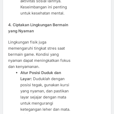
aktivitas sosial lainnya.
Keseimbangan ini penting
untuk kesehatan mental.
4.
Ciptakan Lingkungan Bermain
yang Nyaman
Lingkungan fisik juga
memengaruhi tingkat stres saat
bermain game. Kondisi yang
nyaman dapat meningkatkan fokus
dan kenyamanan.
Atur Posisi Duduk dan
Layar:
Duduklah dengan
posisi tegak, gunakan kursi
yang nyaman, dan pastikan
layar sejajar dengan mata
untuk mengurangi
ketegangan leher dan mata.