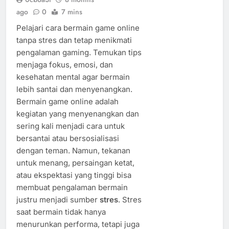
ago
0
7 mins
Pelajari cara bermain game online
tanpa stres dan tetap menikmati
pengalaman gaming. Temukan tips
menjaga fokus, emosi, dan
kesehatan mental agar bermain
lebih santai dan menyenangkan.
Bermain game online adalah
kegiatan yang menyenangkan dan
sering kali menjadi cara untuk
bersantai atau bersosialisasi
dengan teman. Namun, tekanan
untuk menang, persaingan ketat,
atau ekspektasi yang tinggi bisa
membuat pengalaman bermain
justru menjadi sumber
stres
. Stres
saat bermain tidak hanya
menurunkan performa, tetapi juga