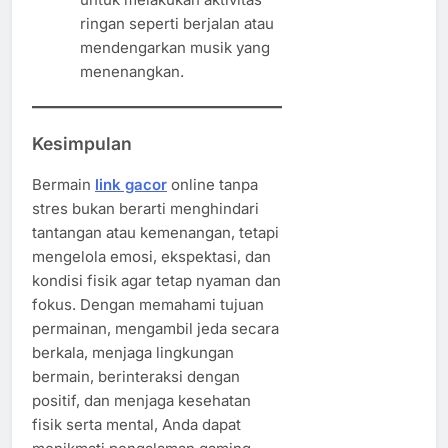
ringan seperti berjalan atau
mendengarkan musik yang
menenangkan.
Kesimpulan
Bermain
link gacor
online tanpa
stres bukan berarti menghindari
tantangan atau kemenangan, tetapi
mengelola emosi, ekspektasi, dan
kondisi fisik agar tetap nyaman dan
fokus. Dengan memahami tujuan
permainan, mengambil jeda secara
berkala, menjaga lingkungan
bermain, berinteraksi dengan
positif, dan menjaga kesehatan
fisik serta mental, Anda dapat