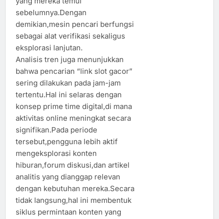
yang mereka temui
sebelumnya.Dengan
demikian,mesin pencari berfungsi
sebagai alat verifikasi sekaligus
eksplorasi lanjutan.
Analisis tren juga menunjukkan
bahwa pencarian “link slot gacor”
sering dilakukan pada jam-jam
tertentu.Hal ini selaras dengan
konsep prime time digital,di mana
aktivitas online meningkat secara
signifikan.Pada periode
tersebut,pengguna lebih aktif
mengeksplorasi konten
hiburan,forum diskusi,dan artikel
analitis yang dianggap relevan
dengan kebutuhan mereka.Secara
tidak langsung,hal ini membentuk
siklus permintaan konten yang