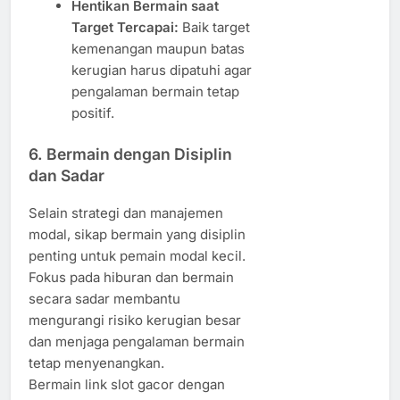
Hentikan Bermain saat
Target Tercapai:
Baik target
kemenangan maupun batas
kerugian harus dipatuhi agar
pengalaman bermain tetap
positif.
6. Bermain dengan Disiplin
dan Sadar
Selain strategi dan manajemen
modal, sikap bermain yang disiplin
penting untuk pemain modal kecil.
Fokus pada hiburan dan bermain
secara sadar membantu
mengurangi risiko kerugian besar
dan menjaga pengalaman bermain
tetap menyenangkan.
Bermain link slot gacor dengan