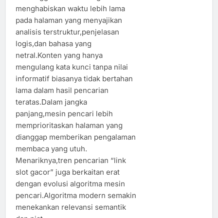
menghabiskan waktu lebih lama
pada halaman yang menyajikan
analisis terstruktur,penjelasan
logis,dan bahasa yang
netral.Konten yang hanya
mengulang kata kunci tanpa nilai
informatif biasanya tidak bertahan
lama dalam hasil pencarian
teratas.Dalam jangka
panjang,mesin pencari lebih
memprioritaskan halaman yang
dianggap memberikan pengalaman
membaca yang utuh.
Menariknya,tren pencarian “link
slot gacor” juga berkaitan erat
dengan evolusi algoritma mesin
pencari.Algoritma modern semakin
menekankan relevansi semantik