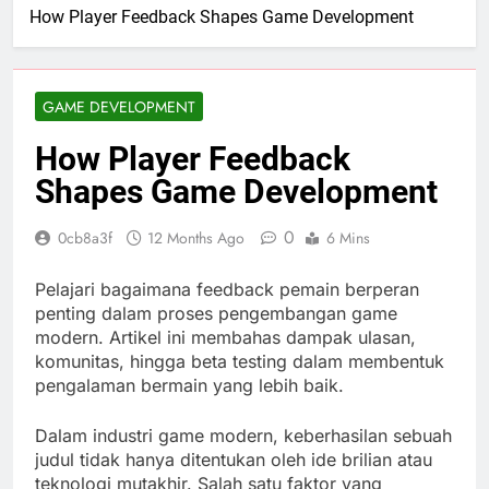
How Player Feedback Shapes Game Development
GAME DEVELOPMENT
How Player Feedback
Shapes Game Development
0
0cb8a3f
12 Months Ago
6 Mins
Pelajari bagaimana feedback pemain berperan
penting dalam proses pengembangan game
modern. Artikel ini membahas dampak ulasan,
komunitas, hingga beta testing dalam membentuk
pengalaman bermain yang lebih baik.
Dalam industri game modern, keberhasilan sebuah
judul tidak hanya ditentukan oleh ide brilian atau
teknologi mutakhir. Salah satu faktor yang