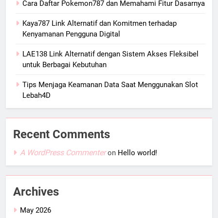
Cara Daftar Pokemon787 dan Memahami Fitur Dasarnya
Kaya787 Link Alternatif dan Komitmen terhadap
Kenyamanan Pengguna Digital
LAE138 Link Alternatif dengan Sistem Akses Fleksibel
untuk Berbagai Kebutuhan
Tips Menjaga Keamanan Data Saat Menggunakan Slot
Lebah4D
Recent Comments
A WordPress Commenter
on
Hello world!
Archives
May 2026