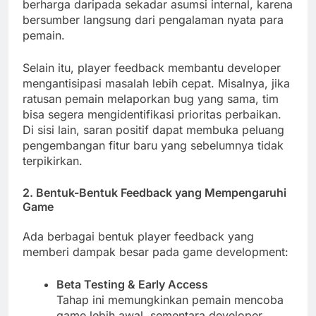
berharga daripada sekadar asumsi internal, karena
bersumber langsung dari pengalaman nyata para
pemain.
Selain itu, player feedback membantu developer
mengantisipasi masalah lebih cepat. Misalnya, jika
ratusan pemain melaporkan bug yang sama, tim
bisa segera mengidentifikasi prioritas perbaikan.
Di sisi lain, saran positif dapat membuka peluang
pengembangan fitur baru yang sebelumnya tidak
terpikirkan.
2. Bentuk-Bentuk Feedback yang Mempengaruhi
Game
Ada berbagai bentuk player feedback yang
memberi dampak besar pada game development:
Beta Testing & Early Access
Tahap ini memungkinkan pemain mencoba
game lebih awal, sementara developer