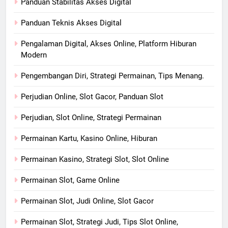
Panduan Stabilitas Akses Digital
Panduan Teknis Akses Digital
Pengalaman Digital, Akses Online, Platform Hiburan
Modern
Pengembangan Diri, Strategi Permainan, Tips Menang.
Perjudian Online, Slot Gacor, Panduan Slot
Perjudian, Slot Online, Strategi Permainan
Permainan Kartu, Kasino Online, Hiburan
Permainan Kasino, Strategi Slot, Slot Online
Permainan Slot, Game Online
Permainan Slot, Judi Online, Slot Gacor
Permainan Slot, Strategi Judi, Tips Slot Online,