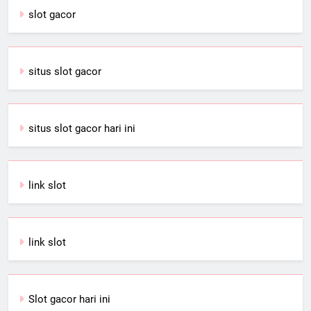
slot gacor
situs slot gacor
situs slot gacor hari ini
link slot
link slot
Slot gacor hari ini