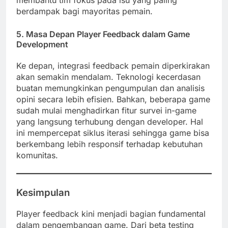
membantu tim fokus pada isu yang paling
berdampak bagi mayoritas pemain.
5. Masa Depan Player Feedback dalam Game
Development
Ke depan, integrasi feedback pemain diperkirakan
akan semakin mendalam. Teknologi kecerdasan
buatan memungkinkan pengumpulan dan analisis
opini secara lebih efisien. Bahkan, beberapa game
sudah mulai menghadirkan fitur survei in-game
yang langsung terhubung dengan developer. Hal
ini mempercepat siklus iterasi sehingga game bisa
berkembang lebih responsif terhadap kebutuhan
komunitas.
Kesimpulan
Player feedback kini menjadi bagian fundamental
dalam pengembangan game. Dari beta testing