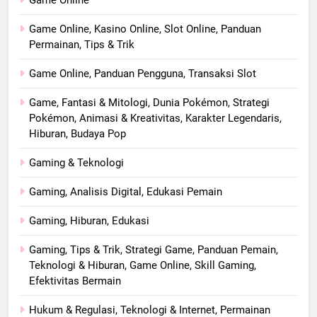
Game Online
Game Online, Kasino Online, Slot Online, Panduan
Permainan, Tips & Trik
Game Online, Panduan Pengguna, Transaksi Slot
Game, Fantasi & Mitologi, Dunia Pokémon, Strategi
Pokémon, Animasi & Kreativitas, Karakter Legendaris,
Hiburan, Budaya Pop
Gaming & Teknologi
Gaming, Analisis Digital, Edukasi Pemain
Gaming, Hiburan, Edukasi
Gaming, Tips & Trik, Strategi Game, Panduan Pemain,
Teknologi & Hiburan, Game Online, Skill Gaming,
Efektivitas Bermain
Hukum & Regulasi, Teknologi & Internet, Permainan