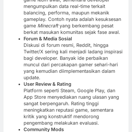
mengumpulkan data real-time terkait
balancing, performa, maupun mekanik
gameplay. Contoh nyata adalah kesuksesan
game
Minecraft
yang berkembang pesat
berkat masukan komunitas sejak fase awal.
Forum & Media Sosial
Diskusi di forum resmi, Reddit, hingga
Twitter/X sering kali menjadi ladang inspirasi
bagi developer. Banyak ide perbaikan
muncul dari percakapan gamer sehari-hari
yang kemudian diimplementasikan dalam
update.
User Review & Rating
Platform seperti Steam, Google Play, dan
App Store menyediakan ruang ulasan yang
sangat berpengaruh. Rating tinggi
meningkatkan reputasi game, sementara
kritik yang konstruktif mendorong
pengembang melakukan evaluasi.
Community Mods