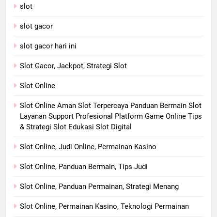
slot
slot gacor
slot gacor hari ini
Slot Gacor, Jackpot, Strategi Slot
Slot Online
Slot Online Aman Slot Terpercaya Panduan Bermain Slot
Layanan Support Profesional Platform Game Online Tips
& Strategi Slot Edukasi Slot Digital
Slot Online, Judi Online, Permainan Kasino
Slot Online, Panduan Bermain, Tips Judi
Slot Online, Panduan Permainan, Strategi Menang
Slot Online, Permainan Kasino, Teknologi Permainan