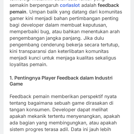
semakin berpengaruh
corlaslot
adalah
feedback
pemain
. Umpan balik yang datang dari komunitas
gamer kini menjadi bahan pertimbangan penting
bagi developer dalam membuat keputusan,
memperbaiki bug, atau bahkan menentukan arah
pengembangan jangka panjang. Jika dulu
pengembang cenderung bekerja secara tertutup,
kini transparansi dan keterlibatan komunitas
menjadi kunci untuk menjaga kualitas sekaligus
loyalitas pemain.
1. Pentingnya Player Feedback dalam Industri
Game
Feedback pemain memberikan perspektif nyata
tentang bagaimana sebuah game dirasakan di
tangan konsumen. Developer dapat melihat
apakah mekanik tertentu menyenangkan, apakah
ada bagian yang membingungkan, atau apakah
sistem progres terasa adil. Data ini jauh lebih