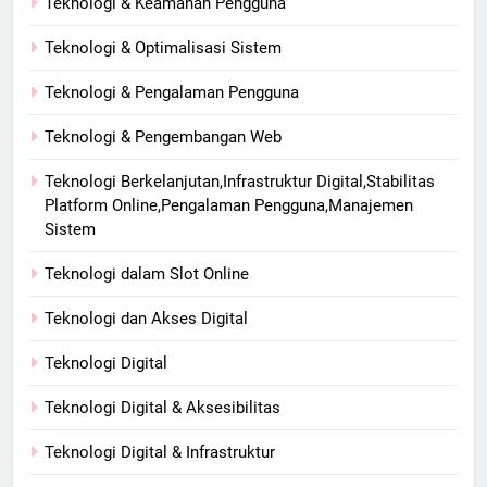
Teknologi & Keamanan Pengguna
Teknologi & Optimalisasi Sistem
Teknologi & Pengalaman Pengguna
Teknologi & Pengembangan Web
Teknologi Berkelanjutan,Infrastruktur Digital,Stabilitas
Platform Online,Pengalaman Pengguna,Manajemen
Sistem
Teknologi dalam Slot Online
Teknologi dan Akses Digital
Teknologi Digital
Teknologi Digital & Aksesibilitas
Teknologi Digital & Infrastruktur