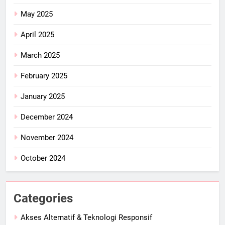
May 2025
April 2025
March 2025
February 2025
January 2025
December 2024
November 2024
October 2024
Categories
Akses Alternatif & Teknologi Responsif