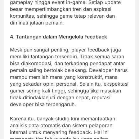
gameplay hingga event in-game. Setiap update
besar mempertimbangkan tren dan aspirasi
komunitas, sehingga game tetap relevan dan
diminati jutaan pemain.
4. Tantangan dalam Mengelola Feedback
Meskipun sangat penting, player feedback juga
memiliki tantangan tersendiri. Tidak semua saran
bisa diakomodasi, dan terkadang pendapat antar
pemain saling bertolak belakang. Developer harus
mampu memilah mana yang konstruktif, mana
yang sekadar opini personal. Selain itu, ekspektasi
gamer sering kali tinggi, sehingga jika masukan
tidak ditindaklanjuti dengan cepat, reputasi
developer bisa terpengaruh.
Karena itu, banyak studio kini memanfaatkan
analisis data otomatis dan sistem pelaporan
internal untuk menyaring feedback. Hal ini