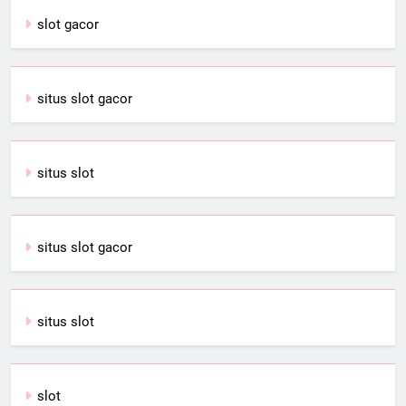
slot gacor
situs slot gacor
situs slot
situs slot gacor
situs slot
slot