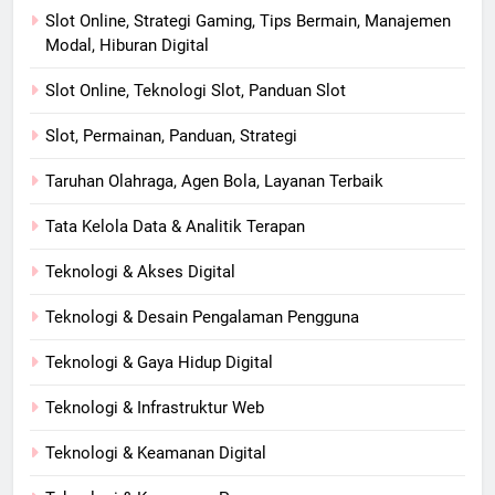
Slot Online, Strategi Gaming, Tips Bermain, Manajemen
Modal, Hiburan Digital
Slot Online, Teknologi Slot, Panduan Slot
Slot, Permainan, Panduan, Strategi
Taruhan Olahraga, Agen Bola, Layanan Terbaik
Tata Kelola Data & Analitik Terapan
Teknologi & Akses Digital
Teknologi & Desain Pengalaman Pengguna
Teknologi & Gaya Hidup Digital
Teknologi & Infrastruktur Web
Teknologi & Keamanan Digital