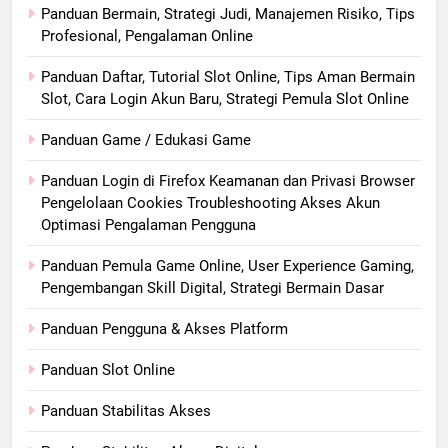
Panduan Bermain, Strategi Judi, Manajemen Risiko, Tips
Profesional, Pengalaman Online
Panduan Daftar, Tutorial Slot Online, Tips Aman Bermain
Slot, Cara Login Akun Baru, Strategi Pemula Slot Online
Panduan Game / Edukasi Game
Panduan Login di Firefox Keamanan dan Privasi Browser
Pengelolaan Cookies Troubleshooting Akses Akun
Optimasi Pengalaman Pengguna
Panduan Pemula Game Online, User Experience Gaming,
Pengembangan Skill Digital, Strategi Bermain Dasar
Panduan Pengguna & Akses Platform
Panduan Slot Online
Panduan Stabilitas Akses