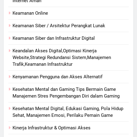
Internet Aman
Keamanan Online
Keamanan Siber / Arsitektur Perangkat Lunak
Keamanan Siber dan Infrastruktur Digital
Keandalan Akses Digital,Optimasi Kinerja
Website,Strategi Redundansi Sistem,Manajemen
Trafik,Keamanan Infrastruktur
Kenyamanan Pengguna dan Akses Alternatif
Kesehatan Mental dan Gaming Tips Bermain Game
Manajemen Stres Pengembangan Diri dalam Gaming
Kesehatan Mental Digital, Edukasi Gaming, Pola Hidup
Sehat, Manajemen Emosi, Perilaku Pemain Game
Kinerja Infrastruktur & Optimasi Akses