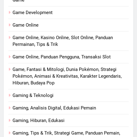
Game Development
Game Online
Game Online, Kasino Online, Slot Online, Panduan
Permainan, Tips & Trik
Game Online, Panduan Pengguna, Transaksi Slot
Game, Fantasi & Mitologi, Dunia Pokémon, Strategi
Pokémon, Animasi & Kreativitas, Karakter Legendaris,
Hiburan, Budaya Pop
Gaming & Teknologi
Gaming, Analisis Digital, Edukasi Pemain
Gaming, Hiburan, Edukasi
Gaming, Tips & Trik, Strategi Game, Panduan Pemain,