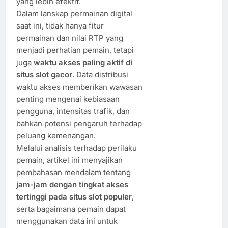
yang lebih efektif.
Dalam lanskap permainan digital
saat ini, tidak hanya fitur
permainan dan nilai RTP yang
menjadi perhatian pemain, tetapi
juga
waktu akses paling aktif di
situs slot gacor
. Data distribusi
waktu akses memberikan wawasan
penting mengenai kebiasaan
pengguna, intensitas trafik, dan
bahkan potensi pengaruh terhadap
peluang kemenangan.
Melalui analisis terhadap perilaku
pemain, artikel ini menyajikan
pembahasan mendalam tentang
jam-jam dengan tingkat akses
tertinggi pada situs slot populer
,
serta bagaimana pemain dapat
menggunakan data ini untuk