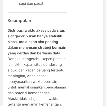
sepi dan padat.
Kesimpulan
Distribusi waktu akses pada situs
slot gacor bukan hanya statistik
biasa, melainkan alat penting
dalam menyusun strategi bermain
yang cerdas dan berbasis data.
Dengan mengetahui kapan pemain
lain aktif, kapan situs cenderung
sibuk, dan kapan peluang tertentu
meningkat, Anda dapat
menyesuaikan waktu bermain
untuk memaksimalkan pengalaman
dan potensi kemenangan.
Meski tidak ada jaminan waktu
tertentu menjamin kemenangan,