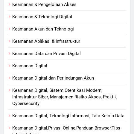
Keamanan & Pengelolaan Akses
Keamanan & Teknologi Digital
Keamanan Akun dan Teknologi
Keamanan Aplikasi & Infrastruktur
Keamanan Data dan Privasi Digital
Keamanan Digital
Keamanan Digital dan Perlindungan Akun
Keamanan Digital, Sistem Otentikasi Modern,
Infrastruktur Siber, Manajemen Risiko Akses, Praktik
Cybersecurity
Keamanan Digital, Teknologi Informasi, Tata Kelola Data
Keamanan Digital,Privasi Online,Panduan Browser,Tips