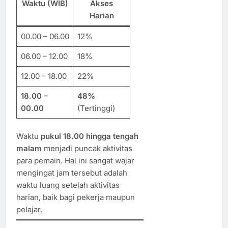
Waktu (WIB)
Akses
Harian
00.00 – 06.00
12%
06.00 – 12.00
18%
12.00 – 18.00
22%
18.00 –
48%
00.00
(Tertinggi)
Waktu
pukul 18.00 hingga tengah
malam
menjadi puncak aktivitas
para pemain. Hal ini sangat wajar
mengingat jam tersebut adalah
waktu luang setelah aktivitas
harian, baik bagi pekerja maupun
pelajar.