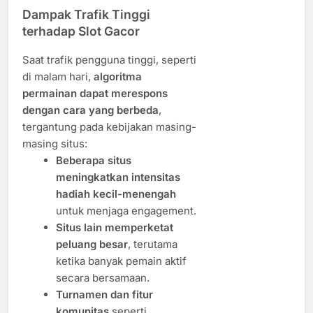
Dampak Trafik Tinggi
terhadap Slot Gacor
Saat trafik pengguna tinggi, seperti
di malam hari,
algoritma
permainan dapat merespons
dengan cara yang berbeda
,
tergantung pada kebijakan masing-
masing situs:
Beberapa situs
meningkatkan intensitas
hadiah kecil-menengah
untuk menjaga engagement.
Situs lain memperketat
peluang besar
, terutama
ketika banyak pemain aktif
secara bersamaan.
Turnamen dan fitur
komunitas
seperti