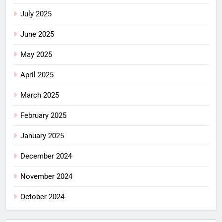
July 2025
June 2025
May 2025
April 2025
March 2025
February 2025
January 2025
December 2024
November 2024
October 2024