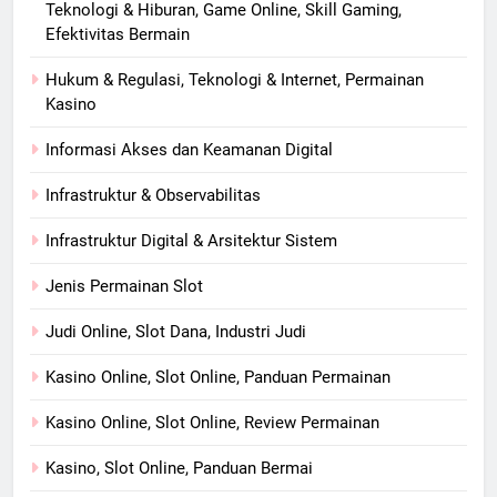
Teknologi & Hiburan, Game Online, Skill Gaming,
Efektivitas Bermain
Hukum & Regulasi, Teknologi & Internet, Permainan
Kasino
Informasi Akses dan Keamanan Digital
Infrastruktur & Observabilitas
Infrastruktur Digital & Arsitektur Sistem
Jenis Permainan Slot
Judi Online, Slot Dana, Industri Judi
Kasino Online, Slot Online, Panduan Permainan
Kasino Online, Slot Online, Review Permainan
Kasino, Slot Online, Panduan Bermai