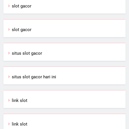
slot gacor
slot gacor
situs slot gacor
situs slot gacor hari ini
link slot
link slot