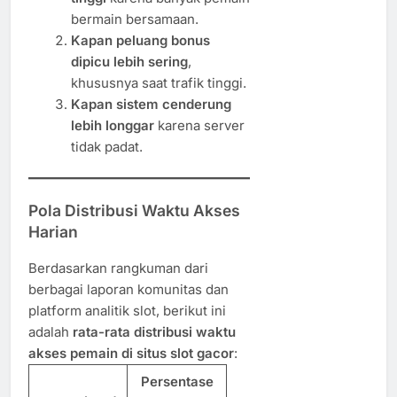
bermain bersamaan.
Kapan peluang bonus
dipicu lebih sering
,
khususnya saat trafik tinggi.
Kapan sistem cenderung
lebih longgar
karena server
tidak padat.
Pola Distribusi Waktu Akses
Harian
Berdasarkan rangkuman dari
berbagai laporan komunitas dan
platform analitik slot, berikut ini
adalah
rata-rata distribusi waktu
akses pemain di situs slot gacor
:
Persentase