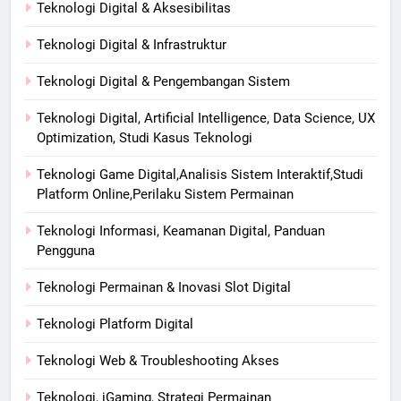
Teknologi Digital & Aksesibilitas
Teknologi Digital & Infrastruktur
Teknologi Digital & Pengembangan Sistem
Teknologi Digital, Artificial Intelligence, Data Science, UX
Optimization, Studi Kasus Teknologi
Teknologi Game Digital,Analisis Sistem Interaktif,Studi
Platform Online,Perilaku Sistem Permainan
Teknologi Informasi, Keamanan Digital, Panduan
Pengguna
Teknologi Permainan & Inovasi Slot Digital
Teknologi Platform Digital
Teknologi Web & Troubleshooting Akses
Teknologi, iGaming, Strategi Permainan