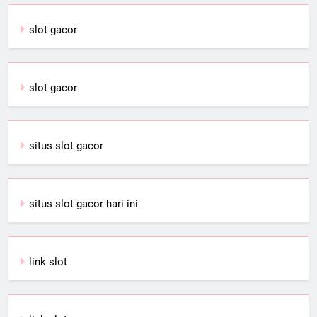
slot gacor
slot gacor
situs slot gacor
situs slot gacor hari ini
link slot