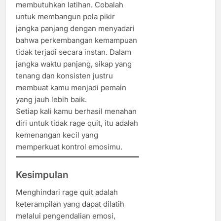
membutuhkan latihan. Cobalah
untuk membangun pola pikir
jangka panjang dengan menyadari
bahwa perkembangan kemampuan
tidak terjadi secara instan. Dalam
jangka waktu panjang, sikap yang
tenang dan konsisten justru
membuat kamu menjadi pemain
yang jauh lebih baik.
Setiap kali kamu berhasil menahan
diri untuk tidak rage quit, itu adalah
kemenangan kecil yang
memperkuat kontrol emosimu.
Kesimpulan
Menghindari rage quit adalah
keterampilan yang dapat dilatih
melalui pengendalian emosi,