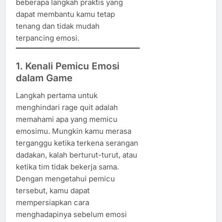
beberapa langkah praktis yang
dapat membantu kamu tetap
tenang dan tidak mudah
terpancing emosi.
1. Kenali Pemicu Emosi
dalam Game
Langkah pertama untuk
menghindari rage quit adalah
memahami apa yang memicu
emosimu. Mungkin kamu merasa
terganggu ketika terkena serangan
dadakan, kalah berturut-turut, atau
ketika tim tidak bekerja sama.
Dengan mengetahui pemicu
tersebut, kamu dapat
mempersiapkan cara
menghadapinya sebelum emosi