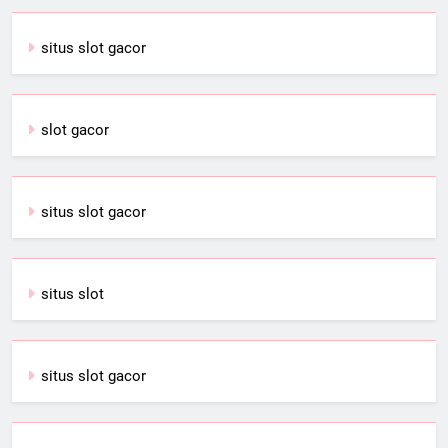
situs slot gacor
slot gacor
situs slot gacor
situs slot
situs slot gacor