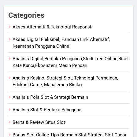
Categories
Akses Alternatif & Teknologi Responsif
Akses Digital Fleksibel, Panduan Link Alternatif,
Keamanan Pengguna Online
Analisis Digital,Perilaku Pengguna,Studi Tren Online,Riset
Kata Kunci,Ekosistem Mesin Pencari
Analisis Kasino, Strategi Slot, Teknologi Permainan,
Edukasi Game, Manajemen Risiko
Analisis Pola Slot & Strategi Bermain
Analisis Slot & Perilaku Pengguna
Berita & Review Situs Slot
Bonus Slot Online Tips Bermain Slot Strategi Slot Gacor