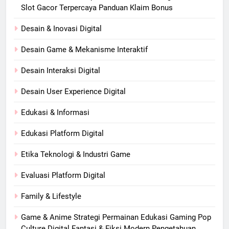
Slot Gacor Terpercaya Panduan Klaim Bonus
Desain & Inovasi Digital
Desain Game & Mekanisme Interaktif
Desain Interaksi Digital
Desain User Experience Digital
Edukasi & Informasi
Edukasi Platform Digital
Etika Teknologi & Industri Game
Evaluasi Platform Digital
Family & Lifestyle
Game & Anime Strategi Permainan Edukasi Gaming Pop
Culture Digital Fantasi & Fiksi Modern Pengetahuan