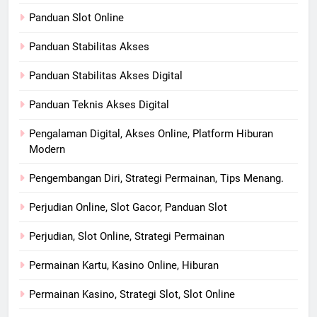
Panduan Slot Online
Panduan Stabilitas Akses
Panduan Stabilitas Akses Digital
Panduan Teknis Akses Digital
Pengalaman Digital, Akses Online, Platform Hiburan
Modern
Pengembangan Diri, Strategi Permainan, Tips Menang.
Perjudian Online, Slot Gacor, Panduan Slot
Perjudian, Slot Online, Strategi Permainan
Permainan Kartu, Kasino Online, Hiburan
Permainan Kasino, Strategi Slot, Slot Online