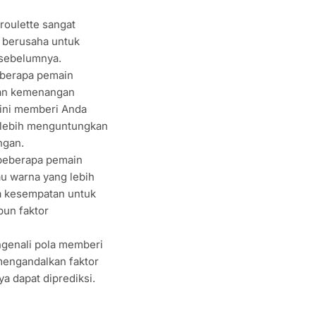
roulette sangat
 berusaha untuk
 sebelumnya.
beberapa pemain
kan kemenangan
 ini memberi Anda
 lebih menguntungkan
ngan.
 beberapa pemain
au warna yang lebih
a kesempatan untuk
pun faktor
genali pola memberi
mengandalkan faktor
a dapat diprediksi.