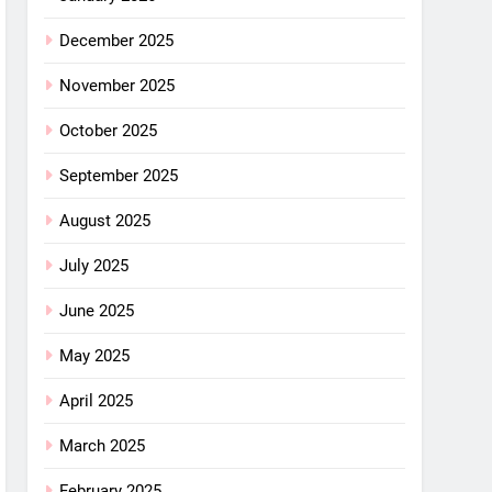
December 2025
November 2025
October 2025
September 2025
August 2025
July 2025
June 2025
May 2025
April 2025
March 2025
February 2025