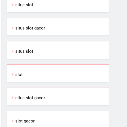
situs slot
situs slot gacor
situs slot
slot
situs slot gacor
slot gacor