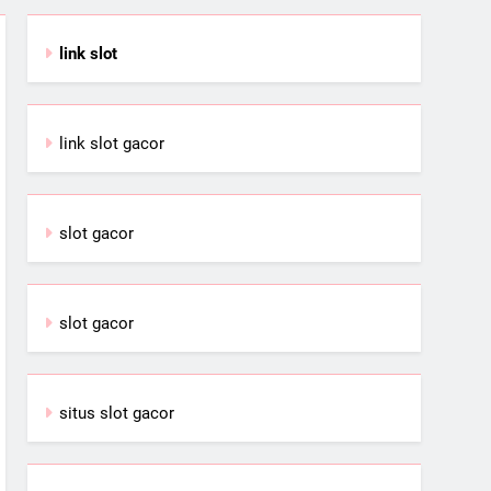
link slot
link slot gacor
slot gacor
slot gacor
situs slot gacor