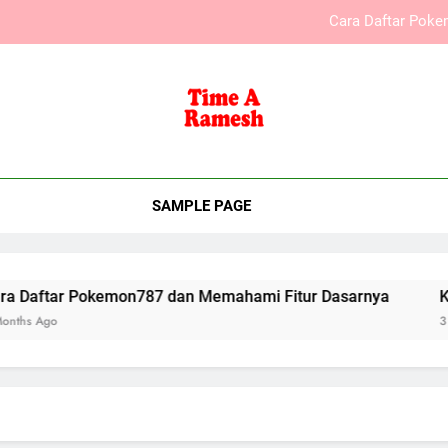
Cara Daftar Pok
Kaya787 Link Alternatif dan Komitmen 
LAE138 Link Alternatif dengan Sistem Aks
e A Ramesh
Edwinslot Alternatif dan Faktor Keam
Layanan Kesehatan Dan Relaksasi Terbaik Di Time Aramesh. So
Cara Daftar Pok
SAMPLE PAGE
Kaya787 Link Alternatif dan Komitmen 
LAE138 Link Alternatif dengan Sistem Aks
okemon787 dan Memahami Fitur Dasarnya
Kaya787 Link
3 Months Ago