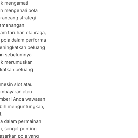
tuk mengamati
an mengenali pola
rancang strategi
kemenangan.
lam taruhan olahraga,
 pola dalam performa
 meningkatkan peluang
gan sebelumnya
tuk merumuskan
gkatkan peluang
mesin slot atau
embayaran atau
memberi Anda wawasan
ebih menguntungkan,
.
la dalam permainan
u, sangat penting
asarkan pola yang