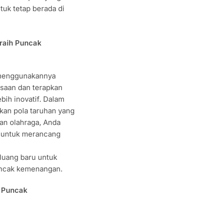
uk tetap berada di
raih Puncak
m menggunakannya
iasaan dan terapkan
ih inovatif. Dalam
kan pola taruhan yang
an olahraga, Anda
u untuk merancang
luang baru untuk
ncak kemenangan.
 Puncak