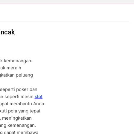
uncak
ak kemenangan.
tuk meraih
gkatkan peluang
 seperti poker dan
n seperti mesin
slot
 dapat membantu Anda
ti pola yang tepat
, meningkatkan
uang kemenangan.
yang dapat membawa