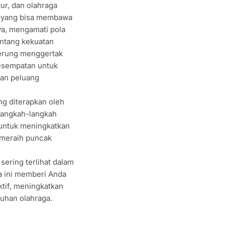
ur, dan olahraga
a yang bisa membawa
a, mengamati pola
entang kekuatan
derung menggertak
esempatan untuk
kan peluang
ng diterapkan oleh
angkah-langkah
 untuk meningkatkan
 meraih puncak
sering terlihat dalam
la ini memberi Anda
tif, meningkatkan
uhan olahraga.