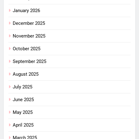
January 2026
December 2025
November 2025
October 2025
September 2025
August 2025
July 2025
June 2025
May 2025
April 2025
March 2025