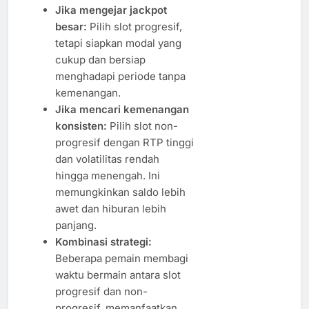
Jika mengejar jackpot
besar:
Pilih slot progresif,
tetapi siapkan modal yang
cukup dan bersiap
menghadapi periode tanpa
kemenangan.
Jika mencari kemenangan
konsisten:
Pilih slot non-
progresif dengan RTP tinggi
dan volatilitas rendah
hingga menengah. Ini
memungkinkan saldo lebih
awet dan hiburan lebih
panjang.
Kombinasi strategi:
Beberapa pemain membagi
waktu bermain antara slot
progresif dan non-
progresif, memanfaatkan