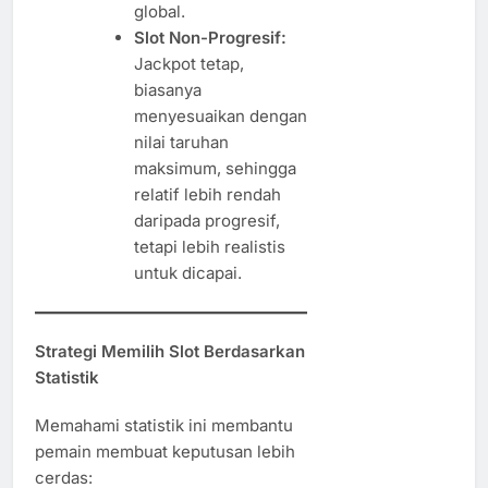
global.
Slot Non-Progresif:
Jackpot tetap,
biasanya
menyesuaikan dengan
nilai taruhan
maksimum, sehingga
relatif lebih rendah
daripada progresif,
tetapi lebih realistis
untuk dicapai.
Strategi Memilih Slot Berdasarkan
Statistik
Memahami statistik ini membantu
pemain membuat keputusan lebih
cerdas: