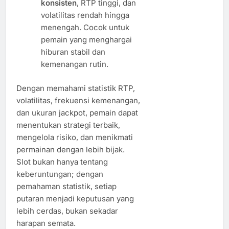
konsisten
, RTP tinggi, dan
volatilitas rendah hingga
menengah. Cocok untuk
pemain yang menghargai
hiburan stabil dan
kemenangan rutin.
Dengan memahami statistik RTP,
volatilitas, frekuensi kemenangan,
dan ukuran jackpot, pemain dapat
menentukan strategi terbaik,
mengelola risiko, dan menikmati
permainan dengan lebih bijak.
Slot bukan hanya tentang
keberuntungan; dengan
pemahaman statistik, setiap
putaran menjadi keputusan yang
lebih cerdas, bukan sekadar
harapan semata.