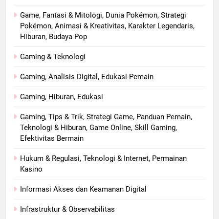
Game, Fantasi & Mitologi, Dunia Pokémon, Strategi
Pokémon, Animasi & Kreativitas, Karakter Legendaris,
Hiburan, Budaya Pop
Gaming & Teknologi
Gaming, Analisis Digital, Edukasi Pemain
Gaming, Hiburan, Edukasi
Gaming, Tips & Trik, Strategi Game, Panduan Pemain,
Teknologi & Hiburan, Game Online, Skill Gaming,
Efektivitas Bermain
Hukum & Regulasi, Teknologi & Internet, Permainan
Kasino
Informasi Akses dan Keamanan Digital
Infrastruktur & Observabilitas