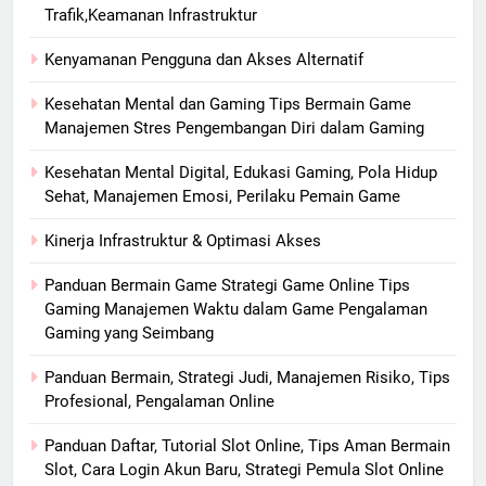
Trafik,Keamanan Infrastruktur
Kenyamanan Pengguna dan Akses Alternatif
Kesehatan Mental dan Gaming Tips Bermain Game
Manajemen Stres Pengembangan Diri dalam Gaming
Kesehatan Mental Digital, Edukasi Gaming, Pola Hidup
Sehat, Manajemen Emosi, Perilaku Pemain Game
Kinerja Infrastruktur & Optimasi Akses
Panduan Bermain Game Strategi Game Online Tips
Gaming Manajemen Waktu dalam Game Pengalaman
Gaming yang Seimbang
Panduan Bermain, Strategi Judi, Manajemen Risiko, Tips
Profesional, Pengalaman Online
Panduan Daftar, Tutorial Slot Online, Tips Aman Bermain
Slot, Cara Login Akun Baru, Strategi Pemula Slot Online