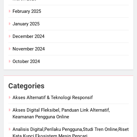
February 2025
January 2025
December 2024
November 2024
October 2024
Categories
Akses Alternatif & Teknologi Responsif
Akses Digital Fleksibel, Panduan Link Alternatif,
Keamanan Pengguna Online
Analisis Digital,Perilaku Pengguna,Studi Tren Online,Riset
Kata Kunci,Ekosistem Mesin Pencari