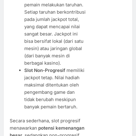
pemain melakukan taruhan.
Setiap taruhan berkontribusi
pada jumlah jackpot total,
yang dapat mencapai nilai
sangat besar. Jackpot ini
bisa bersifat lokal (dari satu
mesin) atau jaringan global
(dari banyak mesin di
berbagai kasino).
Slot Non-Progresif
memiliki
jackpot tetap. Nilai hadiah
maksimal ditentukan oleh
pengembang game dan
tidak berubah meskipun
banyak pemain bertaruh.
Secara sederhana, slot progresif
menawarkan
potensi kemenangan
besar
, sedangkan non-progresif