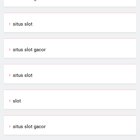
situs slot
situs slot gacor
situs slot
slot
situs slot gacor