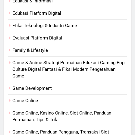
Edukasi & Informasi
Edukasi Platform Digital
Etika Teknologi & Industri Game
Evaluasi Platform Digital
Family & Lifestyle
Game & Anime Strategi Permainan Edukasi Gaming Pop
Culture Digital Fantasi & Fiksi Modern Pengetahuan
Game
Game Development
Game Online
Game Online, Kasino Online, Slot Online, Panduan
Permainan, Tips & Trik
Game Online, Panduan Pengguna, Transaksi Slot