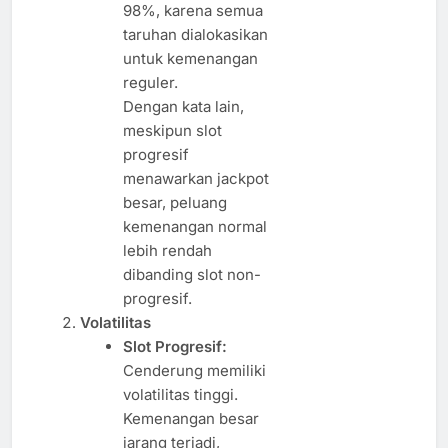
98%, karena semua
taruhan dialokasikan
untuk kemenangan
reguler.
Dengan kata lain,
meskipun slot
progresif
menawarkan jackpot
besar, peluang
kemenangan normal
lebih rendah
dibanding slot non-
progresif.
Volatilitas
Slot Progresif:
Cenderung memiliki
volatilitas tinggi.
Kemenangan besar
jarang terjadi,