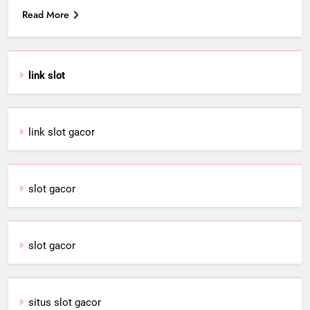
Read More
link slot
link slot gacor
slot gacor
slot gacor
situs slot gacor