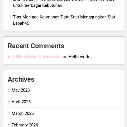
untuk Berbagai Kebutuhan
Tips Menjaga Keamanan Data Saat Menggunakan Slot
Lebah4D
Recent Comments
A WordPress Commenter
on
Hello world!
Archives
May 2026
April 2026
March 2026
February 2026