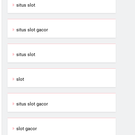
situs slot
situs slot gacor
situs slot
slot
situs slot gacor
slot gacor