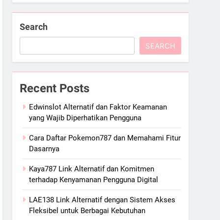
Search
SEARCH
Recent Posts
Edwinslot Alternatif dan Faktor Keamanan
yang Wajib Diperhatikan Pengguna
Cara Daftar Pokemon787 dan Memahami Fitur
Dasarnya
Kaya787 Link Alternatif dan Komitmen
terhadap Kenyamanan Pengguna Digital
LAE138 Link Alternatif dengan Sistem Akses
Fleksibel untuk Berbagai Kebutuhan