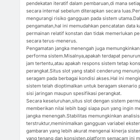
pendekatan iteratif dalam pembaruan,di mana setia
secara internal sebelum diterapkan secara luas.Pen
mengurangi risiko gangguan pada sistem utama.Da
pengamatan,hal ini memudahkan pencatatan data k
permainan relatif konstan dan tidak memerlukan pe
secara terus-menerus.
Pengamatan jangka menengah juga memungkinkan id
performa sistem.Misalnya,apakah terdapat penuru
jam tertentu,atau apakah respons sistem tetap kons
perangkat.Situs slot yang stabil cenderung menunj
seragam pada berbagai kondisi akses.Hal ini meng
sistem telah dioptimalkan untuk beragam skenario 
sisi jaringan maupun spesifikasi perangkat.
Secara keseluruhan,situs slot dengan sistem perma
memberikan nilai lebih bagi siapa pun yang ingin
jangka menengah.Stabilitas memungkinkan analisis
terstruktur,meminimalkan gangguan variabel ekste
gambaran yang lebih akurat mengenai kinerja sis
yang tenang dan konsisten,platform semacam ini me