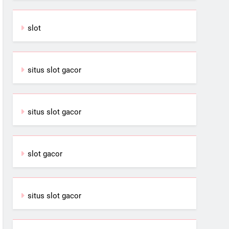
slot
situs slot gacor
situs slot gacor
slot gacor
situs slot gacor