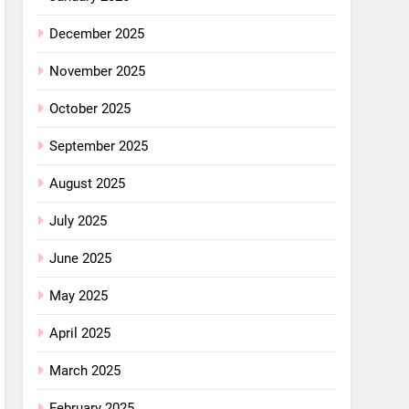
December 2025
November 2025
October 2025
September 2025
August 2025
July 2025
June 2025
May 2025
April 2025
March 2025
February 2025