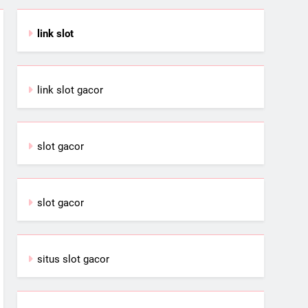
link slot
link slot gacor
slot gacor
slot gacor
situs slot gacor