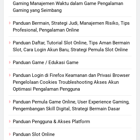
Gaming Manajemen Waktu dalam Game Pengalaman
Gaming yang Seimbang
Panduan Bermain, Strategi Judi, Manajemen Risiko, Tips
Profesional, Pengalaman Online
Panduan Daftar, Tutorial Slot Online, Tips Aman Bermain
Slot, Cara Login Akun Baru, Strategi Pemula Slot Online
Panduan Game / Edukasi Game
Panduan Login di Firefox Keamanan dan Privasi Browser
Pengelolaan Cookies Troubleshooting Akses Akun
Optimasi Pengalaman Pengguna
Panduan Pemula Game Online, User Experience Gaming,
Pengembangan Skill Digital, Strategi Bermain Dasar
Panduan Pengguna & Akses Platform
Panduan Slot Online