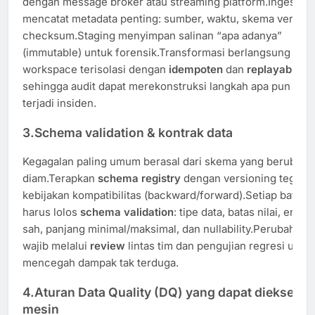
dengan message broker atau streaming platform.Ingestion
mencatat metadata penting: sumber, waktu, skema versi, 
checksum.Staging menyimpan salinan “apa adanya”
(immutable) untuk forensik.Transformasi berlangsung pad
workspace terisolasi dengan
idempoten
dan
replayable
sehingga audit dapat merekonstruksi langkah apa pun saat
terjadi insiden.
3.Schema validation & kontrak data
Kegagalan paling umum berasal dari skema yang berubah 
diam.Terapkan
schema registry
dengan versioning tegas 
kebijakan kompatibilitas (backward/forward).Setiap batch/
harus lolos
schema validation
: tipe data, batas nilai, enum
sah, panjang minimal/maksimal, dan nullability.Perubahan
wajib melalui
review
lintas tim dan pengujian regresi untu
mencegah dampak tak terduga.
4.Aturan Data Quality (DQ) yang dapat dieksekus
mesin