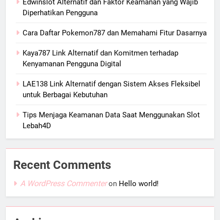
Edwinslot Alternatif dan Faktor Keamanan yang Wajib
Diperhatikan Pengguna
Cara Daftar Pokemon787 dan Memahami Fitur Dasarnya
Kaya787 Link Alternatif dan Komitmen terhadap
Kenyamanan Pengguna Digital
LAE138 Link Alternatif dengan Sistem Akses Fleksibel
untuk Berbagai Kebutuhan
Tips Menjaga Keamanan Data Saat Menggunakan Slot
Lebah4D
Recent Comments
A WordPress Commenter
on
Hello world!