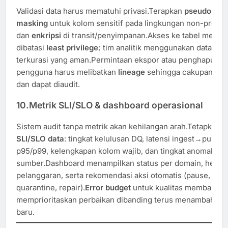
Validasi data harus mematuhi privasi.Terapkan
pseudonimi
masking
untuk kolom sensitif pada lingkungan non-produk
dan
enkripsi
di transit/penyimpanan.Akses ke tabel menta
dibatasi
least privilege
; tim analitik menggunakan dataset
terkurasi yang aman.Permintaan ekspor atau penghapusan
pengguna harus melibatkan
lineage
sehingga cakupannya 
dan dapat diaudit.
10.Metrik SLI/SLO & dashboard operasional
Sistem audit tanpa metrik akan kehilangan arah.Tetapkan
SLI/SLO data
: tingkat kelulusan DQ, latensi ingest→publis
p95/p99, kelengkapan kolom wajib, dan tingkat anomali pe
sumber.Dashboard menampilkan status per domain, heat
pelanggaran, serta rekomendasi aksi otomatis (pause,
quarantine, repair).
Error budget
untuk kualitas membantu
memprioritaskan perbaikan dibanding terus menambah fit
baru.