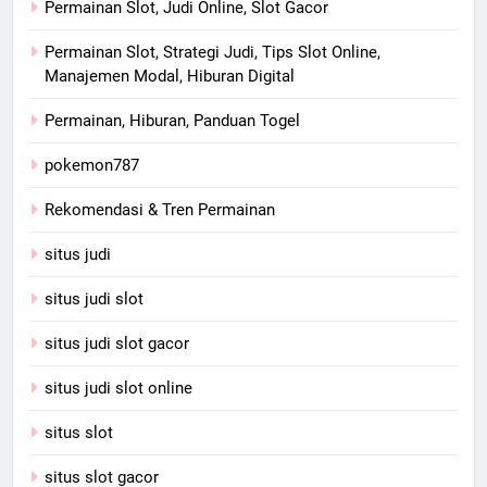
Permainan Slot, Judi Online, Slot Gacor
Permainan Slot, Strategi Judi, Tips Slot Online,
Manajemen Modal, Hiburan Digital
Permainan, Hiburan, Panduan Togel
pokemon787
Rekomendasi & Tren Permainan
situs judi
situs judi slot
situs judi slot gacor
situs judi slot online
situs slot
situs slot gacor