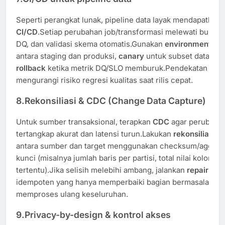
Seperti perangkat lunak, pipeline data layak mendapatkan
CI/CD
.Setiap perubahan job/transformasi melewati build, t
DQ, dan validasi skema otomatis.Gunakan
environment par
antara staging dan produksi,
canary
untuk subset data, ser
rollback
ketika metrik DQ/SLO memburuk.Pendekatan ini
mengurangi risiko regresi kualitas saat rilis cepat.
8.Rekonsiliasi & CDC (Change Data Capture)
Untuk sumber transaksional, terapkan
CDC
agar perubaha
tertangkap akurat dan latensi turun.Lakukan
rekonsiliasi
be
antara sumber dan target menggunakan checksum/aggreg
kunci (misalnya jumlah baris per partisi, total nilai kolom
tertentu).Jika selisih melebihi ambang, jalankan
repair job
idempoten yang hanya memperbaiki bagian bermasalah, b
memproses ulang keseluruhan.
9.Privacy-by-design & kontrol akses