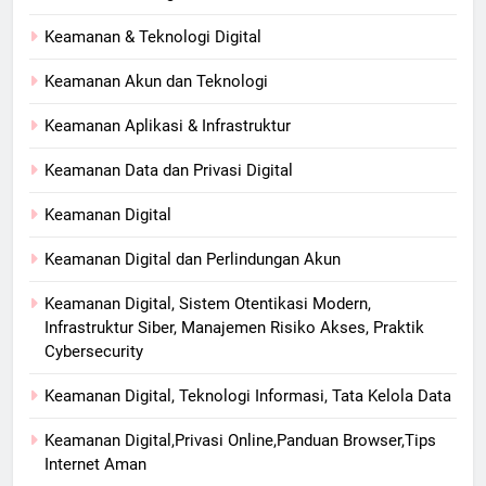
Keamanan & Teknologi Digital
Keamanan Akun dan Teknologi
Keamanan Aplikasi & Infrastruktur
Keamanan Data dan Privasi Digital
Keamanan Digital
Keamanan Digital dan Perlindungan Akun
Keamanan Digital, Sistem Otentikasi Modern,
Infrastruktur Siber, Manajemen Risiko Akses, Praktik
Cybersecurity
Keamanan Digital, Teknologi Informasi, Tata Kelola Data
Keamanan Digital,Privasi Online,Panduan Browser,Tips
Internet Aman