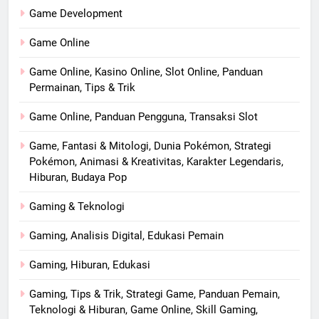
Game Development
Game Online
Game Online, Kasino Online, Slot Online, Panduan
Permainan, Tips & Trik
Game Online, Panduan Pengguna, Transaksi Slot
Game, Fantasi & Mitologi, Dunia Pokémon, Strategi
Pokémon, Animasi & Kreativitas, Karakter Legendaris,
Hiburan, Budaya Pop
Gaming & Teknologi
Gaming, Analisis Digital, Edukasi Pemain
Gaming, Hiburan, Edukasi
Gaming, Tips & Trik, Strategi Game, Panduan Pemain,
Teknologi & Hiburan, Game Online, Skill Gaming,