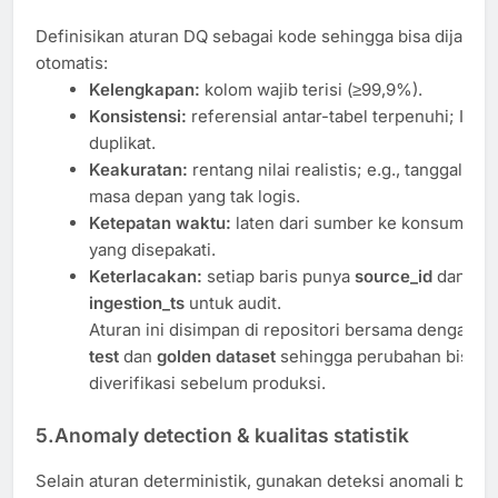
Definisikan aturan DQ sebagai kode sehingga bisa dijalank
otomatis:
Kelengkapan:
kolom wajib terisi (≥99,9%).
Konsistensi:
referensial antar-tabel terpenuhi; ID un
duplikat.
Keakuratan:
rentang nilai realistis; e.g., tanggal tida
masa depan yang tak logis.
Ketepatan waktu:
laten dari sumber ke konsumen 
yang disepakati.
Keterlacakan:
setiap baris punya
source_id
dan
ingestion_ts
untuk audit.
Aturan ini disimpan di repositori bersama dengan
un
test
dan
golden dataset
sehingga perubahan bisa
diverifikasi sebelum produksi.
5.Anomaly detection & kualitas statistik
Selain aturan deterministik, gunakan deteksi anomali berb