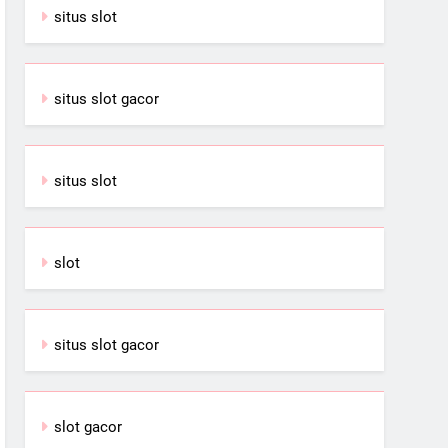
situs slot
situs slot gacor
situs slot
slot
situs slot gacor
slot gacor