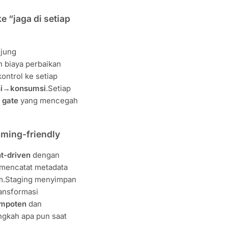
e “jaga di setiap
ujung
n biaya perbaikan
ntrol ke setiap
si→konsumsi
.Setiap
n
gate
yang mencegah
aming-friendly
t-driven
dengan
 mencatat metadata
um.Staging menyimpan
ransformasi
empoten
dan
ngkah apa pun saat