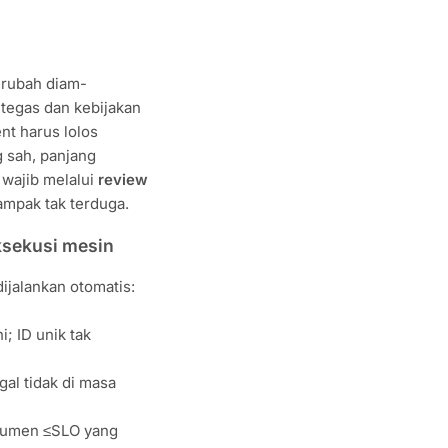
erubah diam-
tegas dan kebijakan
nt harus lolos
ng sah, panjang
 wajib melalui
review
ampak tak terduga.
ksekusi mesin
ijalankan otomatis:
i; ID unik tak
ggal tidak di masa
sumen ≤SLO yang