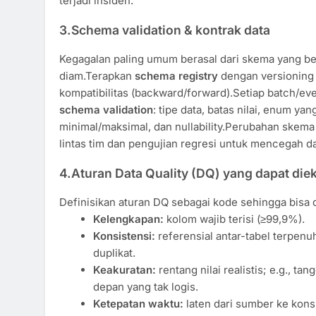
terjadi insiden.
3.Schema validation & kontrak data
Kegagalan paling umum berasal dari skema yang b
diam.Terapkan
schema registry
dengan versioning 
kompatibilitas (backward/forward).Setiap batch/eve
schema validation
: tipe data, batas nilai, enum ya
minimal/maksimal, dan nullability.Perubahan skema
lintas tim dan pengujian regresi untuk mencegah d
4.Aturan Data Quality (DQ) yang dapat die
Definisikan aturan DQ sebagai kode sehingga bisa d
Kelengkapan:
kolom wajib terisi (≥99,9%).
Konsistensi:
referensial antar-tabel terpenuh
duplikat.
Keakuratan:
rentang nilai realistis; e.g., tan
depan yang tak logis.
Ketepatan waktu:
laten dari sumber ke kon