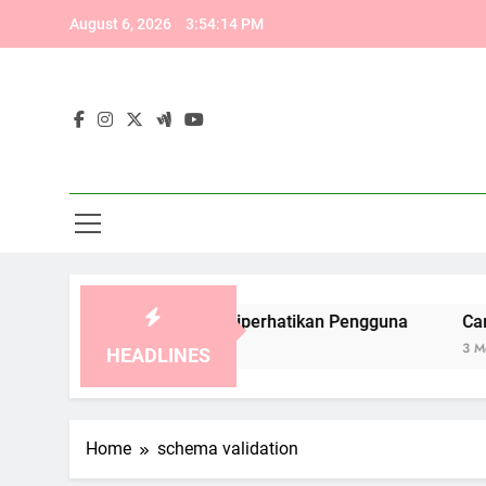
Skip
August 6, 2026
3:54:15 PM
to
content
Tim
Dapatkan 
manan yang Wajib Diperhatikan Pengguna
Cara Daftar P
3 Months Ago
HEADLINES
Home
schema validation