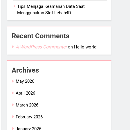
Tips Menjaga Keamanan Data Saat
Menggunakan Slot Lebah4D
Recent Comments
A WordPress Commenter
on
Hello world!
Archives
May 2026
April 2026
March 2026
February 2026
January 2026