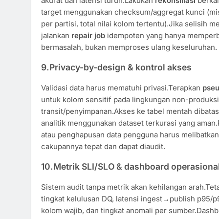
akurat dan latensi turun.Lakukan
rekonsiliasi
berkal
target menggunakan checksum/aggregat kunci (mis
per partisi, total nilai kolom tertentu).Jika selisih 
jalankan
repair job
idempoten yang hanya memperba
bermasalah, bukan memproses ulang keseluruhan.
9.Privacy-by-design & kontrol akses
Validasi data harus mematuhi privasi.Terapkan
pseu
untuk kolom sensitif pada lingkungan non-produks
transit/penyimpanan.Akses ke tabel mentah dibata
analitik menggunakan dataset terkurasi yang aman
atau penghapusan data pengguna harus melibatka
cakupannya tepat dan dapat diaudit.
10.Metrik SLI/SLO & dashboard operasiona
Sistem audit tanpa metrik akan kehilangan arah.Te
tingkat kelulusan DQ, latensi ingest→publish p95/
kolom wajib, dan tingkat anomali per sumber.Das