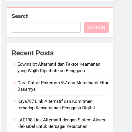
Search
SEARCH
Recent Posts
Edwinslot Alternatif dan Faktor Keamanan
yang Wajib Diperhatikan Pengguna
Cara Daftar Pokemon787 dan Memahami Fitur
Dasarnya
Kaya787 Link Alternatif dan Komitmen
terhadap Kenyamanan Pengguna Digital
LAE138 Link Alternatif dengan Sistem Akses
Fleksibel untuk Berbagai Kebutuhan