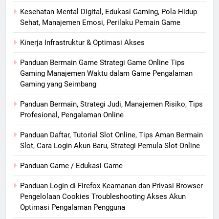
Kesehatan Mental Digital, Edukasi Gaming, Pola Hidup
Sehat, Manajemen Emosi, Perilaku Pemain Game
Kinerja Infrastruktur & Optimasi Akses
Panduan Bermain Game Strategi Game Online Tips
Gaming Manajemen Waktu dalam Game Pengalaman
Gaming yang Seimbang
Panduan Bermain, Strategi Judi, Manajemen Risiko, Tips
Profesional, Pengalaman Online
Panduan Daftar, Tutorial Slot Online, Tips Aman Bermain
Slot, Cara Login Akun Baru, Strategi Pemula Slot Online
Panduan Game / Edukasi Game
Panduan Login di Firefox Keamanan dan Privasi Browser
Pengelolaan Cookies Troubleshooting Akses Akun
Optimasi Pengalaman Pengguna