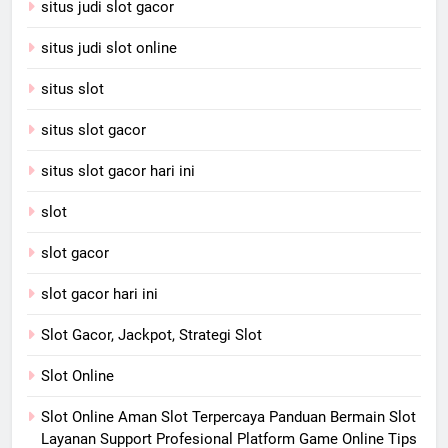
situs judi slot gacor
situs judi slot online
situs slot
situs slot gacor
situs slot gacor hari ini
slot
slot gacor
slot gacor hari ini
Slot Gacor, Jackpot, Strategi Slot
Slot Online
Slot Online Aman Slot Terpercaya Panduan Bermain Slot
Layanan Support Profesional Platform Game Online Tips