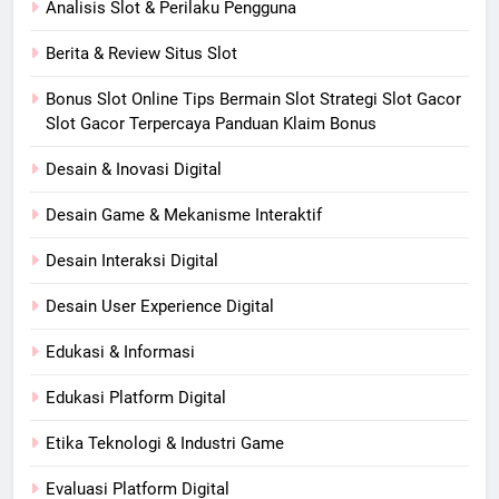
Analisis Slot & Perilaku Pengguna
Berita & Review Situs Slot
Bonus Slot Online Tips Bermain Slot Strategi Slot Gacor
Slot Gacor Terpercaya Panduan Klaim Bonus
Desain & Inovasi Digital
Desain Game & Mekanisme Interaktif
Desain Interaksi Digital
Desain User Experience Digital
Edukasi & Informasi
Edukasi Platform Digital
Etika Teknologi & Industri Game
Evaluasi Platform Digital