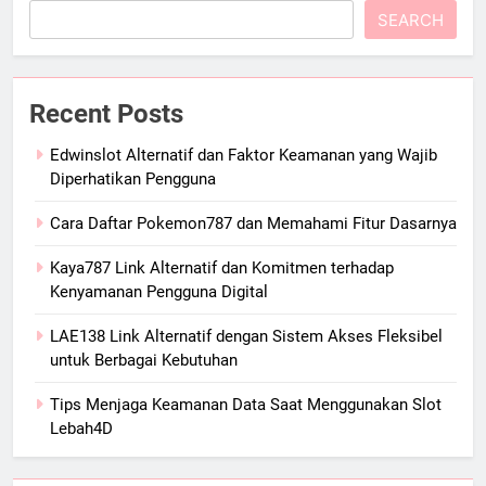
SEARCH
Recent Posts
Edwinslot Alternatif dan Faktor Keamanan yang Wajib
Diperhatikan Pengguna
Cara Daftar Pokemon787 dan Memahami Fitur Dasarnya
Kaya787 Link Alternatif dan Komitmen terhadap
Kenyamanan Pengguna Digital
LAE138 Link Alternatif dengan Sistem Akses Fleksibel
untuk Berbagai Kebutuhan
Tips Menjaga Keamanan Data Saat Menggunakan Slot
Lebah4D