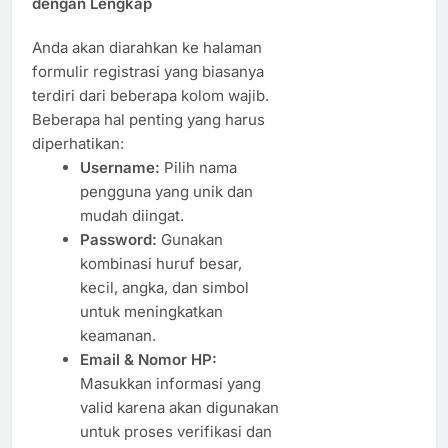
dengan Lengkap
Anda akan diarahkan ke halaman
formulir registrasi yang biasanya
terdiri dari beberapa kolom wajib.
Beberapa hal penting yang harus
diperhatikan:
Username:
Pilih nama
pengguna yang unik dan
mudah diingat.
Password:
Gunakan
kombinasi huruf besar,
kecil, angka, dan simbol
untuk meningkatkan
keamanan.
Email & Nomor HP:
Masukkan informasi yang
valid karena akan digunakan
untuk proses verifikasi dan