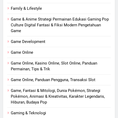
Family & Lifestyle
Game & Anime Strategi Permainan Edukasi Gaming Pop
Culture Digital Fantasi & Fiksi Modern Pengetahuan
Game
Game Development
Game Online
Game Online, Kasino Online, Slot Online, Panduan
Permainan, Tips & Trik
Game Online, Panduan Pengguna, Transaksi Slot
Game, Fantasi & Mitologi, Dunia Pokémon, Strategi
Pokémon, Animasi & Kreativitas, Karakter Legendaris,
Hiburan, Budaya Pop
Gaming & Teknologi