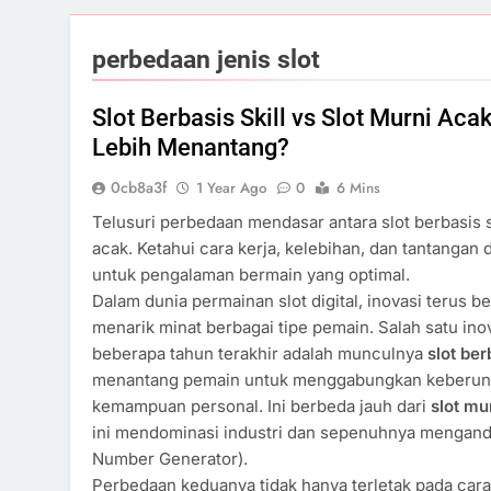
perbedaan jenis slot
Slot Berbasis Skill vs Slot Murni Ac
Lebih Menantang?
0cb8a3f
1 Year Ago
0
6 Mins
Telusuri perbedaan mendasar antara slot berbasis s
acak. Ketahui cara kerja, kelebihan, dan tantangan d
untuk pengalaman bermain yang optimal.
Dalam dunia permainan slot digital, inovasi terus
menarik minat berbagai tipe pemain. Salah satu ino
beberapa tahun terakhir adalah munculnya
slot ber
menantang pemain untuk menggabungkan keberun
kemampuan personal. Ini berbeda jauh dari
slot mu
ini mendominasi industri dan sepenuhnya mengan
Number Generator).
Perbedaan keduanya tidak hanya terletak pada cara 