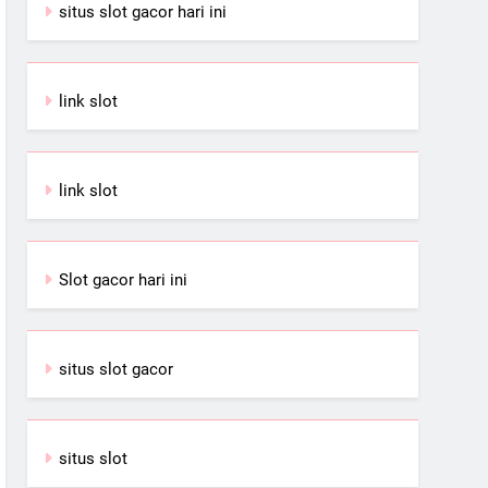
situs slot gacor hari ini
link slot
link slot
Slot gacor hari ini
situs slot gacor
situs slot