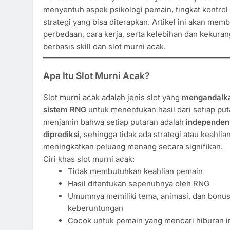
menyentuh aspek psikologi pemain, tingkat kontrol 
strategi yang bisa diterapkan. Artikel ini akan mem
perbedaan, cara kerja, serta kelebihan dan kekuran
berbasis skill dan slot murni acak.
Apa Itu Slot Murni Acak?
Slot murni acak adalah jenis slot yang
mengandalk
sistem RNG
untuk menentukan hasil dari setiap puta
menjamin bahwa setiap putaran adalah
independen 
diprediksi
, sehingga tidak ada strategi atau keahlia
meningkatkan peluang menang secara signifikan.
Ciri khas slot murni acak:
Tidak membutuhkan keahlian pemain
Hasil ditentukan sepenuhnya oleh RNG
Umumnya memiliki tema, animasi, dan bonus
keberuntungan
Cocok untuk pemain yang mencari hiburan i