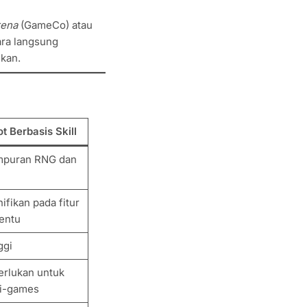
rena
(GameCo) atau
ara langsung
kan.
ot Berbasis Skill
puran RNG dan
l
ifikan pada fitur
tentu
ggi
erlukan untuk
i-games