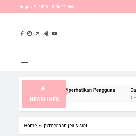
Skip
August 9, 2026
8:56:13 AM
to
content
Tim
Dapatkan 
amanan yang Wajib Diperhatikan Pengguna
Cara Daftar 
3 Months Ago
HEADLINES
Home
perbedaan jenis slot