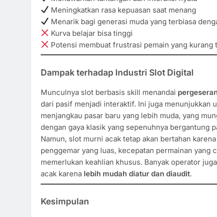
Meningkatkan rasa kepuasan saat menang
Menarik bagi generasi muda yang terbiasa dengan
Kurva belajar bisa tinggi
Potensi membuat frustrasi pemain yang kurang 
Dampak terhadap Industri Slot Digital
Munculnya slot berbasis skill menandai
pergeseran
dari pasif menjadi interaktif. Ini juga menunjukkan 
menjangkau pasar baru yang lebih muda, yang mungk
dengan gaya klasik yang sepenuhnya bergantung p
Namun, slot murni acak tetap akan bertahan karena
penggemar yang luas, kecepatan permainan yang ce
memerlukan keahlian khusus. Banyak operator juga 
acak karena
lebih mudah diatur dan diaudit
.
Kesimpulan