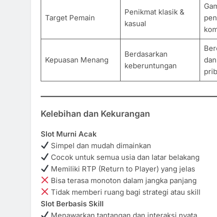
Gam
Penikmat klasik &
Target Pemain
pen
kasual
kom
Ber
Berdasarkan
Kepuasan Menang
dan
keberuntungan
pri
Kelebihan dan Kekurangan
Slot Murni Acak
Simpel dan mudah dimainkan
Cocok untuk semua usia dan latar belakang
Memiliki RTP (Return to Player) yang jelas
Bisa terasa monoton dalam jangka panjang
Tidak memberi ruang bagi strategi atau skill
Slot Berbasis Skill
Menawarkan tantangan dan interaksi nyata