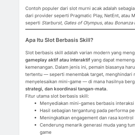
Contoh populer dari slot murni acak adalah sebagia
dari provider seperti Pragmatic Play, NetEnt, atau
seperti
Starburst
,
Gates of Olympus
, atau
Bonanza
Apa Itu Slot Berbasis Skill?
Slot berbasis skill adalah varian modern yang me
gameplay aktif atau interaktif
yang dapat memenga
kemenangan. Dalam jenis ini, pemain biasanya har
tertentu — seperti menembak target, menghindari r
menyelesaikan mini-game — di mana hasilnya ber
strategi, dan koordinasi tangan-mata
.
Fitur utama slot berbasis skill:
Menyediakan mini-games berbasis interaksi
Hasil sebagian tergantung pada performa p
Meningkatkan engagement dan rasa kontrol
Cenderung menarik generasi muda yang tu
game