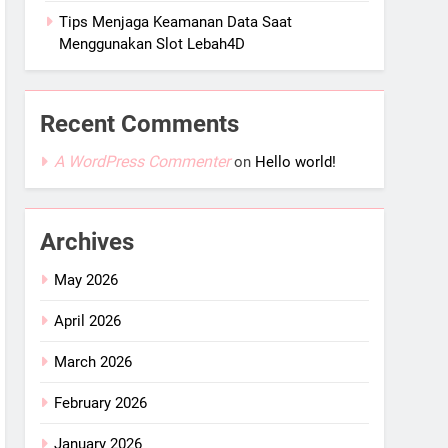
Tips Menjaga Keamanan Data Saat
Menggunakan Slot Lebah4D
Recent Comments
A WordPress Commenter
on
Hello world!
Archives
May 2026
April 2026
March 2026
February 2026
January 2026