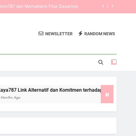
emon787 dan Memahami Fitur Dasarnya
terhadap Kenyamanan Pengguna Digital
es Fleksibel untuk Berbagai Kebutuhan
NEWSLETTER
RANDOM NEWS
anan yang Wajib Diperhatikan Pengguna
lusi Untuk Tubuh Dan Pikiran Yang Sehat.
emon787 dan Memahami Fitur Dasarnya
terhadap Kenyamanan Pengguna Digital
es Fleksibel untuk Berbagai Kebutuhan
 Alternatif dan Komitmen terhadap Kenyamanan Pengguna Dig