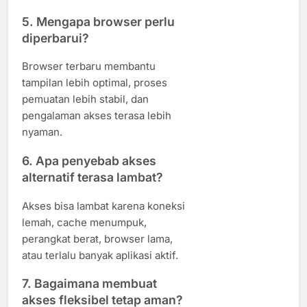
5. Mengapa browser perlu
diperbarui?
Browser terbaru membantu
tampilan lebih optimal, proses
pemuatan lebih stabil, dan
pengalaman akses terasa lebih
nyaman.
6. Apa penyebab akses
alternatif terasa lambat?
Akses bisa lambat karena koneksi
lemah, cache menumpuk,
perangkat berat, browser lama,
atau terlalu banyak aplikasi aktif.
7. Bagaimana membuat
akses fleksibel tetap aman?