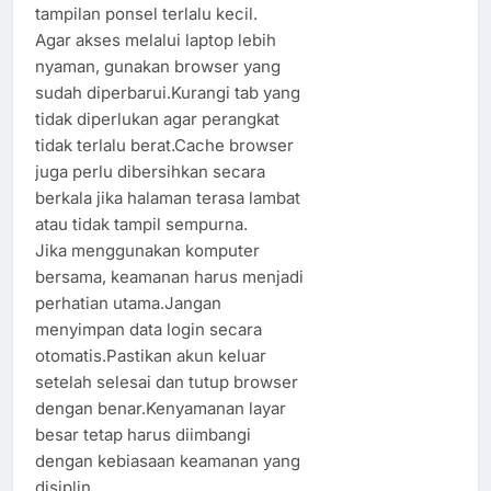
tampilan ponsel terlalu kecil.
Agar akses melalui laptop lebih
nyaman, gunakan browser yang
sudah diperbarui.Kurangi tab yang
tidak diperlukan agar perangkat
tidak terlalu berat.Cache browser
juga perlu dibersihkan secara
berkala jika halaman terasa lambat
atau tidak tampil sempurna.
Jika menggunakan komputer
bersama, keamanan harus menjadi
perhatian utama.Jangan
menyimpan data login secara
otomatis.Pastikan akun keluar
setelah selesai dan tutup browser
dengan benar.Kenyamanan layar
besar tetap harus diimbangi
dengan kebiasaan keamanan yang
disiplin.