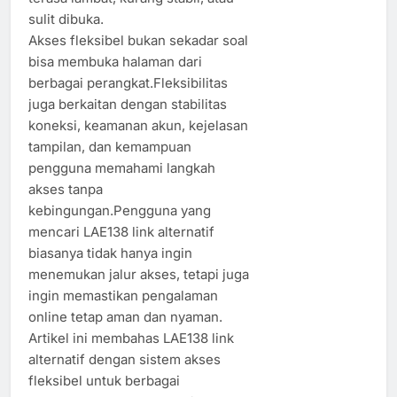
sulit dibuka.
Akses fleksibel bukan sekadar soal
bisa membuka halaman dari
berbagai perangkat.Fleksibilitas
juga berkaitan dengan stabilitas
koneksi, keamanan akun, kejelasan
tampilan, dan kemampuan
pengguna memahami langkah
akses tanpa
kebingungan.Pengguna yang
mencari LAE138 link alternatif
biasanya tidak hanya ingin
menemukan jalur akses, tetapi juga
ingin memastikan pengalaman
online tetap aman dan nyaman.
Artikel ini membahas LAE138 link
alternatif dengan sistem akses
fleksibel untuk berbagai