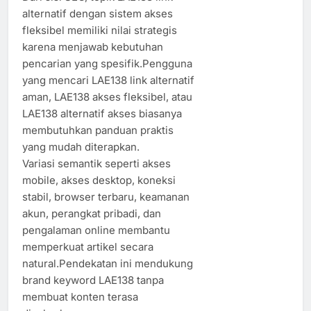
alternatif dengan sistem akses
fleksibel memiliki nilai strategis
karena menjawab kebutuhan
pencarian yang spesifik.Pengguna
yang mencari LAE138 link alternatif
aman, LAE138 akses fleksibel, atau
LAE138 alternatif akses biasanya
membutuhkan panduan praktis
yang mudah diterapkan.
Variasi semantik seperti akses
mobile, akses desktop, koneksi
stabil, browser terbaru, keamanan
akun, perangkat pribadi, dan
pengalaman online membantu
memperkuat artikel secara
natural.Pendekatan ini mendukung
brand keyword LAE138 tanpa
membuat konten terasa