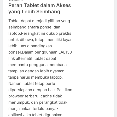
Peran Tablet dalam Akses
yang Lebih Seimbang
Tablet dapat menjadi pilihan yang
seimbang antara ponsel dan
laptop.Perangkat ini cukup praktis
untuk dibawa, tetapi memiliki layar
lebih luas dibandingkan
ponsel.Dalam penggunaan LAE138
link alternatif, tablet dapat
membantu pengguna membaca
tampilan dengan lebih nyaman
tanpa harus membuka laptop.
Namun, tablet tetap perlu
dipersiapkan dengan baik.Pastikan
browser terbaru, cache tidak
menumpuk, dan perangkat tidak
menjalankan terlalu banyak
aplikasi.Jika tablet digunakan