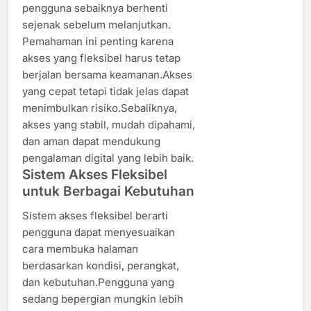
pengguna sebaiknya berhenti
sejenak sebelum melanjutkan.
Pemahaman ini penting karena
akses yang fleksibel harus tetap
berjalan bersama keamanan.Akses
yang cepat tetapi tidak jelas dapat
menimbulkan risiko.Sebaliknya,
akses yang stabil, mudah dipahami,
dan aman dapat mendukung
pengalaman digital yang lebih baik.
Sistem Akses Fleksibel
untuk Berbagai Kebutuhan
Sistem akses fleksibel berarti
pengguna dapat menyesuaikan
cara membuka halaman
berdasarkan kondisi, perangkat,
dan kebutuhan.Pengguna yang
sedang bepergian mungkin lebih