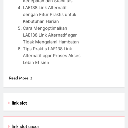
Kecepatan dan Stabilitas
LAE138 Link Alternatif
dengan Fitur Praktis untuk
Kebutuhan Harian
Cara Mengoptimalkan
LAE138 Link Alternatif agar
Tidak Mengalami Hambatan
Tips Praktis LAE138 Link
Alternatif agar Proses Akses
Lebih Efisien
Read More
link slot
link slot gacor