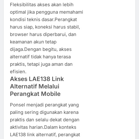
Fleksibilitas akses akan lebih
optimal jika pengguna memahami
kondisi teknis dasar.Perangkat
harus siap, koneksi harus stabil,
browser harus diperbarui, dan
keamanan akun tetap
dijaga.Dengan begitu, akses
alternatif tidak hanya terasa
praktis, tetapi juga aman dan
efisien.
Akses LAE138 Link
Alternatif Melalui
Perangkat Mobile
Ponsel menjadi perangkat yang
paling sering digunakan karena
praktis dan selalu dekat dengan
aktivitas harian.Dalam konteks
LAE138 link alternatif, perangkat