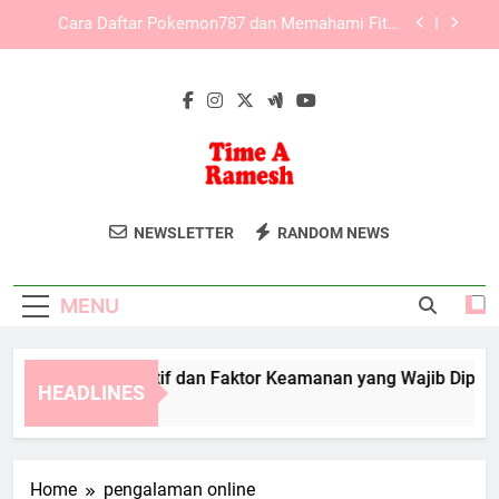
Skip
Kaya787 Link Alternatif dan Komitmen terhadap
to
Kenyamanan Pengguna Digital
content
LAE138 Link Alternatif dengan Sistem Akses
Fleksibel untuk Berbagai Kebutuhan
Edwinslot Alternatif dan Faktor Keamanan yang
Wajib Diperhatikan Pengguna
Cara Daftar Pokemon787 dan Memahami Fitur
Dasarnya
Time A Ramesh
Dapatkan Layanan Kesehatan Dan
Kaya787 Link Alternatif dan Komitmen terhadap
NEWSLETTER
RANDOM NEWS
Kenyamanan Pengguna Digital
Relaksasi Terbaik Di Time Aramesh.
LAE138 Link Alternatif dengan Sistem Akses
Solusi Untuk Tubuh Dan Pikiran Yang
Fleksibel untuk Berbagai Kebutuhan
MENU
Sehat.
winslot Alternatif dan Faktor Keamanan yang Wajib Diperhat
HEADLINES
Months Ago
Home
pengalaman online