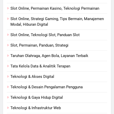
Slot Online, Permainan Kasino, Teknologi Permainan
Slot Online, Strategi Gaming, Tips Bermain, Manajemen
Modal, Hiburan Digital
Slot Online, Teknologi Slot, Panduan Slot
Slot, Permainan, Panduan, Strategi
Taruhan Olahraga, Agen Bola, Layanan Terbaik
Tata Kelola Data & Analitik Terapan
Teknologi & Akses Digital
Teknologi & Desain Pengalaman Pengguna
Teknologi & Gaya Hidup Digital
Teknologi & Infrastruktur Web