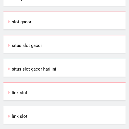
slot gacor
situs slot gacor
situs slot gacor hari ini
link slot
link slot