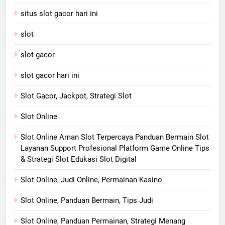
situs slot gacor hari ini
slot
slot gacor
slot gacor hari ini
Slot Gacor, Jackpot, Strategi Slot
Slot Online
Slot Online Aman Slot Terpercaya Panduan Bermain Slot
Layanan Support Profesional Platform Game Online Tips
& Strategi Slot Edukasi Slot Digital
Slot Online, Judi Online, Permainan Kasino
Slot Online, Panduan Bermain, Tips Judi
Slot Online, Panduan Permainan, Strategi Menang