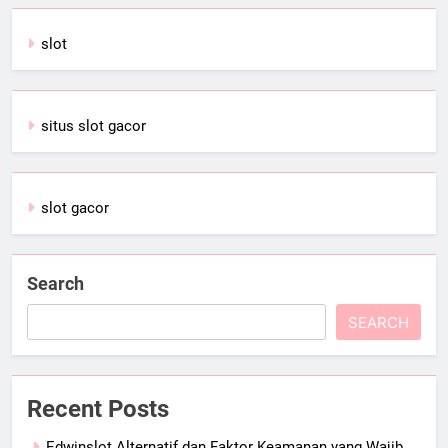
slot
situs slot gacor
slot gacor
Search
SEARCH
Recent Posts
Edwinslot Alternatif dan Faktor Keamanan yang Wajib