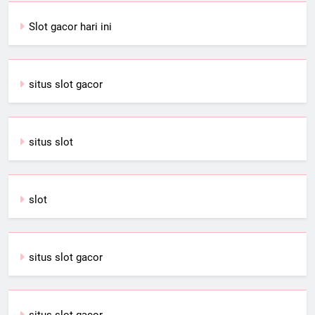
Slot gacor hari ini
situs slot gacor
situs slot
slot
situs slot gacor