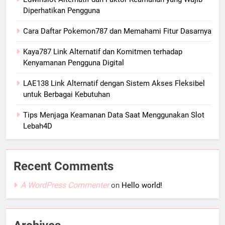
Diperhatikan Pengguna
Cara Daftar Pokemon787 dan Memahami Fitur Dasarnya
Kaya787 Link Alternatif dan Komitmen terhadap
Kenyamanan Pengguna Digital
LAE138 Link Alternatif dengan Sistem Akses Fleksibel
untuk Berbagai Kebutuhan
Tips Menjaga Keamanan Data Saat Menggunakan Slot
Lebah4D
Recent Comments
A WordPress Commenter
on
Hello world!