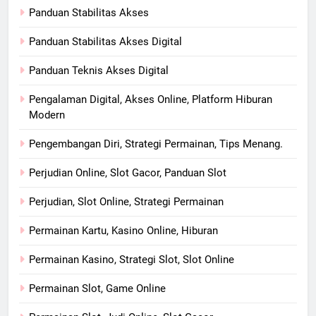
Panduan Stabilitas Akses
Panduan Stabilitas Akses Digital
Panduan Teknis Akses Digital
Pengalaman Digital, Akses Online, Platform Hiburan
Modern
Pengembangan Diri, Strategi Permainan, Tips Menang.
Perjudian Online, Slot Gacor, Panduan Slot
Perjudian, Slot Online, Strategi Permainan
Permainan Kartu, Kasino Online, Hiburan
Permainan Kasino, Strategi Slot, Slot Online
Permainan Slot, Game Online