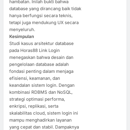
hambatan. Inilah bukti bahwa
database yang dirancang baik tidak
hanya berfungsi secara teknis,
tetapi juga mendukung UX secara
menyeluruh.
Kesimpulan
Studi kasus arsitektur database
pada Horas88 Link Login
menegaskan bahwa desain dan
pengelolaan database adalah
fondasi penting dalam menjaga
efisiensi, keamanan, dan
keandalan sistem login. Dengan
kombinasi RDBMS dan NoSQL,
strategi optimasi performa,
enkripsi, replikasi, serta
skalabilitas cloud, sistem login ini
mampu menghadirkan layanan
yang cepat dan stabil. Dampaknya