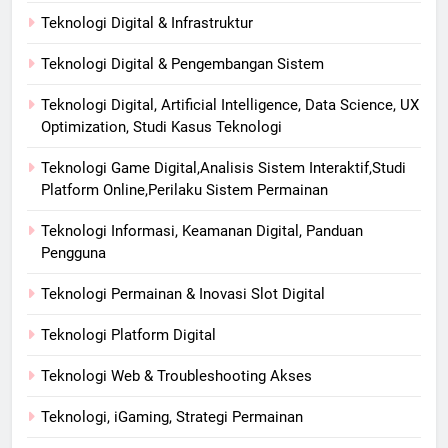
Teknologi Digital & Infrastruktur
Teknologi Digital & Pengembangan Sistem
Teknologi Digital, Artificial Intelligence, Data Science, UX
Optimization, Studi Kasus Teknologi
Teknologi Game Digital,Analisis Sistem Interaktif,Studi
Platform Online,Perilaku Sistem Permainan
Teknologi Informasi, Keamanan Digital, Panduan
Pengguna
Teknologi Permainan & Inovasi Slot Digital
Teknologi Platform Digital
Teknologi Web & Troubleshooting Akses
Teknologi, iGaming, Strategi Permainan