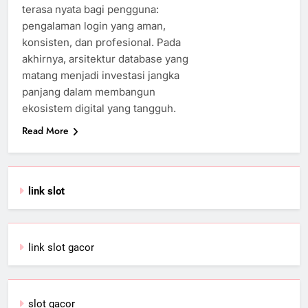
terasa nyata bagi pengguna:
pengalaman login yang aman,
konsisten, dan profesional. Pada
akhirnya, arsitektur database yang
matang menjadi investasi jangka
panjang dalam membangun
ekosistem digital yang tangguh.
Read More
link slot
link slot gacor
slot gacor