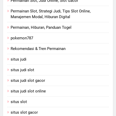
Permainan Slot, Judi Online, Slot Gacor
Permainan Slot, Strategi Judi, Tips Slot Online,
Manajemen Modal, Hiburan Digital
Permainan, Hiburan, Panduan Togel
pokemon787
Rekomendasi & Tren Permainan
situs judi
situs judi slot
situs judi slot gacor
situs judi slot online
situs slot
situs slot gacor