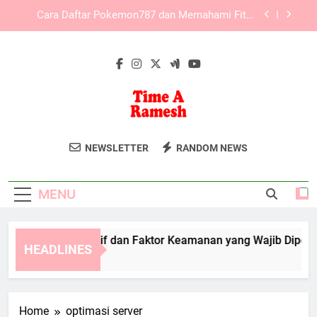
Skip
Kaya787 Link Alternatif dan Komitmen terhadap
to
Kenyamanan Pengguna Digital
content
LAE138 Link Alternatif dengan Sistem Akses
Fleksibel untuk Berbagai Kebutuhan
Edwinslot Alternatif dan Faktor Keamanan yang
Wajib Diperhatikan Pengguna
Cara Daftar Pokemon787 dan Memahami Fitur
Dasarnya
Time A Ramesh
Dapatkan Layanan Kesehatan Dan
Kaya787 Link Alternatif dan Komitmen terhadap
NEWSLETTER
RANDOM NEWS
Kenyamanan Pengguna Digital
Relaksasi Terbaik Di Time Aramesh.
LAE138 Link Alternatif dengan Sistem Akses
Solusi Untuk Tubuh Dan Pikiran Yang
Fleksibel untuk Berbagai Kebutuhan
MENU
Sehat.
winslot Alternatif dan Faktor Keamanan yang Wajib Diperhat
HEADLINES
onths Ago
Home
optimasi server