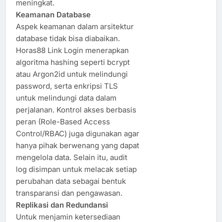
meningkat.
Keamanan Database
Aspek keamanan dalam arsitektur
database tidak bisa diabaikan.
Horas88 Link Login menerapkan
algoritma hashing seperti bcrypt
atau Argon2id untuk melindungi
password, serta enkripsi TLS
untuk melindungi data dalam
perjalanan. Kontrol akses berbasis
peran (Role-Based Access
Control/RBAC) juga digunakan agar
hanya pihak berwenang yang dapat
mengelola data. Selain itu, audit
log disimpan untuk melacak setiap
perubahan data sebagai bentuk
transparansi dan pengawasan.
Replikasi dan Redundansi
Untuk menjamin ketersediaan