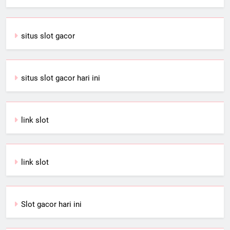
situs slot gacor
situs slot gacor hari ini
link slot
link slot
Slot gacor hari ini