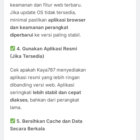
keamanan dan fitur web terbaru.
Jika update OS tidak tersedia,
minimal pastikan
aplikasi browser
dan keamanan perangkat
diperbarui
ke versi paling stabil.
4.
Gunakan Aplikasi Resmi
(Jika Tersedia)
Cek apakah Kaya787 menyediakan
aplikasi resmi yang lebih ringan
dibanding versi web. Aplikasi
seringkali
lebih stabil dan cepat
diakses
, bahkan dari perangkat
lama.
5.
Bersihkan Cache dan Data
Secara Berkala