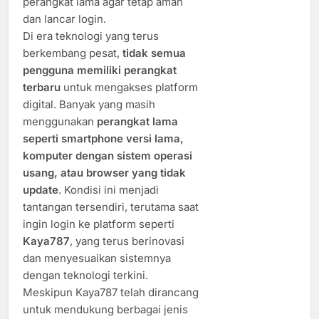
perangkat lama agar tetap aman
dan lancar login.
Di era teknologi yang terus
berkembang pesat,
tidak semua
pengguna memiliki perangkat
terbaru
untuk mengakses platform
digital. Banyak yang masih
menggunakan
perangkat lama
seperti smartphone versi lama,
komputer dengan sistem operasi
usang, atau browser yang tidak
update
. Kondisi ini menjadi
tantangan tersendiri, terutama saat
ingin login ke platform seperti
Kaya787
, yang terus berinovasi
dan menyesuaikan sistemnya
dengan teknologi terkini.
Meskipun Kaya787 telah dirancang
untuk mendukung berbagai jenis