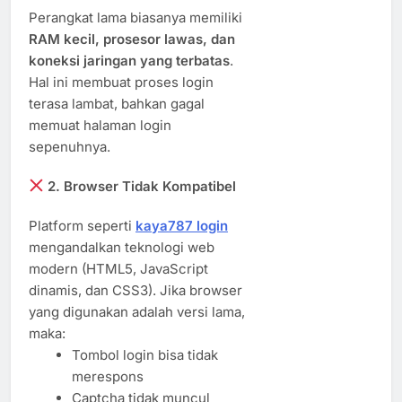
Perangkat lama biasanya memiliki
RAM kecil, prosesor lawas, dan
koneksi jaringan yang terbatas
.
Hal ini membuat proses login
terasa lambat, bahkan gagal
memuat halaman login
sepenuhnya.
2.
Browser Tidak Kompatibel
Platform seperti
kaya787 login
mengandalkan teknologi web
modern (HTML5, JavaScript
dinamis, dan CSS3). Jika browser
yang digunakan adalah versi lama,
maka:
Tombol login bisa tidak
merespons
Captcha tidak muncul