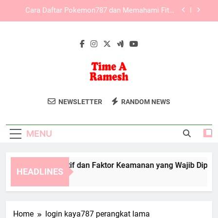
Skip
Kaya787 Link Alternatif dan Komitmen terhadap
to
Kenyamanan Pengguna Digital
content
LAE138 Link Alternatif dengan Sistem Akses
Fleksibel untuk Berbagai Kebutuhan
Edwinslot Alternatif dan Faktor Keamanan yang
Wajib Diperhatikan Pengguna
Cara Daftar Pokemon787 dan Memahami Fitur
Dasarnya
Time A Ramesh
Dapatkan Layanan Kesehatan Dan
Kaya787 Link Alternatif dan Komitmen terhadap
NEWSLETTER
RANDOM NEWS
Kenyamanan Pengguna Digital
Relaksasi Terbaik Di Time Aramesh.
LAE138 Link Alternatif dengan Sistem Akses
Solusi Untuk Tubuh Dan Pikiran Yang
Fleksibel untuk Berbagai Kebutuhan
MENU
Sehat.
winslot Alternatif dan Faktor Keamanan yang Wajib Diperhat
HEADLINES
Months Ago
Home
login kaya787 perangkat lama