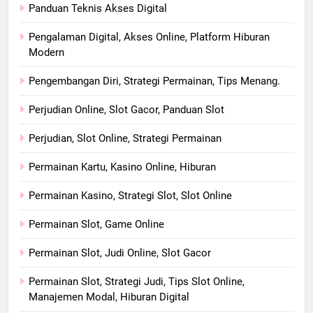
Panduan Teknis Akses Digital
Pengalaman Digital, Akses Online, Platform Hiburan
Modern
Pengembangan Diri, Strategi Permainan, Tips Menang.
Perjudian Online, Slot Gacor, Panduan Slot
Perjudian, Slot Online, Strategi Permainan
Permainan Kartu, Kasino Online, Hiburan
Permainan Kasino, Strategi Slot, Slot Online
Permainan Slot, Game Online
Permainan Slot, Judi Online, Slot Gacor
Permainan Slot, Strategi Judi, Tips Slot Online,
Manajemen Modal, Hiburan Digital