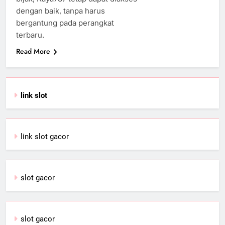
dengan baik, tanpa harus
bergantung pada perangkat
terbaru.
Read More
link slot
link slot gacor
slot gacor
slot gacor