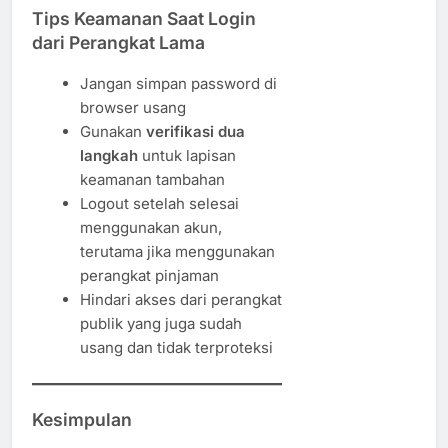
Tips Keamanan Saat Login
dari Perangkat Lama
Jangan simpan password di
browser usang
Gunakan
verifikasi dua
langkah
untuk lapisan
keamanan tambahan
Logout setelah selesai
menggunakan akun,
terutama jika menggunakan
perangkat pinjaman
Hindari akses dari perangkat
publik yang juga sudah
usang dan tidak terproteksi
Kesimpulan