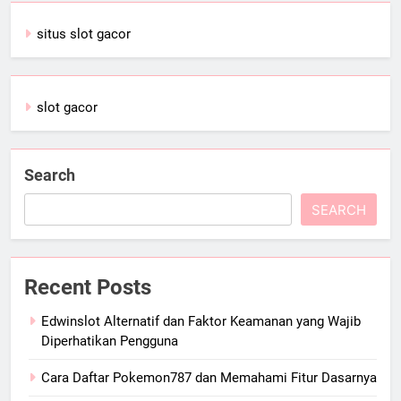
situs slot gacor
slot gacor
Search
SEARCH
Recent Posts
Edwinslot Alternatif dan Faktor Keamanan yang Wajib
Diperhatikan Pengguna
Cara Daftar Pokemon787 dan Memahami Fitur Dasarnya