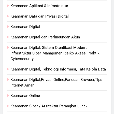
Keamanan Aplikasi & Infrastruktur
Keamanan Data dan Privasi Digital
Keamanan Digital
Keamanan Digital dan Perlindungan Akun
Keamanan Digital, Sistem Otentikasi Modern,
Infrastruktur Siber, Manajemen Risiko Akses, Praktik
Cybersecurity
Keamanan Digital, Teknologi Informasi, Tata Kelola Data
Keamanan Digital,Privasi Online,Panduan Browser,Tips
Internet Aman
Keamanan Online
Keamanan Siber / Arsitektur Perangkat Lunak