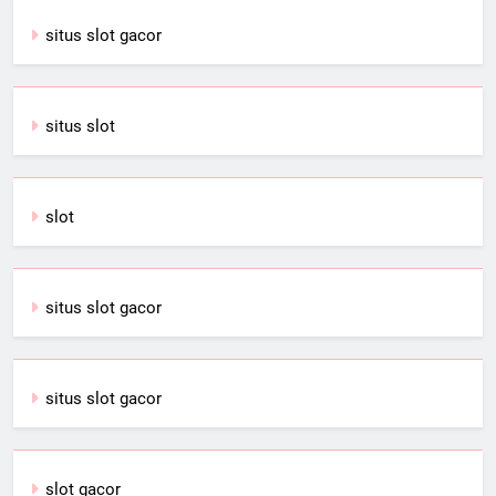
situs slot gacor
situs slot
slot
situs slot gacor
situs slot gacor
slot gacor