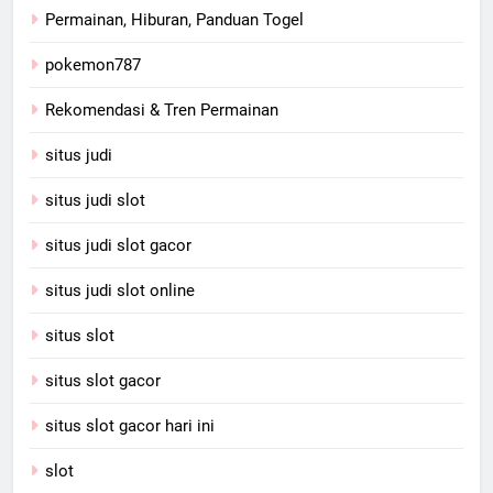
Permainan, Hiburan, Panduan Togel
pokemon787
Rekomendasi & Tren Permainan
situs judi
situs judi slot
situs judi slot gacor
situs judi slot online
situs slot
situs slot gacor
situs slot gacor hari ini
slot