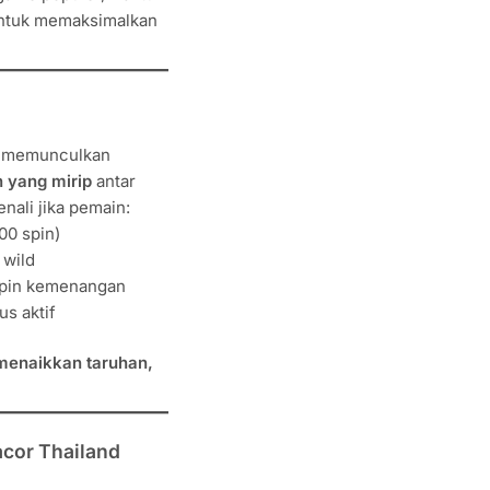
 untuk memaksimalkan
k memunculkan
n yang mirip
antar
enali jika pemain:
00 spin)
 wild
spin kemenangan
s aktif
enaikkan taruhan,
acor Thailand