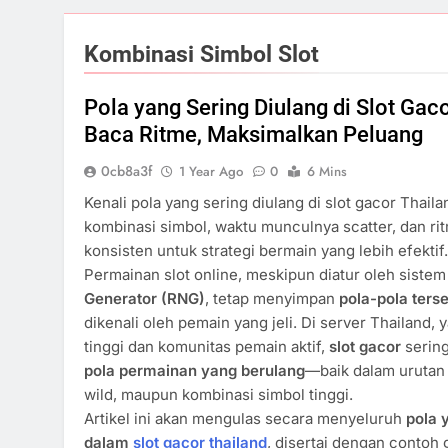
Kombinasi Simbol Slot
Pola yang Sering Diulang di Slot Gaco
Baca Ritme, Maksimalkan Peluang
0cb8a3f
1 Year Ago
0
6 Mins
Kenali pola yang sering diulang di slot gacor Thai
kombinasi simbol, waktu munculnya scatter, dan r
konsisten untuk strategi bermain yang lebih efektif.
Permainan slot online, meskipun diatur oleh siste
Generator (RNG)
, tetap menyimpan
pola-pola ter
dikenali oleh pemain yang jeli. Di server Thailand, y
tinggi dan komunitas pemain aktif,
slot gacor
sering
pola permainan yang berulang
—baik dalam urutan 
wild, maupun kombinasi simbol tinggi.
Artikel ini akan mengulas secara menyeluruh
pola 
dalam
slot gacor thailand
, disertai dengan contoh