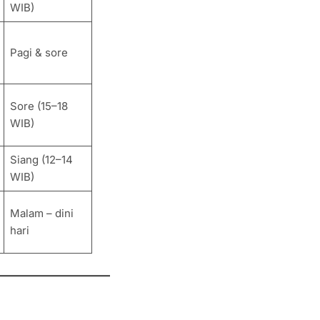
WIB)
Pagi & sore
Sore (15–18
WIB)
Siang (12–14
WIB)
Malam – dini
hari