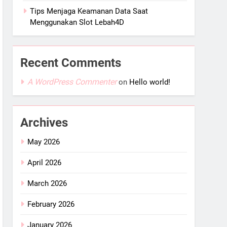
Tips Menjaga Keamanan Data Saat
Menggunakan Slot Lebah4D
Recent Comments
A WordPress Commenter
on
Hello world!
Archives
May 2026
April 2026
March 2026
February 2026
January 2026