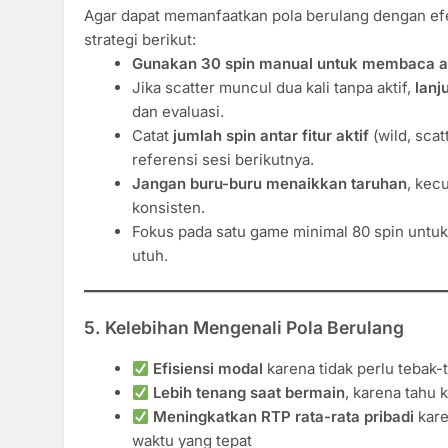
Agar dapat memanfaatkan pola berulang dengan efe
strategi berikut:
Gunakan 30 spin manual untuk membaca a
Jika scatter muncul dua kali tanpa aktif,
lanj
dan evaluasi.
Catat
jumlah spin antar fitur aktif
(wild, scat
referensi sesi berikutnya.
Jangan buru-buru menaikkan taruhan
, kecu
konsisten.
Fokus pada satu game minimal 80 spin untuk 
utuh.
5. Kelebihan Mengenali Pola Berulang
Efisiensi modal
karena tidak perlu tebak-
Lebih tenang saat bermain
, karena tahu 
Meningkatkan RTP rata-rata pribadi
kare
waktu yang tepat