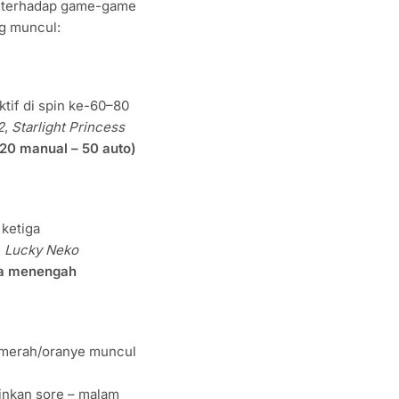
n terhadap game-game
ng muncul:
ktif di spin ke-60–80
2
,
Starlight Princess
(20 manual – 50 auto)
 ketiga
n
Lucky Neko
ga menengah
l merah/oranye muncul
ainkan sore – malam