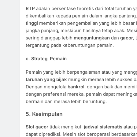
RTP
adalah persentase teoretis dari total taruhan 
dikembalikan kepada pemain dalam jangka panjan
tinggi
memberikan pengembalian yang lebih besar 
jangka panjang, meskipun hasilnya tetap acak. Me
sering dianggap lebih
menguntungkan
dan
gacor
, 
tergantung pada keberuntungan pemain.
c.
Strategi Pemain
Pemain yang lebih berpengalaman atau yang men
taruhan yang bijak
mungkin merasa lebih sukses da
Dengan mengelola
bankroll
dengan baik dan memil
dengan preferensi mereka, pemain dapat meningk
bermain dan merasa lebih beruntung.
5. Kesimpulan
Slot gacor
tidak mengikuti
jadwal sistematis
atau p
dapat diprediksi. Mesin slot beroperasi berdasark