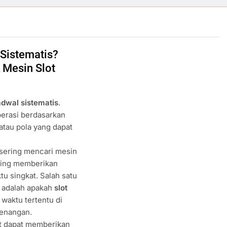
 Sistematis?
 Mesin Slot
adwal sistematis
.
perasi berdasarkan
atau pola yang dapat
 sering mencari mesin
ering memberikan
u singkat. Salah satu
n adalah apakah
slot
waktu tertentu di
enangan.
t dapat memberikan