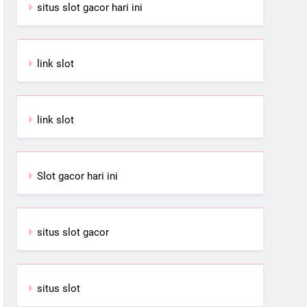
situs slot gacor hari ini
link slot
link slot
Slot gacor hari ini
situs slot gacor
situs slot