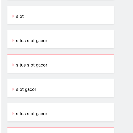
slot
situs slot gacor
situs slot gacor
slot gacor
situs slot gacor