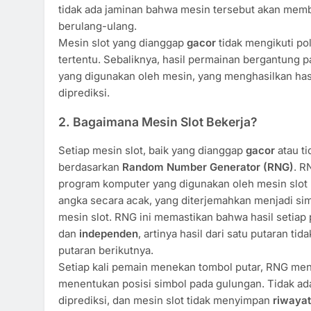
tidak ada jaminan bahwa mesin tersebut akan me
berulang-ulang.
Mesin slot yang dianggap
gacor
tidak mengikuti pol
tertentu. Sebaliknya, hasil permainan bergantung 
yang digunakan oleh mesin, yang menghasilkan hasi
diprediksi.
2. Bagaimana Mesin Slot Bekerja?
Setiap mesin slot, baik yang dianggap
gacor
atau ti
berdasarkan
Random Number Generator (RNG)
. R
program komputer yang digunakan oleh mesin slot
angka secara acak, yang diterjemahkan menjadi si
mesin slot. RNG ini memastikan bahwa hasil setiap
dan
independen
, artinya hasil dari satu putaran t
putaran berikutnya.
Setiap kali pemain menekan tombol putar, RNG me
menentukan posisi simbol pada gulungan. Tidak ad
diprediksi, dan mesin slot tidak menyimpan
riwayat