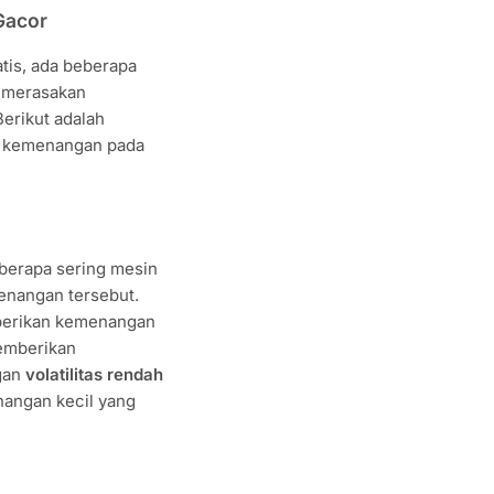
Gacor
atis, ada beberapa
 merasakan
Berikut adalah
i kemenangan pada
erapa sering mesin
nangan tersebut.
berikan kemenangan
mberikan
gan
volatilitas rendah
angan kecil yang