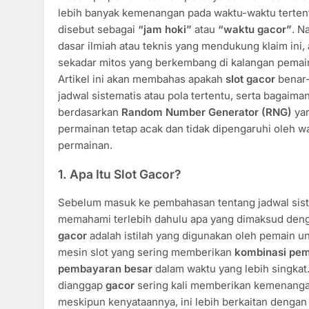
lebih banyak kemenangan pada waktu-waktu tertentu
disebut sebagai
“jam hoki”
atau
“waktu gacor”
. N
dasar ilmiah atau teknis yang mendukung klaim ini, 
sekadar mitos yang berkembang di kalangan pemai
Artikel ini akan membahas apakah
slot gacor
benar-
jadwal sistematis atau pola tertentu, serta bagaima
berdasarkan
Random Number Generator (RNG)
yan
permainan tetap acak dan tidak dipengaruhi oleh wa
permainan.
1. Apa Itu Slot Gacor?
Sebelum masuk ke pembahasan tentang jadwal sist
memahami terlebih dahulu apa yang dimaksud de
gacor
adalah istilah yang digunakan oleh pemain
mesin slot yang sering memberikan
kombinasi pe
pembayaran besar
dalam waktu yang lebih singkat
dianggap
gacor
sering kali memberikan kemenangan
meskipun kenyataannya, ini lebih berkaitan denga