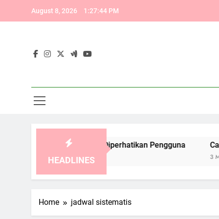
Skip
August 8, 2026
1:27:45 PM
to
content
Tim
Dapatkan 
manan yang Wajib Diperhatikan Pengguna
Cara Daftar P
3 Months Ago
HEADLINES
Home
jadwal sistematis