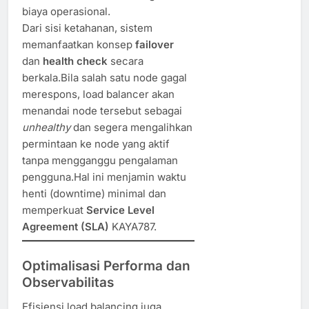
biaya operasional.
Dari sisi ketahanan, sistem
memanfaatkan konsep
failover
dan
health check
secara
berkala.Bila salah satu node gagal
merespons, load balancer akan
menandai node tersebut sebagai
unhealthy
dan segera mengalihkan
permintaan ke node yang aktif
tanpa mengganggu pengalaman
pengguna.Hal ini menjamin waktu
henti (downtime) minimal dan
memperkuat
Service Level
Agreement (SLA)
KAYA787.
Optimalisasi Performa dan
Observabilitas
Efisiensi load balancing juga