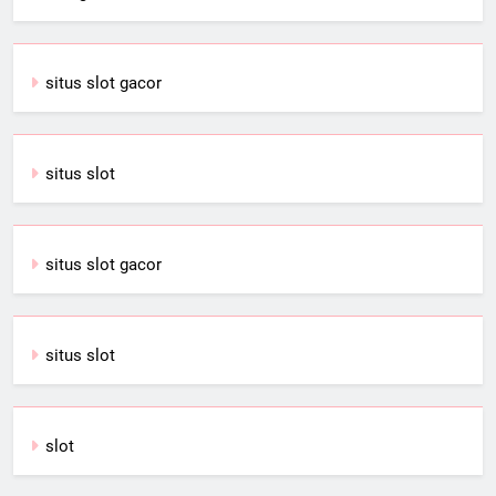
situs slot gacor
situs slot
situs slot gacor
situs slot
slot