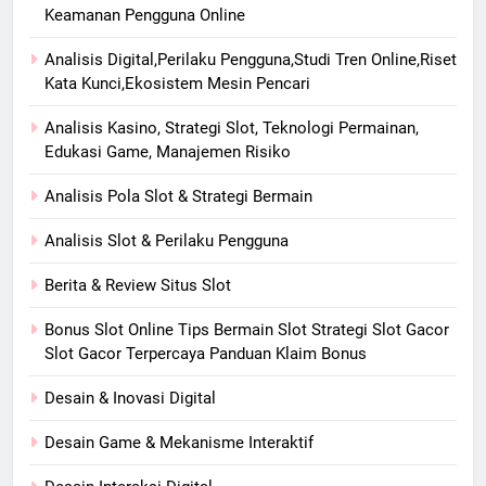
Keamanan Pengguna Online
Analisis Digital,Perilaku Pengguna,Studi Tren Online,Riset
Kata Kunci,Ekosistem Mesin Pencari
Analisis Kasino, Strategi Slot, Teknologi Permainan,
Edukasi Game, Manajemen Risiko
Analisis Pola Slot & Strategi Bermain
Analisis Slot & Perilaku Pengguna
Berita & Review Situs Slot
Bonus Slot Online Tips Bermain Slot Strategi Slot Gacor
Slot Gacor Terpercaya Panduan Klaim Bonus
Desain & Inovasi Digital
Desain Game & Mekanisme Interaktif