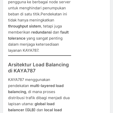
pengguna ke berbagai node server
untuk menghindari penumpukan
beban di satu titik.Pendekatan ini
tidak hanya meningkatkan
throughput sistem
, tetapi juga
memberikan
redundansi
dan
fault
tolerance
yang sangat penting
dalam menjaga ketersediaan
layanan KAYA787.
Arsitektur Load Balancing
di KAYA787
KAYA787 menggunakan
pendekatan
multi-layered load
balancing
, di mana proses
distribusi trafik dibagi menjadi dua
lapisan utama:
global load
balancer (GLB)
dan
local load