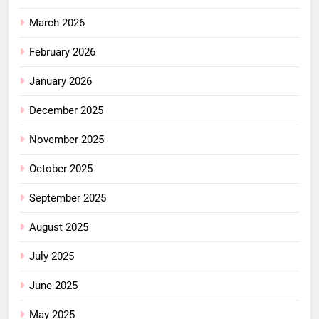
March 2026
February 2026
January 2026
December 2025
November 2025
October 2025
September 2025
August 2025
July 2025
June 2025
May 2025