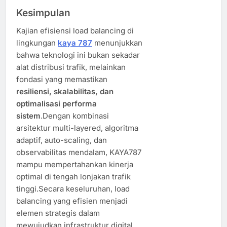
Kesimpulan
Kajian efisiensi load balancing di
lingkungan
kaya 787
menunjukkan
bahwa teknologi ini bukan sekadar
alat distribusi trafik, melainkan
fondasi yang memastikan
resiliensi, skalabilitas, dan
optimalisasi performa
sistem
.Dengan kombinasi
arsitektur multi-layered, algoritma
adaptif, auto-scaling, dan
observabilitas mendalam, KAYA787
mampu mempertahankan kinerja
optimal di tengah lonjakan trafik
tinggi.Secara keseluruhan, load
balancing yang efisien menjadi
elemen strategis dalam
mewujudkan infrastruktur digital