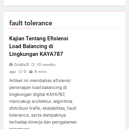
fault tolerance
Kajian Tentang Efisiensi
Load Balancing di
Lingkungan KAYA787
0cb8a3f
10 months
ago
0
8 mins
Artikel ini membahas efisiensi
penerapan load balancing di
lingkungan digital KAYA787,
mencakup arsitektur, algoritma
distribusi trafik, skalabilitas, fault
tolerance, serta dampaknya
terhadap kinerja dan pengalaman
pengguna.