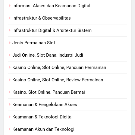
Informasi Akses dan Keamanan Digital
Infrastruktur & Observabilitas
Infrastruktur Digital & Arsitektur Sistem
Jenis Permainan Slot
Judi Online, Slot Dana, Industri Judi
Kasino Online, Slot Online, Panduan Permainan
Kasino Online, Slot Online, Review Permainan
Kasino, Slot Online, Panduan Bermai
Keamanan & Pengelolaan Akses
Keamanan & Teknologi Digital
Keamanan Akun dan Teknologi