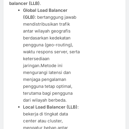
balancer (LLB)
.
Global Load Balancer
(GLB)
: bertanggung jawab
mendistribusikan trafik
antar wilayah geografis
berdasarkan kedekatan
pengguna (geo-routing),
waktu respons server, serta
ketersediaan
jaringan.Metode ini
mengurangi latensi dan
menjaga pengalaman
pengguna tetap optimal,
terutama bagi pengguna
dari wilayah berbeda.
Local Load Balancer (LLB)
:
bekerja di tingkat data
center atau cluster,
mengatur beban antar