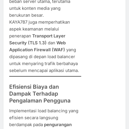
beban server utama, terutama
untuk konten media yang
berukuran besar.
KAYA787 juga memperhatikan
aspek keamanan melalui
penerapan
Transport Layer
Security (TLS 1.3)
dan
Web
Application Firewall (WAF)
yang
dipasang di depan load balancer
untuk menyaring trafik berbahaya
sebelum mencapai aplikasi utama.
Efisiensi Biaya dan
Dampak Terhadap
Pengalaman Pengguna
Implementasi load balancing yang
efisien secara langsung
berdampak pada
pengurangan