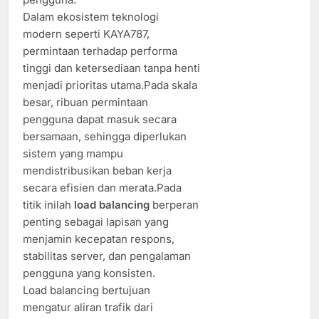
Dalam ekosistem teknologi
modern seperti KAYA787,
permintaan terhadap performa
tinggi dan ketersediaan tanpa henti
menjadi prioritas utama.Pada skala
besar, ribuan permintaan
pengguna dapat masuk secara
bersamaan, sehingga diperlukan
sistem yang mampu
mendistribusikan beban kerja
secara efisien dan merata.Pada
titik inilah
load balancing
berperan
penting sebagai lapisan yang
menjamin kecepatan respons,
stabilitas server, dan pengalaman
pengguna yang konsisten.
Load balancing bertujuan
mengatur aliran trafik dari