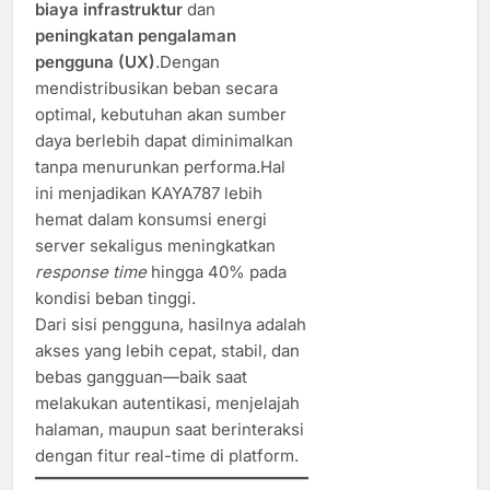
biaya infrastruktur
dan
peningkatan pengalaman
pengguna (UX)
.Dengan
mendistribusikan beban secara
optimal, kebutuhan akan sumber
daya berlebih dapat diminimalkan
tanpa menurunkan performa.Hal
ini menjadikan KAYA787 lebih
hemat dalam konsumsi energi
server sekaligus meningkatkan
response time
hingga 40% pada
kondisi beban tinggi.
Dari sisi pengguna, hasilnya adalah
akses yang lebih cepat, stabil, dan
bebas gangguan—baik saat
melakukan autentikasi, menjelajah
halaman, maupun saat berinteraksi
dengan fitur real-time di platform.