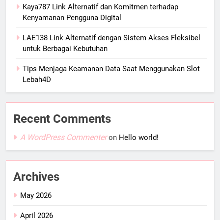
Kaya787 Link Alternatif dan Komitmen terhadap
Kenyamanan Pengguna Digital
LAE138 Link Alternatif dengan Sistem Akses Fleksibel
untuk Berbagai Kebutuhan
Tips Menjaga Keamanan Data Saat Menggunakan Slot
Lebah4D
Recent Comments
A WordPress Commenter
on
Hello world!
Archives
May 2026
April 2026