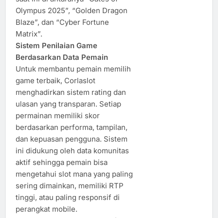
Olympus 2025”, “Golden Dragon
Blaze”, dan “Cyber Fortune
Matrix”.
Sistem Penilaian Game
Berdasarkan Data Pemain
Untuk membantu pemain memilih
game terbaik, Corlaslot
menghadirkan sistem rating dan
ulasan yang transparan. Setiap
permainan memiliki skor
berdasarkan performa, tampilan,
dan kepuasan pengguna. Sistem
ini didukung oleh data komunitas
aktif sehingga pemain bisa
mengetahui slot mana yang paling
sering dimainkan, memiliki RTP
tinggi, atau paling responsif di
perangkat mobile.