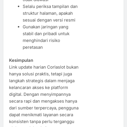
Selalu periksa tampilan dan
struktur halaman, apakah
sesuai dengan versi resmi
Gunakan jaringan yang
stabil dan pribadi untuk
menghindari risiko
peretasan
Kesimpulan
Link update harian Corlaslot bukan
hanya solusi praktis, tetapi juga
langkah strategis dalam menjaga
kelancaran akses ke platform
digital. Dengan menyimpannya
secara rapi dan mengakses hanya
dari sumber terpercaya, pengguna
dapat menikmati layanan secara
konsisten tanpa perlu terganggu