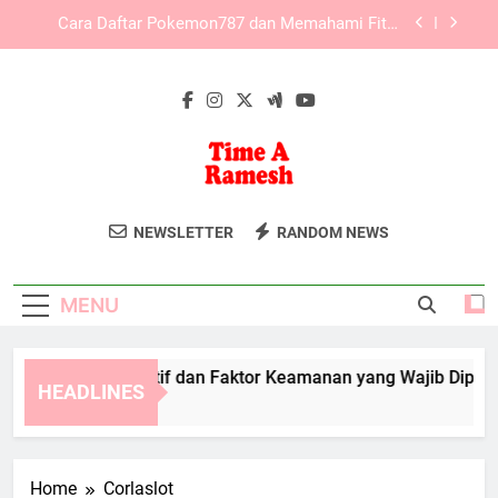
Skip
Kaya787 Link Alternatif dan Komitmen terhadap
to
Kenyamanan Pengguna Digital
content
LAE138 Link Alternatif dengan Sistem Akses
Fleksibel untuk Berbagai Kebutuhan
Edwinslot Alternatif dan Faktor Keamanan yang
Wajib Diperhatikan Pengguna
Cara Daftar Pokemon787 dan Memahami Fitur
Dasarnya
Time A Ramesh
Dapatkan Layanan Kesehatan Dan
Kaya787 Link Alternatif dan Komitmen terhadap
NEWSLETTER
RANDOM NEWS
Kenyamanan Pengguna Digital
Relaksasi Terbaik Di Time Aramesh.
LAE138 Link Alternatif dengan Sistem Akses
Solusi Untuk Tubuh Dan Pikiran Yang
Fleksibel untuk Berbagai Kebutuhan
MENU
Sehat.
winslot Alternatif dan Faktor Keamanan yang Wajib Diperhat
HEADLINES
Months Ago
Home
Corlaslot