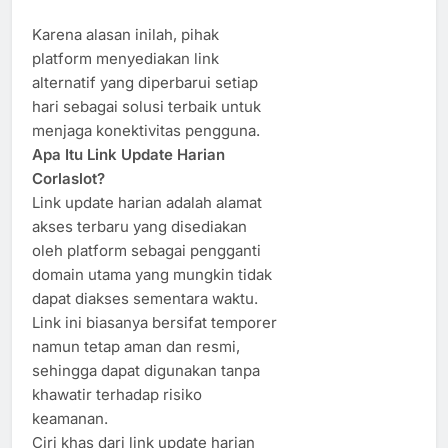
Karena alasan inilah, pihak
platform menyediakan link
alternatif yang diperbarui setiap
hari sebagai solusi terbaik untuk
menjaga konektivitas pengguna.
Apa Itu Link Update Harian
Corlaslot?
Link update harian adalah alamat
akses terbaru yang disediakan
oleh platform sebagai pengganti
domain utama yang mungkin tidak
dapat diakses sementara waktu.
Link ini biasanya bersifat temporer
namun tetap aman dan resmi,
sehingga dapat digunakan tanpa
khawatir terhadap risiko
keamanan.
Ciri khas dari link update harian