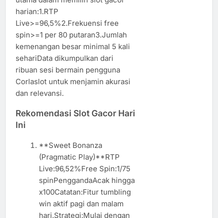
harian:1.RTP
Live>=96,5%2.Frekuensi free
spin>=1 per 80 putaran3.Jumlah
kemenangan besar minimal 5 kali
sehariData dikumpulkan dari
ribuan sesi bermain pengguna
Corlaslot untuk menjamin akurasi
dan relevansi.
Rekomendasi Slot Gacor Hari
Ini
**Sweet Bonanza
(Pragmatic Play)**RTP
Live:96,52%Free Spin:1/75
spinPenggandaAcak hingga
x100Catatan:Fitur tumbling
win aktif pagi dan malam
hari.Strategi:Mulai dengan