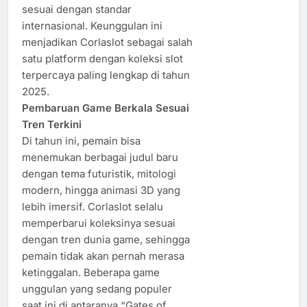
sesuai dengan standar
internasional. Keunggulan ini
menjadikan Corlaslot sebagai salah
satu platform dengan koleksi slot
terpercaya paling lengkap di tahun
2025.
Pembaruan Game Berkala Sesuai
Tren Terkini
Di tahun ini, pemain bisa
menemukan berbagai judul baru
dengan tema futuristik, mitologi
modern, hingga animasi 3D yang
lebih imersif. Corlaslot selalu
memperbarui koleksinya sesuai
dengan tren dunia game, sehingga
pemain tidak akan pernah merasa
ketinggalan. Beberapa game
unggulan yang sedang populer
saat ini di antaranya “Gates of