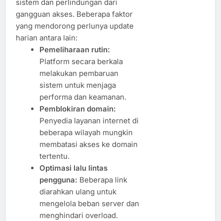
sistem dan perlindungan dari
gangguan akses. Beberapa faktor
yang mendorong perlunya update
harian antara lain:
Pemeliharaan rutin:
Platform secara berkala
melakukan pembaruan
sistem untuk menjaga
performa dan keamanan.
Pemblokiran domain:
Penyedia layanan internet di
beberapa wilayah mungkin
membatasi akses ke domain
tertentu.
Optimasi lalu lintas
pengguna:
Beberapa link
diarahkan ulang untuk
mengelola beban server dan
menghindari overload.