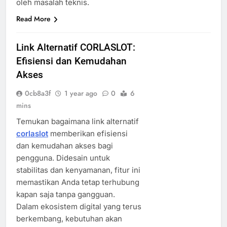
oleh masalah teknis.
Read More
Link Alternatif CORLASLOT:
Efisiensi dan Kemudahan
Akses
0cb8a3f
1 year ago
0
6
mins
Temukan bagaimana link alternatif
corlaslot
memberikan efisiensi
dan kemudahan akses bagi
pengguna. Didesain untuk
stabilitas dan kenyamanan, fitur ini
memastikan Anda tetap terhubung
kapan saja tanpa gangguan.
Dalam ekosistem digital yang terus
berkembang, kebutuhan akan