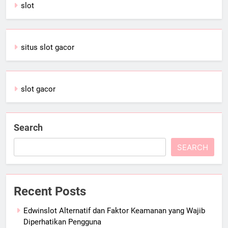
slot
situs slot gacor
slot gacor
Search
SEARCH
Recent Posts
Edwinslot Alternatif dan Faktor Keamanan yang Wajib
Diperhatikan Pengguna