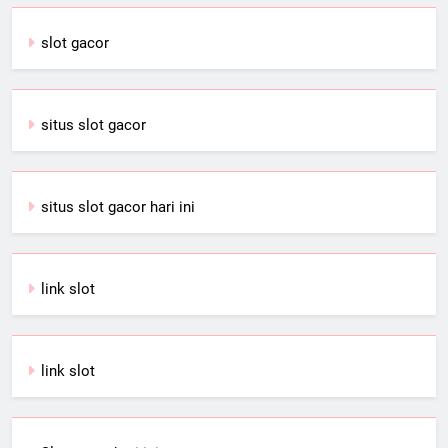
slot gacor
situs slot gacor
situs slot gacor hari ini
link slot
link slot