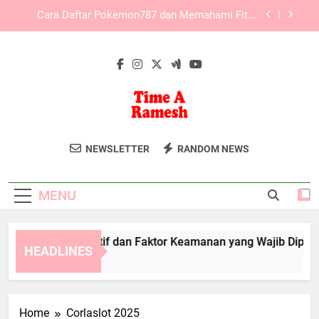
Skip
Kaya787 Link Alternatif dan Komitmen terhadap
to
Kenyamanan Pengguna Digital
content
LAE138 Link Alternatif dengan Sistem Akses
Fleksibel untuk Berbagai Kebutuhan
Edwinslot Alternatif dan Faktor Keamanan yang
Wajib Diperhatikan Pengguna
Cara Daftar Pokemon787 dan Memahami Fitur
Dasarnya
Time A Ramesh
Dapatkan Layanan Kesehatan Dan
Kaya787 Link Alternatif dan Komitmen terhadap
NEWSLETTER
RANDOM NEWS
Kenyamanan Pengguna Digital
Relaksasi Terbaik Di Time Aramesh.
LAE138 Link Alternatif dengan Sistem Akses
Solusi Untuk Tubuh Dan Pikiran Yang
Fleksibel untuk Berbagai Kebutuhan
MENU
Sehat.
dwinslot Alternatif dan Faktor Keamanan yang Wajib Diperhat
HEADLINES
Months Ago
Home
Corlaslot 2025