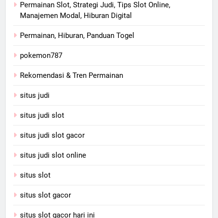
Permainan Slot, Strategi Judi, Tips Slot Online,
Manajemen Modal, Hiburan Digital
Permainan, Hiburan, Panduan Togel
pokemon787
Rekomendasi & Tren Permainan
situs judi
situs judi slot
situs judi slot gacor
situs judi slot online
situs slot
situs slot gacor
situs slot gacor hari ini