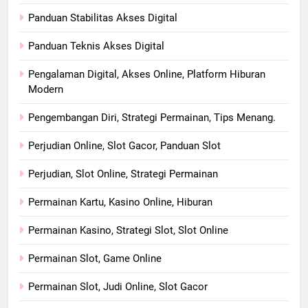
Panduan Stabilitas Akses Digital
Panduan Teknis Akses Digital
Pengalaman Digital, Akses Online, Platform Hiburan
Modern
Pengembangan Diri, Strategi Permainan, Tips Menang.
Perjudian Online, Slot Gacor, Panduan Slot
Perjudian, Slot Online, Strategi Permainan
Permainan Kartu, Kasino Online, Hiburan
Permainan Kasino, Strategi Slot, Slot Online
Permainan Slot, Game Online
Permainan Slot, Judi Online, Slot Gacor