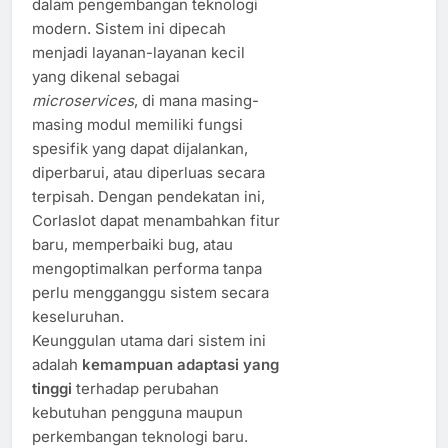
dalam pengembangan teknologi
modern. Sistem ini dipecah
menjadi layanan-layanan kecil
yang dikenal sebagai
microservices
, di mana masing-
masing modul memiliki fungsi
spesifik yang dapat dijalankan,
diperbarui, atau diperluas secara
terpisah. Dengan pendekatan ini,
Corlaslot dapat menambahkan fitur
baru, memperbaiki bug, atau
mengoptimalkan performa tanpa
perlu mengganggu sistem secara
keseluruhan.
Keunggulan utama dari sistem ini
adalah
kemampuan adaptasi yang
tinggi
terhadap perubahan
kebutuhan pengguna maupun
perkembangan teknologi baru.