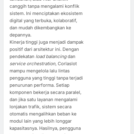
canggih tanpa mengalami konflik
sistem. Ini menciptakan ekosistem
digital yang terbuka, kolaboratif,
dan mudah dikembangkan ke
depannya.
Kinerja tinggi juga menjadi dampak
positif dari arsitektur ini. Dengan
pendekatan
load balancing
dan
service orchestration
, Corlaslot
mampu mengelola lalu lintas
pengguna yang tinggi tanpa terjadi
penurunan performa. Setiap
komponen bekerja secara paralel,
dan jika satu layanan mengalami
lonjakan trafik, sistem secara
otomatis mengalihkan beban ke
modul lain yang lebih longgar
kapasitasnya. Hasilnya, pengguna