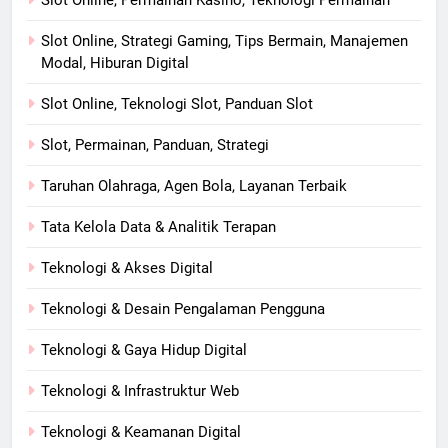
Slot Online, Strategi Gaming, Tips Bermain, Manajemen
Modal, Hiburan Digital
Slot Online, Teknologi Slot, Panduan Slot
Slot, Permainan, Panduan, Strategi
Taruhan Olahraga, Agen Bola, Layanan Terbaik
Tata Kelola Data & Analitik Terapan
Teknologi & Akses Digital
Teknologi & Desain Pengalaman Pengguna
Teknologi & Gaya Hidup Digital
Teknologi & Infrastruktur Web
Teknologi & Keamanan Digital