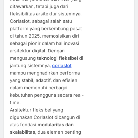
ditawarkan, tetapi juga dari
fleksibilitas arsitektur sistemnya.
Corlaslot, sebagai salah satu
platform yang berkembang pesat
di tahun 2025, memosisikan diri
sebagai pionir dalam hal inovasi
arsitektur digital. Dengan
mengusung
teknologi fleksibel
di
jantung sistemnya,
corlaslot
mampu menghadirkan performa
yang stabil, adaptif, dan efisien
dalam memenuhi berbagai
kebutuhan pengguna secara real-
time.
Arsitektur fleksibel yang
digunakan Corlaslot dibangun di
atas fondasi
modularitas dan
skalabilitas
, dua elemen penting