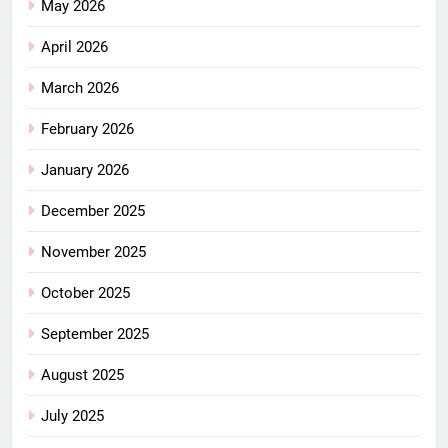
May 2026
April 2026
March 2026
February 2026
January 2026
December 2025
November 2025
October 2025
September 2025
August 2025
July 2025