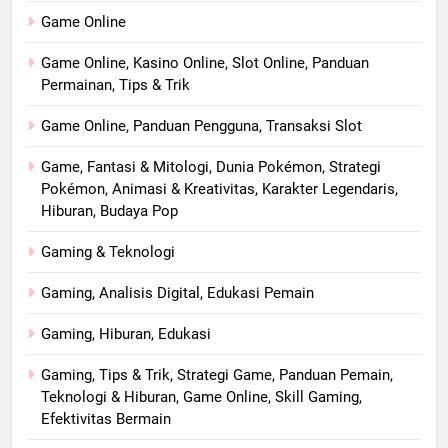
Game Online
Game Online, Kasino Online, Slot Online, Panduan
Permainan, Tips & Trik
Game Online, Panduan Pengguna, Transaksi Slot
Game, Fantasi & Mitologi, Dunia Pokémon, Strategi
Pokémon, Animasi & Kreativitas, Karakter Legendaris,
Hiburan, Budaya Pop
Gaming & Teknologi
Gaming, Analisis Digital, Edukasi Pemain
Gaming, Hiburan, Edukasi
Gaming, Tips & Trik, Strategi Game, Panduan Pemain,
Teknologi & Hiburan, Game Online, Skill Gaming,
Efektivitas Bermain