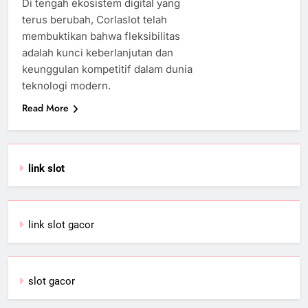
Di tengah ekosistem digital yang
terus berubah, Corlaslot telah
membuktikan bahwa fleksibilitas
adalah kunci keberlanjutan dan
keunggulan kompetitif dalam dunia
teknologi modern.
Read More
link slot
link slot gacor
slot gacor