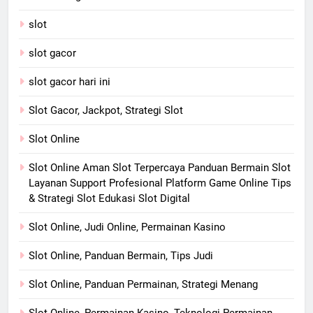
slot
slot gacor
slot gacor hari ini
Slot Gacor, Jackpot, Strategi Slot
Slot Online
Slot Online Aman Slot Terpercaya Panduan Bermain Slot
Layanan Support Profesional Platform Game Online Tips
& Strategi Slot Edukasi Slot Digital
Slot Online, Judi Online, Permainan Kasino
Slot Online, Panduan Bermain, Tips Judi
Slot Online, Panduan Permainan, Strategi Menang
Slot Online, Permainan Kasino, Teknologi Permainan