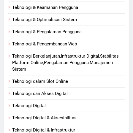
Teknologi & Keamanan Pengguna
Teknologi & Optimalisasi Sistem
Teknologi & Pengalaman Pengguna
Teknologi & Pengembangan Web
Teknologi Berkelanjutan,Infrastruktur Digital,Stabilitas
Platform Online,Pengalaman Pengguna,Manajemen
Sistem
Teknologi dalam Slot Online
Teknologi dan Akses Digital
Teknologi Digital
Teknologi Digital & Aksesibilitas
Teknologi Digital & Infrastruktur