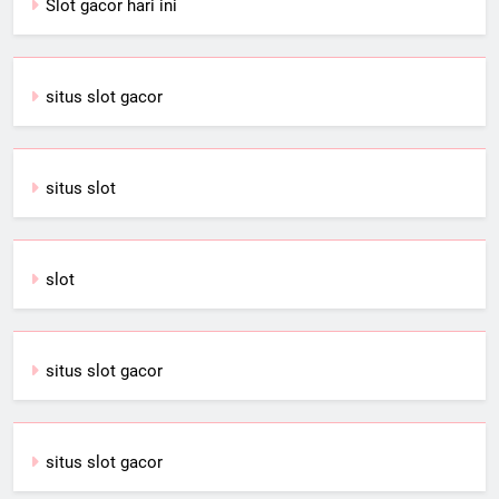
Slot gacor hari ini
situs slot gacor
situs slot
slot
situs slot gacor
situs slot gacor