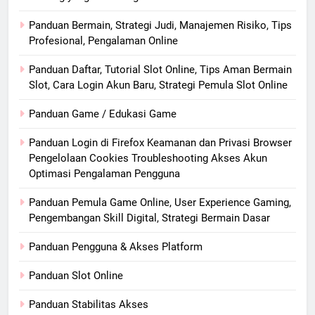
Panduan Bermain, Strategi Judi, Manajemen Risiko, Tips
Profesional, Pengalaman Online
Panduan Daftar, Tutorial Slot Online, Tips Aman Bermain
Slot, Cara Login Akun Baru, Strategi Pemula Slot Online
Panduan Game / Edukasi Game
Panduan Login di Firefox Keamanan dan Privasi Browser
Pengelolaan Cookies Troubleshooting Akses Akun
Optimasi Pengalaman Pengguna
Panduan Pemula Game Online, User Experience Gaming,
Pengembangan Skill Digital, Strategi Bermain Dasar
Panduan Pengguna & Akses Platform
Panduan Slot Online
Panduan Stabilitas Akses