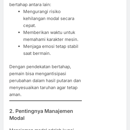
bertahap antara lain:
Mengurangi risiko
kehilangan modal secara
cepat.
Memberikan waktu untuk
memahami karakter mesin.
Menjaga emosi tetap stabil
saat bermain.
Dengan pendekatan bertahap,
pemain bisa mengantisipasi
perubahan dalam hasil putaran dan
menyesuaikan taruhan agar tetap
aman.
2. Pentingnya Manajemen
Modal