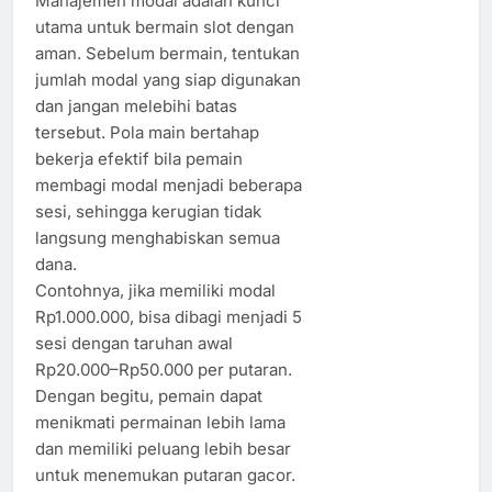
Manajemen modal adalah kunci
utama untuk bermain slot dengan
aman. Sebelum bermain, tentukan
jumlah modal yang siap digunakan
dan jangan melebihi batas
tersebut. Pola main bertahap
bekerja efektif bila pemain
membagi modal menjadi beberapa
sesi, sehingga kerugian tidak
langsung menghabiskan semua
dana.
Contohnya, jika memiliki modal
Rp1.000.000, bisa dibagi menjadi 5
sesi dengan taruhan awal
Rp20.000–Rp50.000 per putaran.
Dengan begitu, pemain dapat
menikmati permainan lebih lama
dan memiliki peluang lebih besar
untuk menemukan putaran gacor.