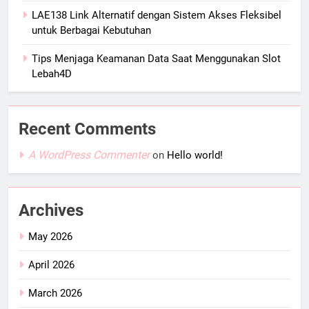
LAE138 Link Alternatif dengan Sistem Akses Fleksibel
untuk Berbagai Kebutuhan
Tips Menjaga Keamanan Data Saat Menggunakan Slot
Lebah4D
Recent Comments
A WordPress Commenter
on
Hello world!
Archives
May 2026
April 2026
March 2026