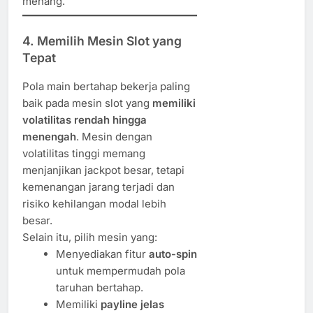
menang.
4. Memilih Mesin Slot yang
Tepat
Pola main bertahap bekerja paling
baik pada mesin slot yang
memiliki
volatilitas rendah hingga
menengah
. Mesin dengan
volatilitas tinggi memang
menjanjikan jackpot besar, tetapi
kemenangan jarang terjadi dan
risiko kehilangan modal lebih
besar.
Selain itu, pilih mesin yang:
Menyediakan fitur
auto-spin
untuk mempermudah pola
taruhan bertahap.
Memiliki
payline jelas