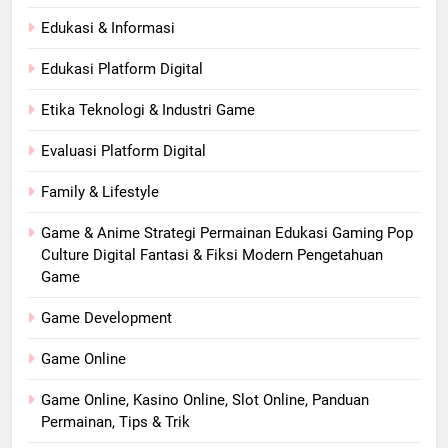
Edukasi & Informasi
Edukasi Platform Digital
Etika Teknologi & Industri Game
Evaluasi Platform Digital
Family & Lifestyle
Game & Anime Strategi Permainan Edukasi Gaming Pop
Culture Digital Fantasi & Fiksi Modern Pengetahuan
Game
Game Development
Game Online
Game Online, Kasino Online, Slot Online, Panduan
Permainan, Tips & Trik