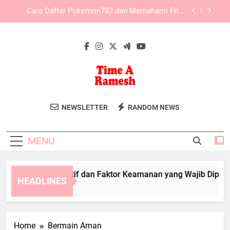
Skip
Kaya787 Link Alternatif dan Komitmen terhadap
to
Kenyamanan Pengguna Digital
content
LAE138 Link Alternatif dengan Sistem Akses
Fleksibel untuk Berbagai Kebutuhan
Edwinslot Alternatif dan Faktor Keamanan yang
Wajib Diperhatikan Pengguna
Cara Daftar Pokemon787 dan Memahami Fitur
Dasarnya
Time A Ramesh
Dapatkan Layanan Kesehatan Dan
Kaya787 Link Alternatif dan Komitmen terhadap
NEWSLETTER
RANDOM NEWS
Kenyamanan Pengguna Digital
Relaksasi Terbaik Di Time Aramesh.
LAE138 Link Alternatif dengan Sistem Akses
Solusi Untuk Tubuh Dan Pikiran Yang
Fleksibel untuk Berbagai Kebutuhan
MENU
Sehat.
winslot Alternatif dan Faktor Keamanan yang Wajib Diperhat
HEADLINES
Months Ago
Home
Bermain Aman