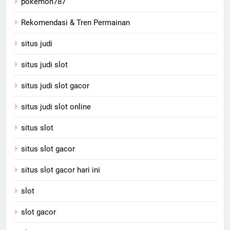
pokemon787
Rekomendasi & Tren Permainan
situs judi
situs judi slot
situs judi slot gacor
situs judi slot online
situs slot
situs slot gacor
situs slot gacor hari ini
slot
slot gacor