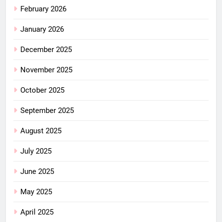
February 2026
January 2026
December 2025
November 2025
October 2025
September 2025
August 2025
July 2025
June 2025
May 2025
April 2025