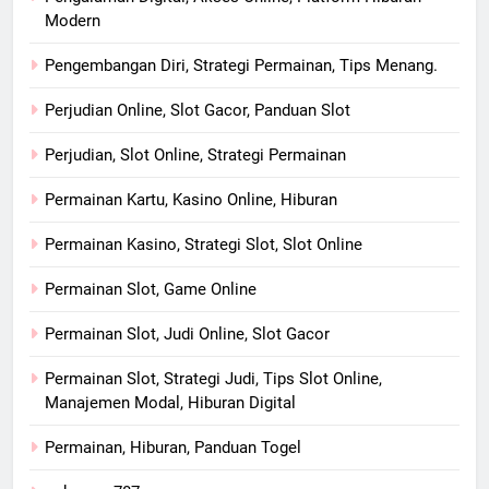
Modern
Pengembangan Diri, Strategi Permainan, Tips Menang.
Perjudian Online, Slot Gacor, Panduan Slot
Perjudian, Slot Online, Strategi Permainan
Permainan Kartu, Kasino Online, Hiburan
Permainan Kasino, Strategi Slot, Slot Online
Permainan Slot, Game Online
Permainan Slot, Judi Online, Slot Gacor
Permainan Slot, Strategi Judi, Tips Slot Online,
Manajemen Modal, Hiburan Digital
Permainan, Hiburan, Panduan Togel