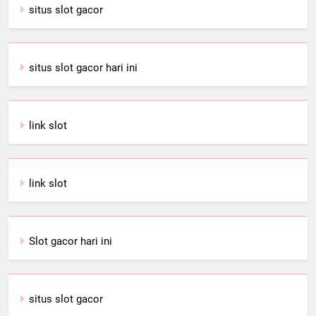
situs slot gacor
situs slot gacor hari ini
link slot
link slot
Slot gacor hari ini
situs slot gacor