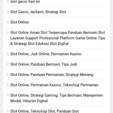
slot gacor hari ini
Slot Gacor, Jackpot, Strategi Slot
Slot Online
Slot Online Aman Slot Terpercaya Panduan Bermain Slot
Layanan Support Profesional Platform Game Online Tips
& Strategi Slot Edukasi Slot Digital
Slot Online, Judi Online, Permainan Kasino
Slot Online, Panduan Bermain, Tips Judi
Slot Online, Panduan Permainan, Strategi Menang
Slot Online, Permainan Kasino, Teknologi Permainan
Slot Online, Strategi Gaming, Tips Bermain, Manajemen
Modal, Hiburan Digital
Slot Online, Teknologi Slot, Panduan Slot