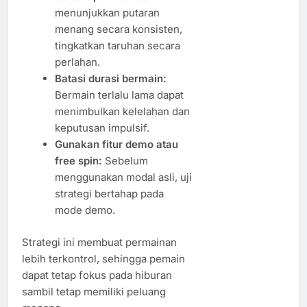
menunjukkan putaran
menang secara konsisten,
tingkatkan taruhan secara
perlahan.
Batasi durasi bermain:
Bermain terlalu lama dapat
menimbulkan kelelahan dan
keputusan impulsif.
Gunakan fitur demo atau
free spin:
Sebelum
menggunakan modal asli, uji
strategi bertahap pada
mode demo.
Strategi ini membuat permainan
lebih terkontrol, sehingga pemain
dapat tetap fokus pada hiburan
sambil tetap memiliki peluang