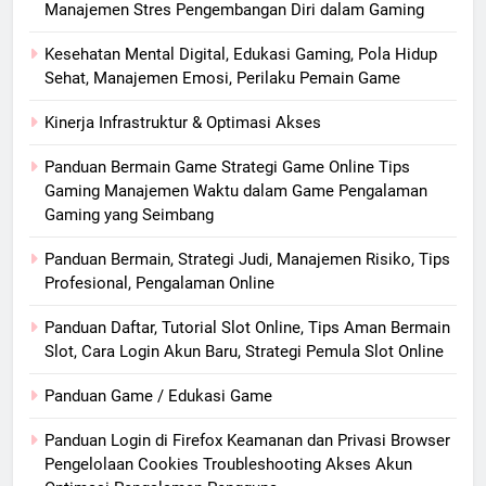
Manajemen Stres Pengembangan Diri dalam Gaming
Kesehatan Mental Digital, Edukasi Gaming, Pola Hidup
Sehat, Manajemen Emosi, Perilaku Pemain Game
Kinerja Infrastruktur & Optimasi Akses
Panduan Bermain Game Strategi Game Online Tips
Gaming Manajemen Waktu dalam Game Pengalaman
Gaming yang Seimbang
Panduan Bermain, Strategi Judi, Manajemen Risiko, Tips
Profesional, Pengalaman Online
Panduan Daftar, Tutorial Slot Online, Tips Aman Bermain
Slot, Cara Login Akun Baru, Strategi Pemula Slot Online
Panduan Game / Edukasi Game
Panduan Login di Firefox Keamanan dan Privasi Browser
Pengelolaan Cookies Troubleshooting Akses Akun