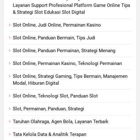
Layanan Support Profesional Platform Game Online Tips
& Strategi Slot Edukasi Slot Digital
Slot Online, Judi Online, Permainan Kasino
Slot Online, Panduan Bermain, Tips Judi
Slot Online, Panduan Permainan, Strategi Menang
Slot Online, Permainan Kasino, Teknologi Permainan
Slot Online, Strategi Gaming, Tips Bermain, Manajemen
Modal, Hiburan Digital
Slot Online, Teknologi Slot, Panduan Slot
Slot, Permainan, Panduan, Strategi
Taruhan Olahraga, Agen Bola, Layanan Terbaik
Tata Kelola Data & Analitik Terapan