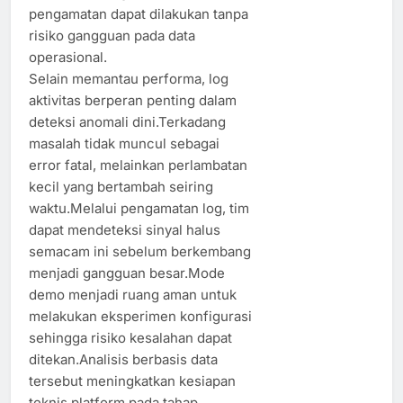
pengamatan dapat dilakukan tanpa
risiko gangguan pada data
operasional.
Selain memantau performa, log
aktivitas berperan penting dalam
deteksi anomali dini.Terkadang
masalah tidak muncul sebagai
error fatal, melainkan perlambatan
kecil yang bertambah seiring
waktu.Melalui pengamatan log, tim
dapat mendeteksi sinyal halus
semacam ini sebelum berkembang
menjadi gangguan besar.Mode
demo menjadi ruang aman untuk
melakukan eksperimen konfigurasi
sehingga risiko kesalahan dapat
ditekan.Analisis berbasis data
tersebut meningkatkan kesiapan
teknis platform pada tahap