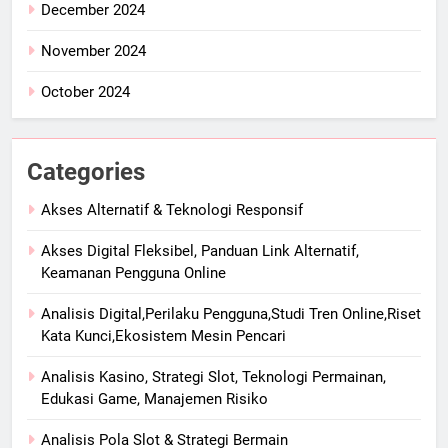
December 2024
November 2024
October 2024
Categories
Akses Alternatif & Teknologi Responsif
Akses Digital Fleksibel, Panduan Link Alternatif,
Keamanan Pengguna Online
Analisis Digital,Perilaku Pengguna,Studi Tren Online,Riset
Kata Kunci,Ekosistem Mesin Pencari
Analisis Kasino, Strategi Slot, Teknologi Permainan,
Edukasi Game, Manajemen Risiko
Analisis Pola Slot & Strategi Bermain