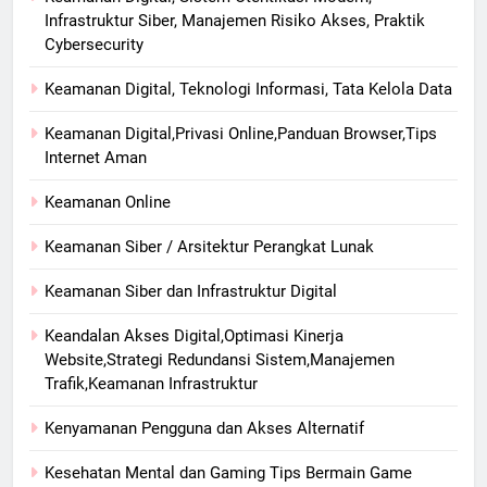
Infrastruktur Siber, Manajemen Risiko Akses, Praktik
Cybersecurity
Keamanan Digital, Teknologi Informasi, Tata Kelola Data
Keamanan Digital,Privasi Online,Panduan Browser,Tips
Internet Aman
Keamanan Online
Keamanan Siber / Arsitektur Perangkat Lunak
Keamanan Siber dan Infrastruktur Digital
Keandalan Akses Digital,Optimasi Kinerja
Website,Strategi Redundansi Sistem,Manajemen
Trafik,Keamanan Infrastruktur
Kenyamanan Pengguna dan Akses Alternatif
Kesehatan Mental dan Gaming Tips Bermain Game