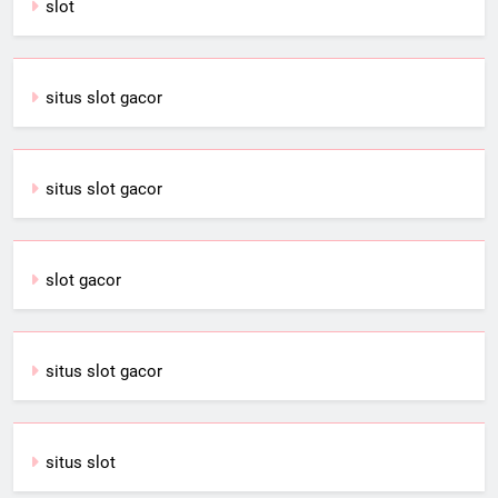
slot
situs slot gacor
situs slot gacor
slot gacor
situs slot gacor
situs slot