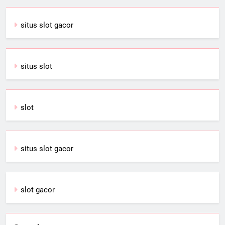
situs slot gacor
situs slot
slot
situs slot gacor
slot gacor