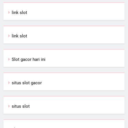
link slot
link slot
Slot gacor hari ini
situs slot gacor
situs slot