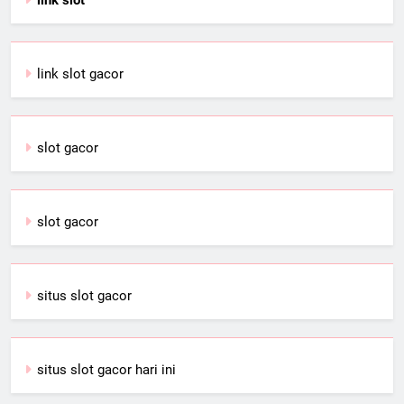
link slot gacor
slot gacor
slot gacor
situs slot gacor
situs slot gacor hari ini