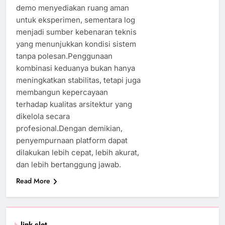
demo menyediakan ruang aman
untuk eksperimen, sementara log
menjadi sumber kebenaran teknis
yang menunjukkan kondisi sistem
tanpa polesan.Penggunaan
kombinasi keduanya bukan hanya
meningkatkan stabilitas, tetapi juga
membangun kepercayaan
terhadap kualitas arsitektur yang
dikelola secara
profesional.Dengan demikian,
penyempurnaan platform dapat
dilakukan lebih cepat, lebih akurat,
dan lebih bertanggung jawab.
Read More
link slot