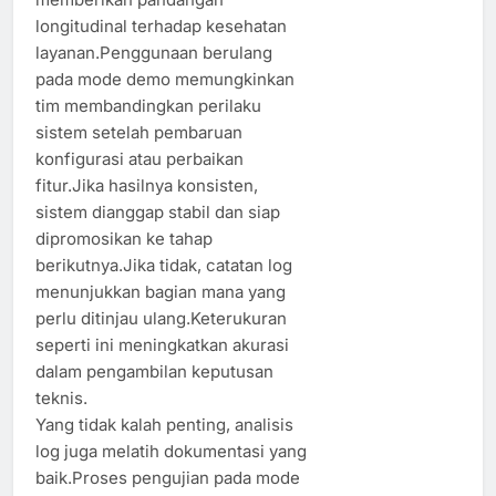
longitudinal terhadap kesehatan
layanan.Penggunaan berulang
pada mode demo memungkinkan
tim membandingkan perilaku
sistem setelah pembaruan
konfigurasi atau perbaikan
fitur.Jika hasilnya konsisten,
sistem dianggap stabil dan siap
dipromosikan ke tahap
berikutnya.Jika tidak, catatan log
menunjukkan bagian mana yang
perlu ditinjau ulang.Keterukuran
seperti ini meningkatkan akurasi
dalam pengambilan keputusan
teknis.
Yang tidak kalah penting, analisis
log juga melatih dokumentasi yang
baik.Proses pengujian pada mode