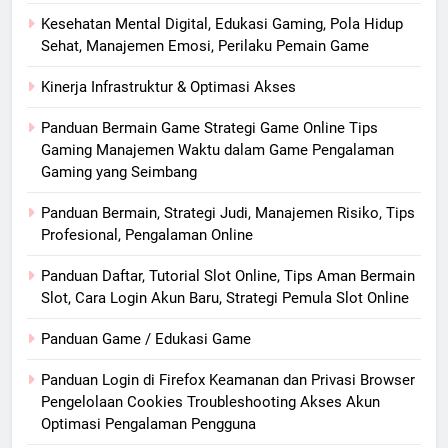
Kesehatan Mental Digital, Edukasi Gaming, Pola Hidup
Sehat, Manajemen Emosi, Perilaku Pemain Game
Kinerja Infrastruktur & Optimasi Akses
Panduan Bermain Game Strategi Game Online Tips
Gaming Manajemen Waktu dalam Game Pengalaman
Gaming yang Seimbang
Panduan Bermain, Strategi Judi, Manajemen Risiko, Tips
Profesional, Pengalaman Online
Panduan Daftar, Tutorial Slot Online, Tips Aman Bermain
Slot, Cara Login Akun Baru, Strategi Pemula Slot Online
Panduan Game / Edukasi Game
Panduan Login di Firefox Keamanan dan Privasi Browser
Pengelolaan Cookies Troubleshooting Akses Akun
Optimasi Pengalaman Pengguna