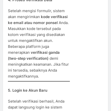
Setelah mengisi formulir, sistem
akan mengirimkan
kode verifikasi
ke email atau nomor ponsel
Anda.
Masukkan kode tersebut pada
kolom verifikasi yang disediakan
untuk mengaktifkan akun.
Beberapa platform juga
menerapkan
verifikasi ganda
(two-step verification)
demi
meningkatkan keamanan. Jika fitur
ini tersedia, sebaiknya Anda
mengaktifkannya.
5.
Login ke Akun Baru
Setelah verifikasi berhasil, Anda
dapat langsung login ke sistem