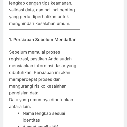
lengkap dengan tips keamanan,
validasi data, dan hal-hal penting
yang perlu diperhatikan untuk
menghindari kesalahan umum.
1.
Persiapan Sebelum Mendaftar
Sebelum memulai proses
registrasi, pastikan Anda sudah
menyiapkan informasi dasar yang
dibutuhkan. Persiapan ini akan
mempercepat proses dan
mengurangi risiko kesalahan
pengisian data.
Data yang umumnya dibutuhkan
antara lain:
Nama lengkap sesuai
identitas
Alamat email aktif