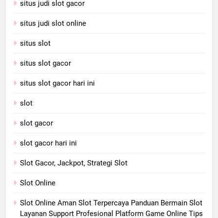
situs judi slot gacor
situs judi slot online
situs slot
situs slot gacor
situs slot gacor hari ini
slot
slot gacor
slot gacor hari ini
Slot Gacor, Jackpot, Strategi Slot
Slot Online
Slot Online Aman Slot Terpercaya Panduan Bermain Slot
Layanan Support Profesional Platform Game Online Tips