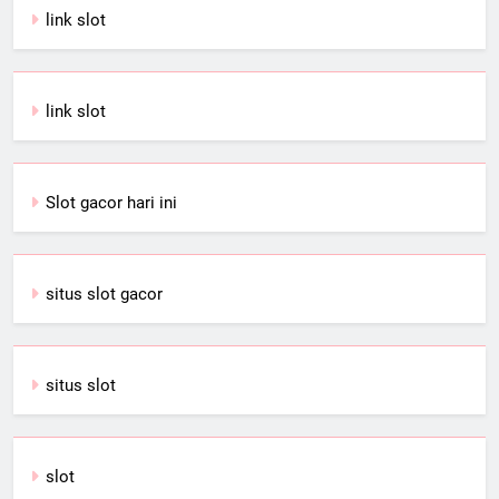
link slot
link slot
Slot gacor hari ini
situs slot gacor
situs slot
slot