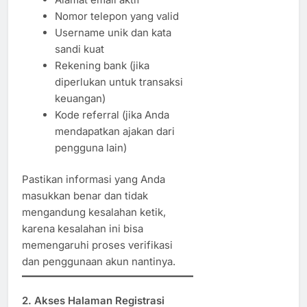
Nomor telepon yang valid
Username unik dan kata
sandi kuat
Rekening bank (jika
diperlukan untuk transaksi
keuangan)
Kode referral (jika Anda
mendapatkan ajakan dari
pengguna lain)
Pastikan informasi yang Anda
masukkan benar dan tidak
mengandung kesalahan ketik,
karena kesalahan ini bisa
memengaruhi proses verifikasi
dan penggunaan akun nantinya.
2.
Akses Halaman Registrasi