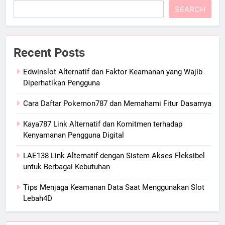
SEARCH
Recent Posts
Edwinslot Alternatif dan Faktor Keamanan yang Wajib
Diperhatikan Pengguna
Cara Daftar Pokemon787 dan Memahami Fitur Dasarnya
Kaya787 Link Alternatif dan Komitmen terhadap
Kenyamanan Pengguna Digital
LAE138 Link Alternatif dengan Sistem Akses Fleksibel
untuk Berbagai Kebutuhan
Tips Menjaga Keamanan Data Saat Menggunakan Slot
Lebah4D