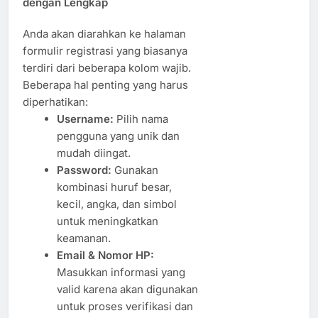
dengan Lengkap
Anda akan diarahkan ke halaman
formulir registrasi yang biasanya
terdiri dari beberapa kolom wajib.
Beberapa hal penting yang harus
diperhatikan:
Username:
Pilih nama
pengguna yang unik dan
mudah diingat.
Password:
Gunakan
kombinasi huruf besar,
kecil, angka, dan simbol
untuk meningkatkan
keamanan.
Email & Nomor HP:
Masukkan informasi yang
valid karena akan digunakan
untuk proses verifikasi dan