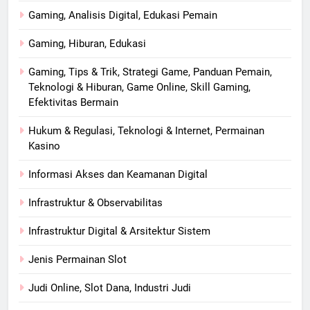
Gaming, Analisis Digital, Edukasi Pemain
Gaming, Hiburan, Edukasi
Gaming, Tips & Trik, Strategi Game, Panduan Pemain,
Teknologi & Hiburan, Game Online, Skill Gaming,
Efektivitas Bermain
Hukum & Regulasi, Teknologi & Internet, Permainan
Kasino
Informasi Akses dan Keamanan Digital
Infrastruktur & Observabilitas
Infrastruktur Digital & Arsitektur Sistem
Jenis Permainan Slot
Judi Online, Slot Dana, Industri Judi