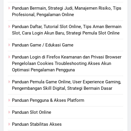
Panduan Bermain, Strategi Judi, Manajemen Risiko, Tips
Profesional, Pengalaman Online
Panduan Daftar, Tutorial Slot Online, Tips Aman Bermain
Slot, Cara Login Akun Baru, Strategi Pemula Slot Online
Panduan Game / Edukasi Game
Panduan Login di Firefox Keamanan dan Privasi Browser
Pengelolaan Cookies Troubleshooting Akses Akun
Optimasi Pengalaman Pengguna
Panduan Pemula Game Online, User Experience Gaming,
Pengembangan Skill Digital, Strategi Bermain Dasar
Panduan Pengguna & Akses Platform
Panduan Slot Online
Panduan Stabilitas Akses