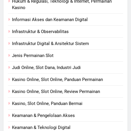
Hukum & Regulasi, Teknologi & Internet, Permainan
Kasino
Informasi Akses dan Keamanan Digital
Infrastruktur & Observabilitas
Infrastruktur Digital & Arsitektur Sistem
Jenis Permainan Slot
Judi Online, Slot Dana, Industri Judi
Kasino Online, Slot Online, Panduan Permainan
Kasino Online, Slot Online, Review Permainan
Kasino, Slot Online, Panduan Bermai
Keamanan & Pengelolaan Akses
Keamanan & Teknologi Digital