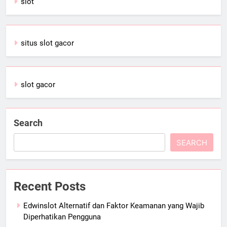
slot
situs slot gacor
slot gacor
Search
SEARCH
Recent Posts
Edwinslot Alternatif dan Faktor Keamanan yang Wajib
Diperhatikan Pengguna