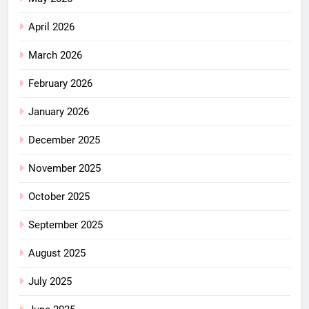
April 2026
March 2026
February 2026
January 2026
December 2025
November 2025
October 2025
September 2025
August 2025
July 2025