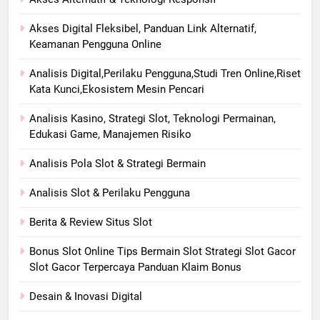
Akses Digital Fleksibel, Panduan Link Alternatif,
Keamanan Pengguna Online
Analisis Digital,Perilaku Pengguna,Studi Tren Online,Riset
Kata Kunci,Ekosistem Mesin Pencari
Analisis Kasino, Strategi Slot, Teknologi Permainan,
Edukasi Game, Manajemen Risiko
Analisis Pola Slot & Strategi Bermain
Analisis Slot & Perilaku Pengguna
Berita & Review Situs Slot
Bonus Slot Online Tips Bermain Slot Strategi Slot Gacor
Slot Gacor Terpercaya Panduan Klaim Bonus
Desain & Inovasi Digital