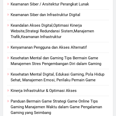
Keamanan Siber / Arsitektur Perangkat Lunak
Keamanan Siber dan Infrastruktur Digital
Keandalan Akses Digital,Optimasi Kinerja
Website,Strategi Redundansi Sistem,Manajemen
Trafik,Keamanan Infrastruktur
Kenyamanan Pengguna dan Akses Alternatif
Kesehatan Mental dan Gaming Tips Bermain Game
Manajemen Stres Pengembangan Diri dalam Gaming
Kesehatan Mental Digital, Edukasi Gaming, Pola Hidup
Sehat, Manajemen Emosi, Perilaku Pemain Game
Kinerja Infrastruktur & Optimasi Akses
Panduan Bermain Game Strategi Game Online Tips
Gaming Manajemen Waktu dalam Game Pengalaman
Gaming yang Seimbang