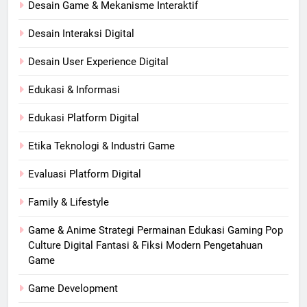
Desain Game & Mekanisme Interaktif
Desain Interaksi Digital
Desain User Experience Digital
Edukasi & Informasi
Edukasi Platform Digital
Etika Teknologi & Industri Game
Evaluasi Platform Digital
Family & Lifestyle
Game & Anime Strategi Permainan Edukasi Gaming Pop
Culture Digital Fantasi & Fiksi Modern Pengetahuan
Game
Game Development