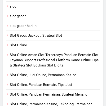
slot
slot gacor
slot gacor hari ini
Slot Gacor, Jackpot, Strategi Slot
Slot Online
Slot Online Aman Slot Terpercaya Panduan Bermain Slot
Layanan Support Profesional Platform Game Online Tips
& Strategi Slot Edukasi Slot Digital
Slot Online, Judi Online, Permainan Kasino
Slot Online, Panduan Bermain, Tips Judi
Slot Online, Panduan Permainan, Strategi Menang
Slot Online, Permainan Kasino, Teknologi Permainan