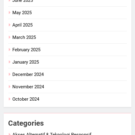
June 2025
May 2025
April 2025
March 2025
February 2025
January 2025
December 2024
November 2024
October 2024
Categories
Akses Alternatif & Teknologi Responsif