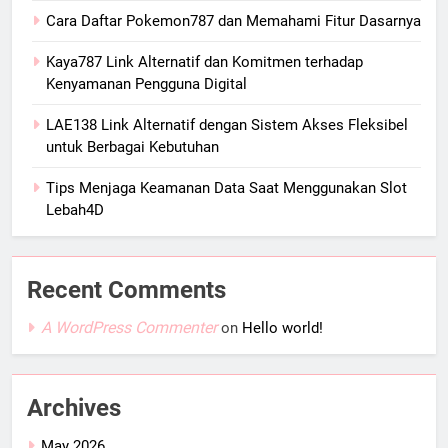
Cara Daftar Pokemon787 dan Memahami Fitur Dasarnya
Kaya787 Link Alternatif dan Komitmen terhadap
Kenyamanan Pengguna Digital
LAE138 Link Alternatif dengan Sistem Akses Fleksibel
untuk Berbagai Kebutuhan
Tips Menjaga Keamanan Data Saat Menggunakan Slot
Lebah4D
Recent Comments
A WordPress Commenter
on
Hello world!
Archives
May 2026