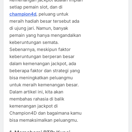
setiap pemain slot, dan di
champion4d
, peluang untuk
meraih hadiah besar tersebut ada
di ujung jari. Namun, banyak
pemain yang hanya mengandalkan
keberuntungan semata.
Sebenarnya, meskipun faktor
keberuntungan berperan besar
dalam kemenangan jackpot, ada
beberapa faktor dan strategi yang
bisa meningkatkan peluangmu
untuk meraih kemenangan besar.
Dalam artikel ini, kita akan
membahas rahasia di balik
kemenangan jackpot di
Champion4D dan bagaimana kamu
bisa memaksimalkan peluangmu.