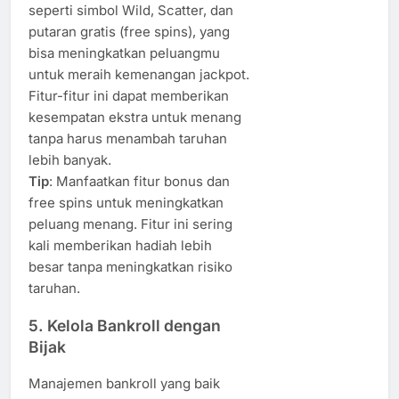
seperti simbol Wild, Scatter, dan
putaran gratis (free spins), yang
bisa meningkatkan peluangmu
untuk meraih kemenangan jackpot.
Fitur-fitur ini dapat memberikan
kesempatan ekstra untuk menang
tanpa harus menambah taruhan
lebih banyak.
Tip
: Manfaatkan fitur bonus dan
free spins untuk meningkatkan
peluang menang. Fitur ini sering
kali memberikan hadiah lebih
besar tanpa meningkatkan risiko
taruhan.
5.
Kelola Bankroll dengan
Bijak
Manajemen bankroll yang baik