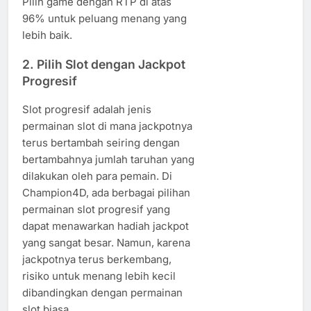
Pilih game dengan RTP di atas
96% untuk peluang menang yang
lebih baik.
2.
Pilih Slot dengan Jackpot
Progresif
Slot progresif adalah jenis
permainan slot di mana jackpotnya
terus bertambah seiring dengan
bertambahnya jumlah taruhan yang
dilakukan oleh para pemain. Di
Champion4D, ada berbagai pilihan
permainan slot progresif yang
dapat menawarkan hadiah jackpot
yang sangat besar. Namun, karena
jackpotnya terus berkembang,
risiko untuk menang lebih kecil
dibandingkan dengan permainan
slot biasa.