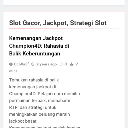
Slot Gacor, Jackpot, Strategi Slot
Kemenangan Jackpot
Champion4D: Rahasia di
Balik Keberuntungan
0cb8a3f
2 years ago
0
9
mins
Temukan rahasia di balik
kemenangan jackpot di
Champion4D. Pelajari cara memilih
permainan terbaik, memahami
RTP, dan strategi untuk
meningkatkan peluang meraih
jackpot besar.
Kemenangan jackpot adalah impian