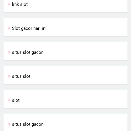
link slot
Slot gacor hari ini
situs slot gacor
situs slot
slot
situs slot gacor