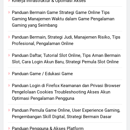
Kinerja Infrastruktur & Optimasi Akses
Panduan Bermain Game Strategi Game Online Tips
Gaming Manajemen Waktu dalam Game Pengalaman
Gaming yang Seimbang
Panduan Bermain, Strategi Judi, Manajemen Risiko, Tips
Profesional, Pengalaman Online
Panduan Daftar, Tutorial Slot Online, Tips Aman Bermain
Slot, Cara Login Akun Baru, Strategi Pemula Slot Online
Panduan Game / Edukasi Game
Panduan Login di Firefox Keamanan dan Privasi Browser
Pengelolaan Cookies Troubleshooting Akses Akun
Optimasi Pengalaman Pengguna
Panduan Pemula Game Online, User Experience Gaming,
Pengembangan Skill Digital, Strategi Bermain Dasar
Panduan Pengguna & Akses Platform