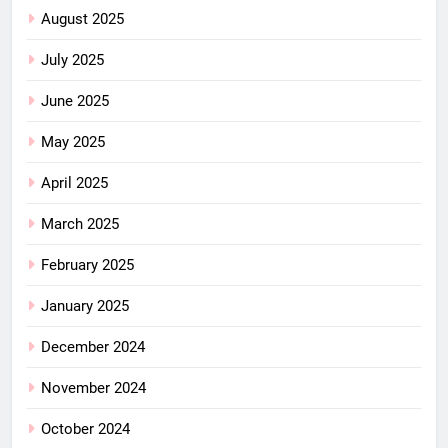
August 2025
July 2025
June 2025
May 2025
April 2025
March 2025
February 2025
January 2025
December 2024
November 2024
October 2024