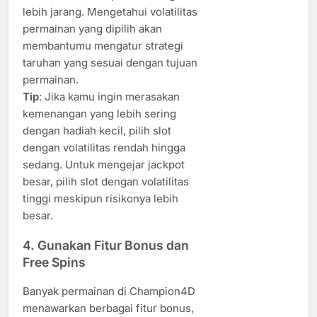
lebih jarang. Mengetahui volatilitas
permainan yang dipilih akan
membantumu mengatur strategi
taruhan yang sesuai dengan tujuan
permainan.
Tip
: Jika kamu ingin merasakan
kemenangan yang lebih sering
dengan hadiah kecil, pilih slot
dengan volatilitas rendah hingga
sedang. Untuk mengejar jackpot
besar, pilih slot dengan volatilitas
tinggi meskipun risikonya lebih
besar.
4.
Gunakan Fitur Bonus dan
Free Spins
Banyak permainan di Champion4D
menawarkan berbagai fitur bonus,