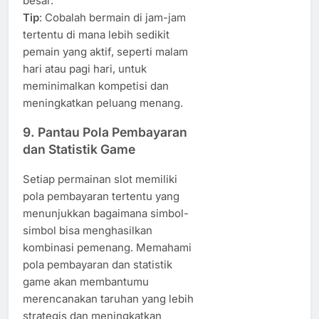
besar.
Tip
: Cobalah bermain di jam-jam
tertentu di mana lebih sedikit
pemain yang aktif, seperti malam
hari atau pagi hari, untuk
meminimalkan kompetisi dan
meningkatkan peluang menang.
9.
Pantau Pola Pembayaran
dan Statistik Game
Setiap permainan slot memiliki
pola pembayaran tertentu yang
menunjukkan bagaimana simbol-
simbol bisa menghasilkan
kombinasi pemenang. Memahami
pola pembayaran dan statistik
game akan membantumu
merencanakan taruhan yang lebih
strategis dan meningkatkan