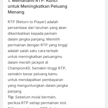
1.
Memahami RTP: Kunci
untuk Meningkatkan Peluang
Menang
RTP (Return to Player) adalah
persentase dari taruhan yang akan
dikembalikan kepada pemain
dalam jangka panjang. Memilih
permainan dengan RTP yang tinggi
adalah salah satu cara terbaik
untuk meningkatkan peluangmu
dalam meraih jackpot di
Champion4D. Semakin tinggi RTP,
semakin besar peluang kamu
untuk mendapatkan pembayaran
yang menguntungkan dalam jangka
panjang.
Tip
: Sebelum mulai bermain,
periksa RTP setiap permainan slot.