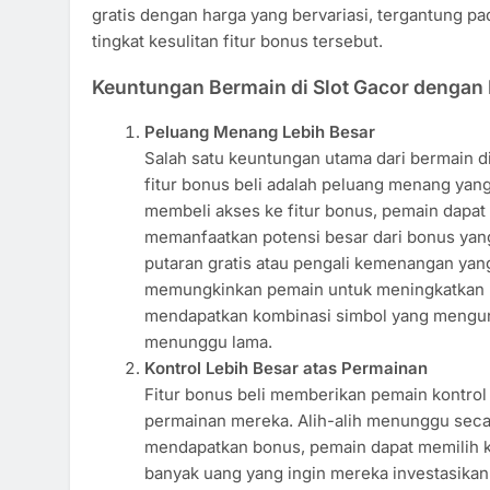
gratis dengan harga yang bervariasi, tergantung p
tingkat kesulitan fitur bonus tersebut.
Keuntungan Bermain di Slot Gacor dengan F
Peluang Menang Lebih Besar
Salah satu keuntungan utama dari bermain d
fitur bonus beli adalah peluang menang yang
membeli akses ke fitur bonus, pemain dapat
memanfaatkan potensi besar dari bonus yang
putaran gratis atau pengali kemenangan yang l
memungkinkan pemain untuk meningkatkan
mendapatkan kombinasi simbol yang mengun
menunggu lama.
Kontrol Lebih Besar atas Permainan
Fitur bonus beli memberikan pemain kontrol 
permainan mereka. Alih-alih menunggu seca
mendapatkan bonus, pemain dapat memilih 
banyak uang yang ingin mereka investasika