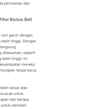
ada permainan dan
itur Bonus Beli
i slot gacor dengan
 lebih tinggi. Dengan
 langsung
 ditawarkan, seperti
ebih tinggi. Ini
 kesempatan mereka
tungkan tanpa harus
lebih besar atas
ra acak untuk
kapan dan berapa
n untuk membeli