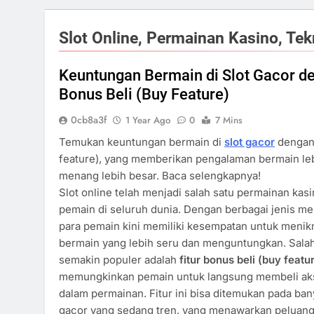
Slot Online, Permainan Kasino, Te
Keuntungan Bermain di Slot Gacor de
Bonus Beli (Buy Feature)
0cb8a3f
1 Year Ago
0
7 Mins
Temukan keuntungan bermain di
slot gacor
dengan 
feature), yang memberikan pengalaman bermain le
menang lebih besar. Baca selengkapnya!
Slot online telah menjadi salah satu permainan kasi
pemain di seluruh dunia. Dengan berbagai jenis mes
para pemain kini memiliki kesempatan untuk meni
bermain yang lebih seru dan menguntungkan. Salah s
semakin populer adalah
fitur bonus beli (buy featu
memungkinkan pemain untuk langsung membeli aks
dalam permainan. Fitur ini bisa ditemukan pada ban
gacor yang sedang tren, yang menawarkan peluang