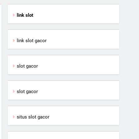
link slot
link slot gacor
slot gacor
slot gacor
situs slot gacor