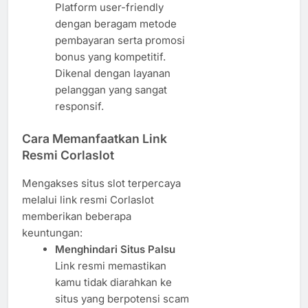
Platform user-friendly
dengan beragam metode
pembayaran serta promosi
bonus yang kompetitif.
Dikenal dengan layanan
pelanggan yang sangat
responsif.
Cara Memanfaatkan Link
Resmi Corlaslot
Mengakses situs slot terpercaya
melalui link resmi Corlaslot
memberikan beberapa
keuntungan:
Menghindari Situs Palsu
Link resmi memastikan
kamu tidak diarahkan ke
situs yang berpotensi scam