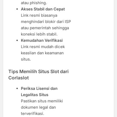
atau phishing.
Akses Stabil dan Cepat
Link resmi biasanya
menghindari blokir dari ISP
atau pemerintah sehingga
koneksi lebih stabil.
Kemudahan Verifikasi
Link resmi mudah dicek
keaslian dan keamanan
situs.
Tips Memilih Situs Slot dari
Corlaslot
Periksa Lisensi dan
Legalitas Situs
Pastikan situs memiliki
dokumen legal dan
terverifikasi.