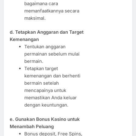
bagaimana cara
memanfaatkannya secara
maksimal.
d. Tetapkan Anggaran dan Target
Kemenangan
Tentukan anggaran
permainan sebelum mulai
bermain.
Tetapkan target
kemenangan dan berhenti
bermain setelah
mencapainya untuk
memastikan Anda keluar
dengan keuntungan.
e. Gunakan Bonus Kasino untuk
Menambah Peluang
Bonus deposit, Free Spins,