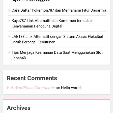
Diperhatikan Pengguna
Cara Daftar Pokemon787 dan Memahami Fitur Dasarnya
Kaya787 Link Alternatif dan Komitmen terhadap
Kenyamanan Pengguna Digital
LAE138 Link Alternatif dengan Sistem Akses Fleksibel
untuk Berbagai Kebutuhan
Tips Menjaga Keamanan Data Saat Menggunakan Slot
Lebah4D
Recent Comments
A WordPress Commenter
on
Hello world!
Archives