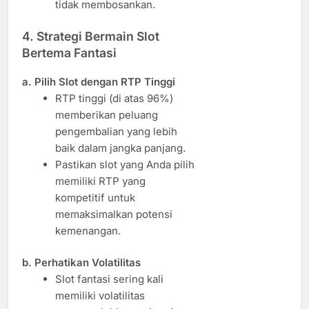
tidak membosankan.
4. Strategi Bermain Slot
Bertema Fantasi
a. Pilih Slot dengan RTP Tinggi
RTP tinggi (di atas 96%)
memberikan peluang
pengembalian yang lebih
baik dalam jangka panjang.
Pastikan slot yang Anda pilih
memiliki RTP yang
kompetitif untuk
memaksimalkan potensi
kemenangan.
b. Perhatikan Volatilitas
Slot fantasi sering kali
memiliki volatilitas