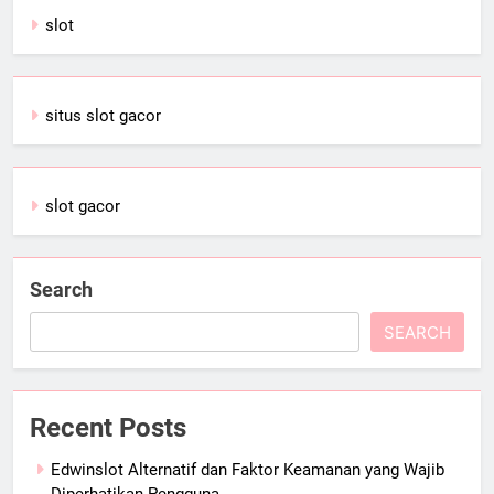
slot
situs slot gacor
slot gacor
Search
SEARCH
Recent Posts
Edwinslot Alternatif dan Faktor Keamanan yang Wajib