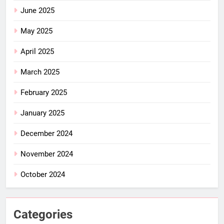
June 2025
May 2025
April 2025
March 2025
February 2025
January 2025
December 2024
November 2024
October 2024
Categories