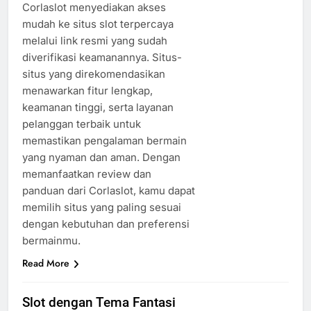
Corlaslot menyediakan akses
mudah ke situs slot terpercaya
melalui link resmi yang sudah
diverifikasi keamanannya. Situs-
situs yang direkomendasikan
menawarkan fitur lengkap,
keamanan tinggi, serta layanan
pelanggan terbaik untuk
memastikan pengalaman bermain
yang nyaman dan aman. Dengan
memanfaatkan review dan
panduan dari Corlaslot, kamu dapat
memilih situs yang paling sesuai
dengan kebutuhan dan preferensi
bermainmu.
Read More
Slot dengan Tema Fantasi