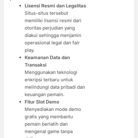
Lisensi Resmi dan Legalitas
Situs-situs tersebut
memiliki lisensi resmi dari
otoritas perjudian yang
diakui sehingga menjamin
operasional legal dan fair
play.
Keamanan Data dan
Transaksi
Menggunakan teknologi
enkripsi terbaru untuk
melindungi data pribadi dan
keuangan pemain.
Fitur Slot Demo
Menyediakan mode demo
gratis yang membantu
pemain berlatih dan
mengenal game tanpa