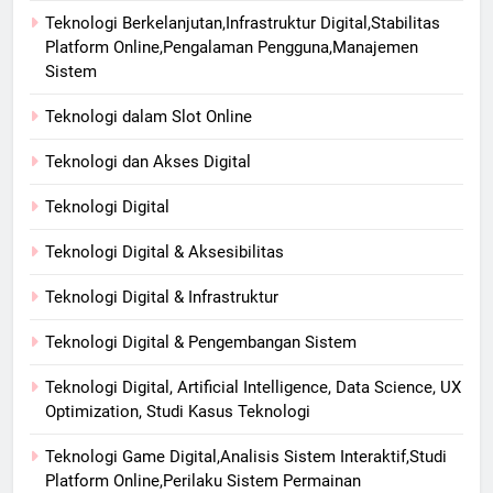
Teknologi Berkelanjutan,Infrastruktur Digital,Stabilitas
Platform Online,Pengalaman Pengguna,Manajemen
Sistem
Teknologi dalam Slot Online
Teknologi dan Akses Digital
Teknologi Digital
Teknologi Digital & Aksesibilitas
Teknologi Digital & Infrastruktur
Teknologi Digital & Pengembangan Sistem
Teknologi Digital, Artificial Intelligence, Data Science, UX
Optimization, Studi Kasus Teknologi
Teknologi Game Digital,Analisis Sistem Interaktif,Studi
Platform Online,Perilaku Sistem Permainan