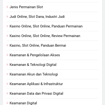
Jenis Permainan Slot
Judi Online, Slot Dana, Industri Judi
Kasino Online, Slot Online, Panduan Permainan
Kasino Online, Slot Online, Review Permainan
Kasino, Slot Online, Panduan Bermai
Keamanan & Pengelolaan Akses
Keamanan & Teknologi Digital
Keamanan Akun dan Teknologi
Keamanan Aplikasi & Infrastruktur
Keamanan Data dan Privasi Digital
Keamanan Digital