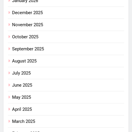
January 2026
December 2025
November 2025
October 2025
September 2025
August 2025
July 2025
June 2025
May 2025
April 2025
March 2025