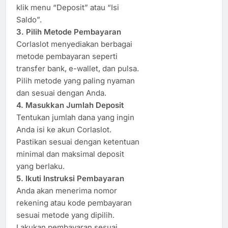
klik menu “Deposit” atau “Isi
Saldo”.
3. Pilih Metode Pembayaran
Corlaslot menyediakan berbagai
metode pembayaran seperti
transfer bank, e-wallet, dan pulsa.
Pilih metode yang paling nyaman
dan sesuai dengan Anda.
4. Masukkan Jumlah Deposit
Tentukan jumlah dana yang ingin
Anda isi ke akun Corlaslot.
Pastikan sesuai dengan ketentuan
minimal dan maksimal deposit
yang berlaku.
5. Ikuti Instruksi Pembayaran
Anda akan menerima nomor
rekening atau kode pembayaran
sesuai metode yang dipilih.
Lakukan pembayaran sesuai