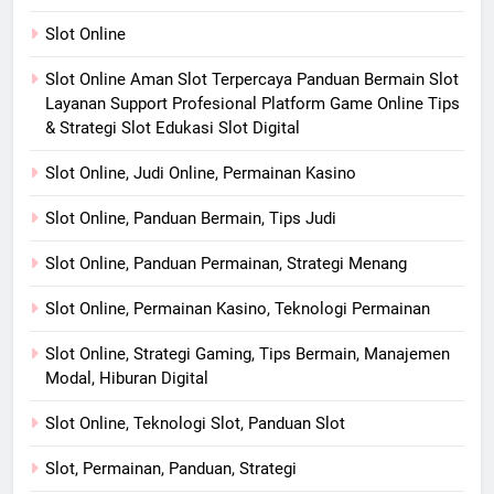
Slot Online
Slot Online Aman Slot Terpercaya Panduan Bermain Slot
Layanan Support Profesional Platform Game Online Tips
& Strategi Slot Edukasi Slot Digital
Slot Online, Judi Online, Permainan Kasino
Slot Online, Panduan Bermain, Tips Judi
Slot Online, Panduan Permainan, Strategi Menang
Slot Online, Permainan Kasino, Teknologi Permainan
Slot Online, Strategi Gaming, Tips Bermain, Manajemen
Modal, Hiburan Digital
Slot Online, Teknologi Slot, Panduan Slot
Slot, Permainan, Panduan, Strategi