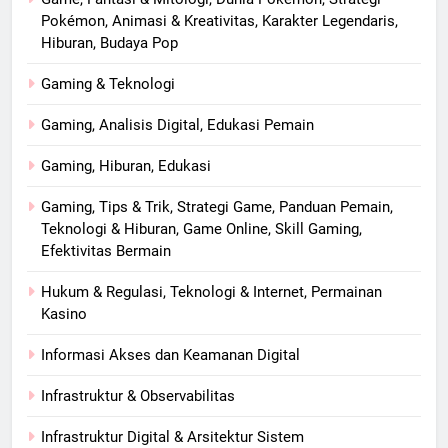
Pokémon, Animasi & Kreativitas, Karakter Legendaris,
Hiburan, Budaya Pop
Gaming & Teknologi
Gaming, Analisis Digital, Edukasi Pemain
Gaming, Hiburan, Edukasi
Gaming, Tips & Trik, Strategi Game, Panduan Pemain,
Teknologi & Hiburan, Game Online, Skill Gaming,
Efektivitas Bermain
Hukum & Regulasi, Teknologi & Internet, Permainan
Kasino
Informasi Akses dan Keamanan Digital
Infrastruktur & Observabilitas
Infrastruktur Digital & Arsitektur Sistem