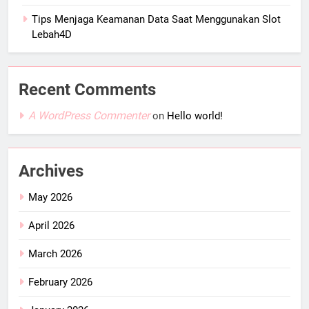
Tips Menjaga Keamanan Data Saat Menggunakan Slot
Lebah4D
Recent Comments
A WordPress Commenter
on
Hello world!
Archives
May 2026
April 2026
March 2026
February 2026