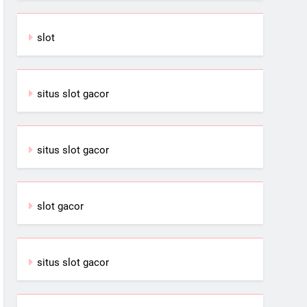
slot
situs slot gacor
situs slot gacor
slot gacor
situs slot gacor