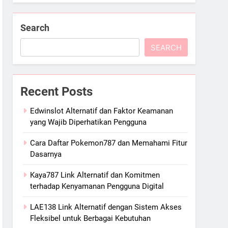
Search
SEARCH
Recent Posts
Edwinslot Alternatif dan Faktor Keamanan
yang Wajib Diperhatikan Pengguna
Cara Daftar Pokemon787 dan Memahami Fitur
Dasarnya
Kaya787 Link Alternatif dan Komitmen
terhadap Kenyamanan Pengguna Digital
LAE138 Link Alternatif dengan Sistem Akses
Fleksibel untuk Berbagai Kebutuhan