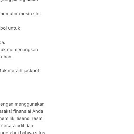
emutar mesin slot
ol untuk
a.
tuk memenangkan
ruhan.
tuk meraih jackpot
 Dengan menggunakan
nsaksi finansial Anda
emiliki lisensi resmi
secara adil dan
ngetahui bahwa situs