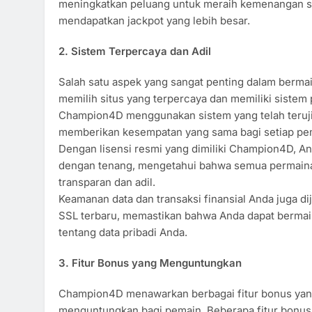
meningkatkan peluang untuk meraih kemenangan s
mendapatkan jackpot yang lebih besar.
2.
Sistem Terpercaya dan Adil
Salah satu aspek yang sangat penting dalam bermain
memilih situs yang terpercaya dan memiliki sistem 
Champion4D menggunakan sistem yang telah teruji d
memberikan kesempatan yang sama bagi setiap pe
Dengan lisensi resmi yang dimiliki Champion4D, A
dengan tenang, mengetahui bahwa semua permaina
transparan dan adil.
Keamanan data dan transaksi finansial Anda juga di
SSL terbaru, memastikan bahwa Anda dapat bermai
tentang data pribadi Anda.
3.
Fitur Bonus yang Menguntungkan
Champion4D menawarkan berbagai fitur bonus yan
menguntungkan bagi pemain. Beberapa fitur bonus 