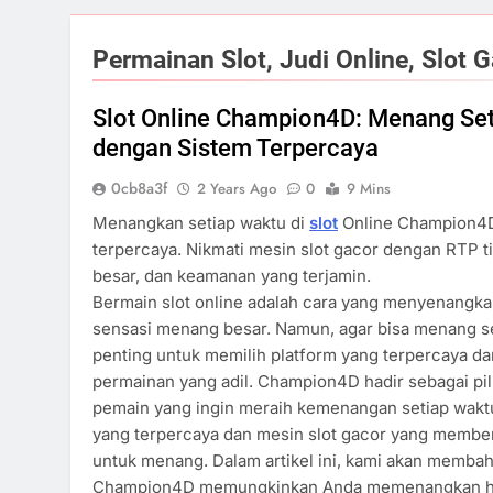
Permainan Slot, Judi Online, Slot 
Slot Online Champion4D: Menang Se
dengan Sistem Terpercaya
0cb8a3f
2 Years Ago
0
9 Mins
Menangkan setiap waktu di
slot
Online Champion4D
terpercaya. Nikmati mesin slot gacor dengan RTP ti
besar, dan keamanan yang terjamin.
Bermain slot online adalah cara yang menyenangk
sensasi menang besar. Namun, agar bisa menang s
penting untuk memilih platform yang terpercaya 
permainan yang adil. Champion4D hadir sebagai pil
pemain yang ingin meraih kemenangan setiap wakt
yang terpercaya dan mesin slot gacor yang membe
untuk menang. Dalam artikel ini, kami akan memba
Champion4D memungkinkan Anda memenangkan had