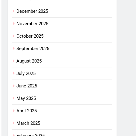
December 2025
November 2025
October 2025
September 2025
August 2025
July 2025
June 2025
May 2025
April 2025
March 2025
February 2025