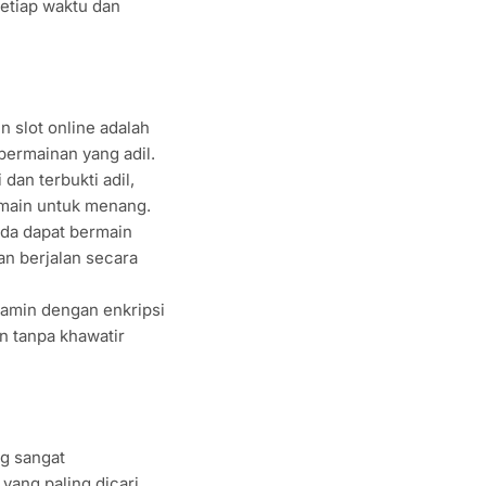
etiap waktu dan
 slot online adalah
permainan yang adil.
an terbukti adil,
main untuk menang.
nda dapat bermain
n berjalan secara
jamin dengan enkripsi
n tanpa khawatir
g sangat
yang paling dicari