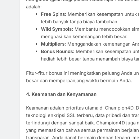
adalah:
Free Spins:
Memberikan kesempatan untuk m
lebih banyak tanpa biaya tambahan.
Wild Symbols:
Membantu mencocokkan simb
menghasilkan kemenangan lebih besar.
Multipliers:
Menggandakan kemenangan And
Bonus Rounds:
Memberikan kesempatan un
hadiah lebih besar tanpa menambah biaya ta
Fitur-fitur bonus ini meningkatkan peluang Anda un
besar dan memperpanjang waktu bermain Anda.
4.
Keamanan dan Kenyamanan
Keamanan adalah prioritas utama di Champion4D.
teknologi enkripsi SSL terbaru, data pribadi dan tra
terlindungi dengan sangat baik. Champion4D juga m
yang memastikan bahwa semua permainan berjalan 
transparan. Anda dapat bermain dengan tenang, me