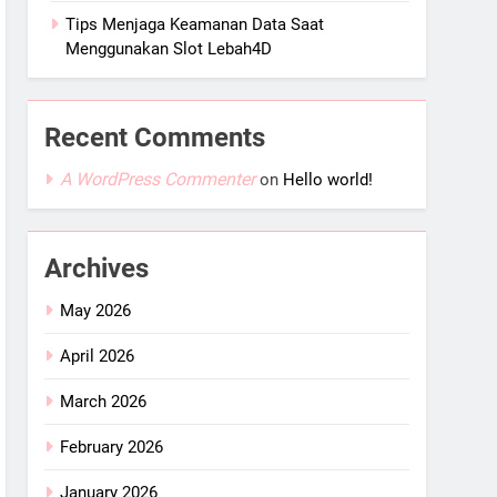
Tips Menjaga Keamanan Data Saat
Menggunakan Slot Lebah4D
Recent Comments
A WordPress Commenter
on
Hello world!
Archives
May 2026
April 2026
March 2026
February 2026
January 2026