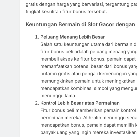
gratis dengan harga yang bervariasi, tergantung p
tingkat kesulitan fitur bonus tersebut.
Keuntungan Bermain di Slot Gacor dengan F
Peluang Menang Lebih Besar
Salah satu keuntungan utama dari bermain d
fitur bonus beli adalah peluang menang yang
membeli akses ke fitur bonus, pemain dapat
memanfaatkan potensi besar dari bonus yang
putaran gratis atau pengali kemenangan yang l
memungkinkan pemain untuk meningkatkan
mendapatkan kombinasi simbol yang mengun
menunggu lama.
Kontrol Lebih Besar atas Permainan
Fitur bonus beli memberikan pemain kontrol 
permainan mereka. Alih-alih menunggu seca
mendapatkan bonus, pemain dapat memilih 
banyak uang yang ingin mereka investasika