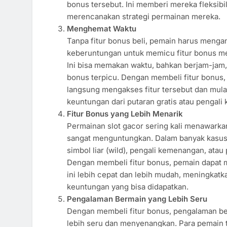
bonus tersebut. Ini memberi mereka fleksibil
merencanakan strategi permainan mereka.
Menghemat Waktu
Tanpa fitur bonus beli, pemain harus menga
keberuntungan untuk memicu fitur bonus mel
Ini bisa memakan waktu, bahkan berjam-jam
bonus terpicu. Dengan membeli fitur bonus,
langsung mengakses fitur tersebut dan mula
keuntungan dari putaran gratis atau pengal
Fitur Bonus yang Lebih Menarik
Permainan slot gacor sering kali menawarka
sangat menguntungkan. Dalam banyak kasus,
simbol liar (wild), pengali kemenangan, atau 
Dengan membeli fitur bonus, pemain dapat 
ini lebih cepat dan lebih mudah, meningkatk
keuntungan yang bisa didapatkan.
Pengalaman Bermain yang Lebih Seru
Dengan membeli fitur bonus, pengalaman be
lebih seru dan menyenangkan. Para pemain ti