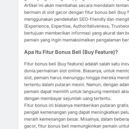
Artikel ini akan membahas secara mendalam tenta
bermain di slot gacor dengan fitur bonus beli (buy 
menggunakan pendekatan SEO-friendly dan mengiku
(Experience, Expertise, Authoritativeness, Trustwort
bertujuan memberikan informasi yang akurat dan b
pemain yang ingin memaksimalkan pengalaman be
Apa Itu Fitur Bonus Beli (Buy Feature)?
Fitur bonus beli (buy feature) adalah salah satu ino
dunia permainan slot online. Biasanya, untuk memi
slot, pemain harus menunggu hingga mereka mend
tertentu dalam putaran mesin. Namun, dengan adany
pemain dapat memilih untuk langsung membeli akse
dengan membayar sejumlah uang tertentu.
Fitur bonus ini biasanya memberikan putaran gratis
pengali kemenangan yang dapat meningkatkan pel
meraih kemenangan besar. Misalnya, dalam bebera
gacor, fitur bonus beli memungkinkan pemain untu