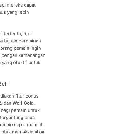
api mereka dapat
nus yang lebih
tertentu, fitur
i tujuan permainan
eorang pemain ingin
 pengali kemenangan
 yang efektif untuk
eli
diakan fitur bonus
2
, dan
Wolf Gold
.
bagi pemain untuk
 tergantung pada
 Pemain dapat memilih
 untuk memaksimalkan