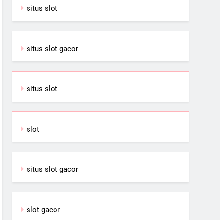
situs slot
situs slot gacor
situs slot
slot
situs slot gacor
slot gacor