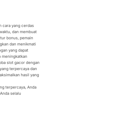
ah cara yang cerdas
waktu, dan membuat
itur bonus, pemain
ngkan dan menikmati
ngan yang dapat
n meningkatkan
ba slot gacor dengan
 yang terpercaya dan
aksimalkan hasil yang
ang terpercaya, Anda
Anda selalu