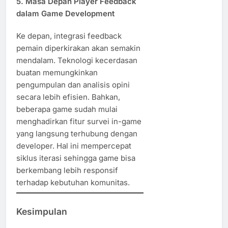
5. Masa Depan Player Feedback
dalam Game Development
Ke depan, integrasi feedback
pemain diperkirakan akan semakin
mendalam. Teknologi kecerdasan
buatan memungkinkan
pengumpulan dan analisis opini
secara lebih efisien. Bahkan,
beberapa game sudah mulai
menghadirkan fitur survei in-game
yang langsung terhubung dengan
developer. Hal ini mempercepat
siklus iterasi sehingga game bisa
berkembang lebih responsif
terhadap kebutuhan komunitas.
Kesimpulan