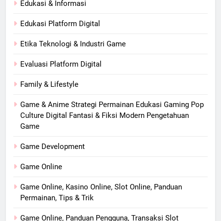
Edukasi & Informasi
Edukasi Platform Digital
Etika Teknologi & Industri Game
Evaluasi Platform Digital
Family & Lifestyle
Game & Anime Strategi Permainan Edukasi Gaming Pop
Culture Digital Fantasi & Fiksi Modern Pengetahuan
Game
Game Development
Game Online
Game Online, Kasino Online, Slot Online, Panduan
Permainan, Tips & Trik
Game Online, Panduan Pengguna, Transaksi Slot