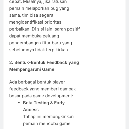
cepat. Misalnya, jika ratusan
pemain melaporkan bug yang
sama, tim bisa segera
mengidentifikasi prioritas
perbaikan. Di sisi lain, saran positif
dapat membuka peluang
pengembangan fitur baru yang
sebelumnya tidak terpikirkan.
2. Bentuk-Bentuk Feedback yang
Mempengaruhi Game
Ada berbagai bentuk player
feedback yang memberi dampak
besar pada game development:
Beta Testing & Early
Access
Tahap ini memungkinkan
pemain mencoba game