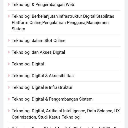
Teknologi & Pengembangan Web
Teknologi Berkelanjutan,Infrastruktur Digital,Stabilitas
Platform Online,Pengalaman Pengguna,Manajemen
Sistem
Teknologi dalam Slot Online
Teknologi dan Akses Digital
Teknologi Digital
Teknologi Digital & Aksesibilitas
Teknologi Digital & Infrastruktur
Teknologi Digital & Pengembangan Sistem
Teknologi Digital, Artificial Intelligence, Data Science, UX
Optimization, Studi Kasus Teknologi