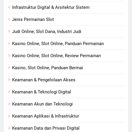
Infrastruktur Digital & Arsitektur Sistem
Jenis Permainan Slot
Judi Online, Slot Dana, Industri Judi
Kasino Online, Slot Online, Panduan Permainan
Kasino Online, Slot Online, Review Permainan
Kasino, Slot Online, Panduan Bermai
Keamanan & Pengelolaan Akses
Keamanan & Teknologi Digital
Keamanan Akun dan Teknologi
Keamanan Aplikasi & Infrastruktur
Keamanan Data dan Privasi Digital