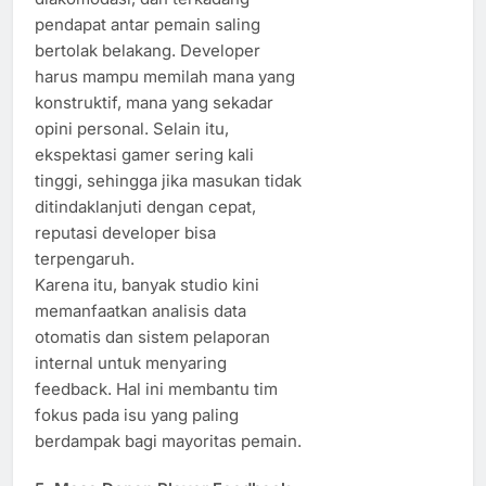
pendapat antar pemain saling
bertolak belakang. Developer
harus mampu memilah mana yang
konstruktif, mana yang sekadar
opini personal. Selain itu,
ekspektasi gamer sering kali
tinggi, sehingga jika masukan tidak
ditindaklanjuti dengan cepat,
reputasi developer bisa
terpengaruh.
Karena itu, banyak studio kini
memanfaatkan analisis data
otomatis dan sistem pelaporan
internal untuk menyaring
feedback. Hal ini membantu tim
fokus pada isu yang paling
berdampak bagi mayoritas pemain.