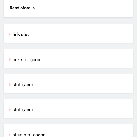
Read More
link slot
link slot gacor
slot gacor
slot gacor
situs slot gacor