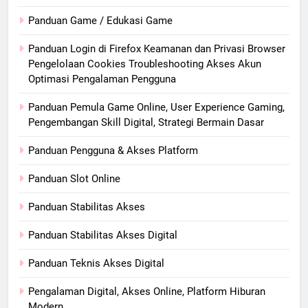
Panduan Game / Edukasi Game
Panduan Login di Firefox Keamanan dan Privasi Browser
Pengelolaan Cookies Troubleshooting Akses Akun
Optimasi Pengalaman Pengguna
Panduan Pemula Game Online, User Experience Gaming,
Pengembangan Skill Digital, Strategi Bermain Dasar
Panduan Pengguna & Akses Platform
Panduan Slot Online
Panduan Stabilitas Akses
Panduan Stabilitas Akses Digital
Panduan Teknis Akses Digital
Pengalaman Digital, Akses Online, Platform Hiburan
Modern