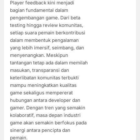
Player feedback kini menjadi
bagian fundamental dalam
pengembangan game. Dari beta
testing hingga review komunitas,
setiap suara pemain berkontribusi
dalam membentuk pengalaman
yang lebih imersif, seimbang, dan
menyenangkan. Meskipun
tantangan tetap ada dalam memilah
masukan, transparansi dan
keterlibatan komunitas terbukti
mampu meningkatkan kualitas
game sekaligus mempererat
hubungan antara developer dan
gamer. Dengan tren yang semakin
kolaboratif, masa depan industri
game akan semakin berfokus pada
sinergi antara pencipta dan
pemain.