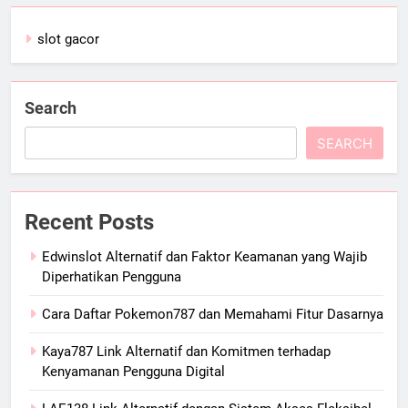
slot gacor
Search
SEARCH
Recent Posts
Edwinslot Alternatif dan Faktor Keamanan yang Wajib
Diperhatikan Pengguna
Cara Daftar Pokemon787 dan Memahami Fitur Dasarnya
Kaya787 Link Alternatif dan Komitmen terhadap
Kenyamanan Pengguna Digital