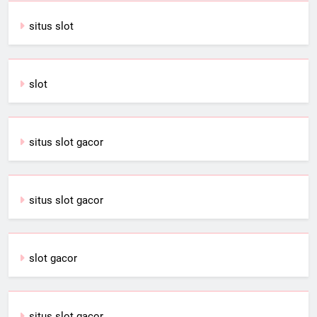
situs slot
slot
situs slot gacor
situs slot gacor
slot gacor
situs slot gacor