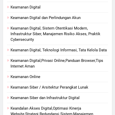
Keamanan Digital
Keamanan Digital dan Perlindungan Akun
Keamanan Digital, Sistem Otentikasi Modern,
Infrastruktur Siber, Manajemen Risiko Akses, Praktik
Cybersecurity
Keamanan Digital, Teknologi Informasi, Tata Kelola Data
Keamanan Digital,Privasi Online,Panduan Browser,Tips
Internet Aman
Keamanan Online
Keamanan Siber / Arsitektur Perangkat Lunak
Keamanan Siber dan Infrastruktur Digital
Keandalan Akses Digital,Optimasi Kinerja
Website,Strategi Redundansi Sistem,Manajemen