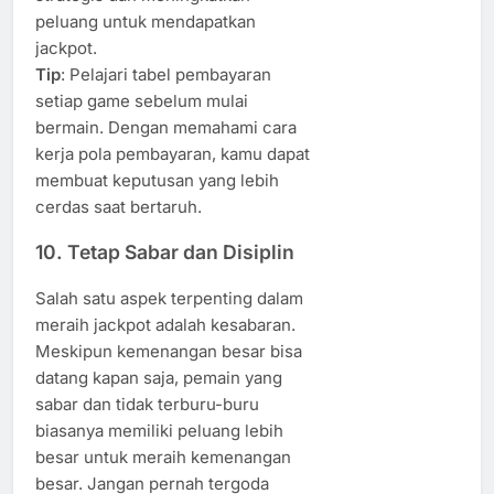
peluang untuk mendapatkan
jackpot.
Tip
: Pelajari tabel pembayaran
setiap game sebelum mulai
bermain. Dengan memahami cara
kerja pola pembayaran, kamu dapat
membuat keputusan yang lebih
cerdas saat bertaruh.
10.
Tetap Sabar dan Disiplin
Salah satu aspek terpenting dalam
meraih jackpot adalah kesabaran.
Meskipun kemenangan besar bisa
datang kapan saja, pemain yang
sabar dan tidak terburu-buru
biasanya memiliki peluang lebih
besar untuk meraih kemenangan
besar. Jangan pernah tergoda