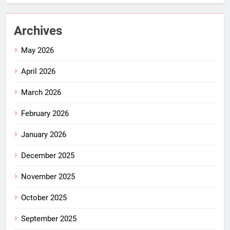
Archives
May 2026
April 2026
March 2026
February 2026
January 2026
December 2025
November 2025
October 2025
September 2025