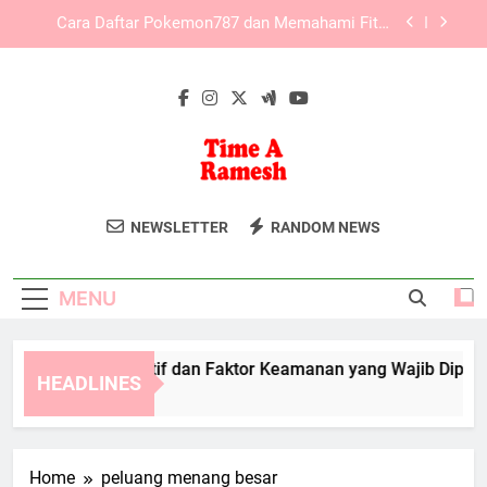
Skip
Kaya787 Link Alternatif dan Komitmen terhadap
to
Kenyamanan Pengguna Digital
content
LAE138 Link Alternatif dengan Sistem Akses
Fleksibel untuk Berbagai Kebutuhan
Edwinslot Alternatif dan Faktor Keamanan yang
Wajib Diperhatikan Pengguna
Cara Daftar Pokemon787 dan Memahami Fitur
Dasarnya
Time A Ramesh
Dapatkan Layanan Kesehatan Dan
Kaya787 Link Alternatif dan Komitmen terhadap
NEWSLETTER
RANDOM NEWS
Kenyamanan Pengguna Digital
Relaksasi Terbaik Di Time Aramesh.
LAE138 Link Alternatif dengan Sistem Akses
Solusi Untuk Tubuh Dan Pikiran Yang
Fleksibel untuk Berbagai Kebutuhan
MENU
Sehat.
winslot Alternatif dan Faktor Keamanan yang Wajib Diperhat
HEADLINES
Months Ago
Home
peluang menang besar