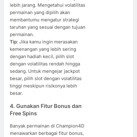
lebih jarang. Mengetahui volatilitas
permainan yang dipilih akan
membantumu mengatur strategi
taruhan yang sesuai dengan tujuan
permainan.
Tip
: Jika kamu ingin merasakan
kemenangan yang lebih sering
dengan hadiah kecil, pilih slot
dengan volatilitas rendah hingga
sedang. Untuk mengejar jackpot
besar, pilih slot dengan volatilitas
tinggi meskipun risikonya lebih
besar.
4.
Gunakan Fitur Bonus dan
Free Spins
Banyak permainan di Champion4D
menawarkan berbagai fitur bonus,