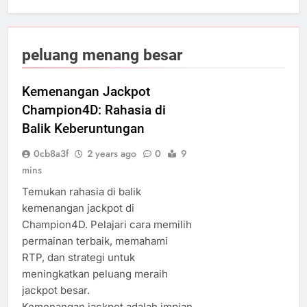
peluang menang besar
Kemenangan Jackpot
Champion4D: Rahasia di
Balik Keberuntungan
0cb8a3f
2 years ago
0
9
mins
Temukan rahasia di balik
kemenangan jackpot di
Champion4D. Pelajari cara memilih
permainan terbaik, memahami
RTP, dan strategi untuk
meningkatkan peluang meraih
jackpot besar.
Kemenangan jackpot adalah impian