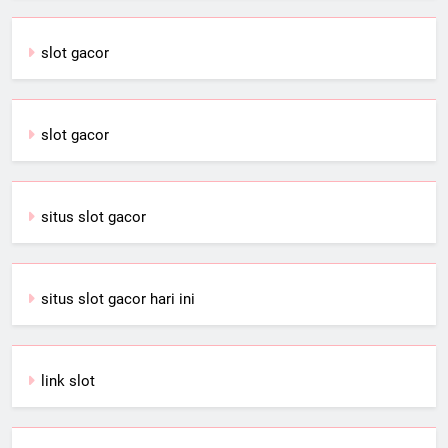
slot gacor
slot gacor
situs slot gacor
situs slot gacor hari ini
link slot