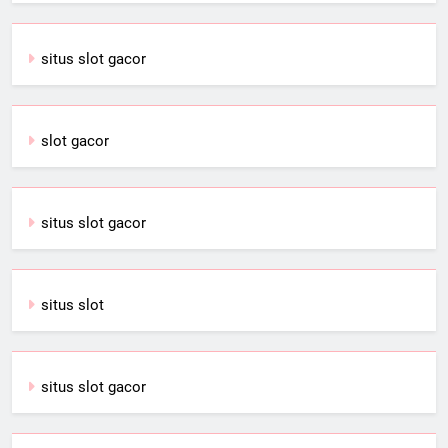
situs slot gacor
slot gacor
situs slot gacor
situs slot
situs slot gacor