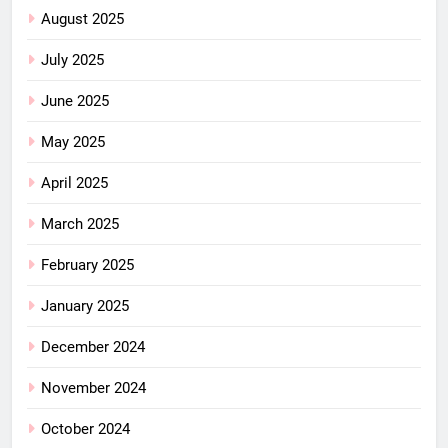
August 2025
July 2025
June 2025
May 2025
April 2025
March 2025
February 2025
January 2025
December 2024
November 2024
October 2024