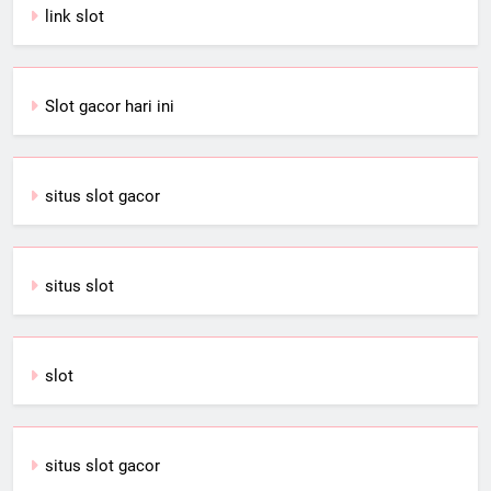
link slot
Slot gacor hari ini
situs slot gacor
situs slot
slot
situs slot gacor