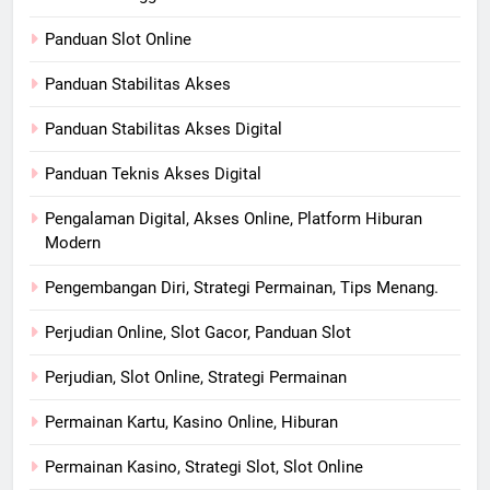
Panduan Slot Online
Panduan Stabilitas Akses
Panduan Stabilitas Akses Digital
Panduan Teknis Akses Digital
Pengalaman Digital, Akses Online, Platform Hiburan
Modern
Pengembangan Diri, Strategi Permainan, Tips Menang.
Perjudian Online, Slot Gacor, Panduan Slot
Perjudian, Slot Online, Strategi Permainan
Permainan Kartu, Kasino Online, Hiburan
Permainan Kasino, Strategi Slot, Slot Online