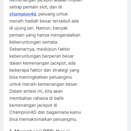
setiap pemain slot, dan di
champion4d
, peluang untuk
meraih hadiah besar tersebut ada
di ujung jari. Namun, banyak
pemain yang hanya mengandalkan
keberuntungan semata.
Sebenarnya, meskipun faktor
keberuntungan berperan besar
dalam kemenangan jackpot, ada
beberapa faktor dan strategi yang
bisa meningkatkan peluangmu
untuk meraih kemenangan besar.
Dalam artikel ini, kita akan
membahas rahasia di balik
kemenangan jackpot di
Champion4D dan bagaimana kamu
bisa memaksimalkan peluangmu.