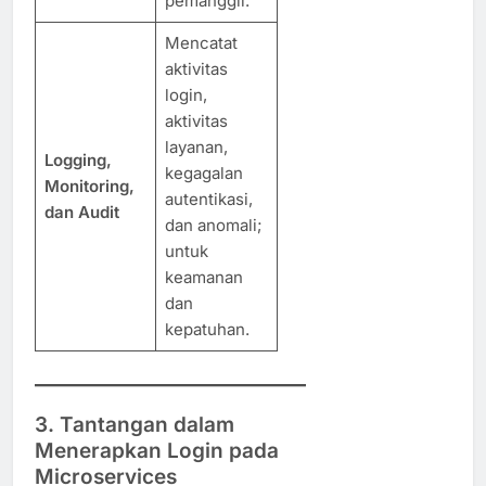
pemanggil.
Mencatat
aktivitas
login,
aktivitas
layanan,
Logging,
kegagalan
Monitoring,
autentikasi,
dan Audit
dan anomali;
untuk
keamanan
dan
kepatuhan.
3. Tantangan dalam
Menerapkan Login pada
Microservices