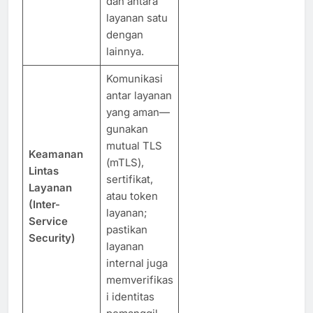
dan antara
layanan satu
dengan
lainnya.
Komunikasi
antar layanan
yang aman—
gunakan
mutual TLS
Keamanan
(mTLS),
Lintas
sertifikat,
Layanan
atau token
(Inter-
layanan;
Service
pastikan
Security)
layanan
internal juga
memverifikas
i identitas