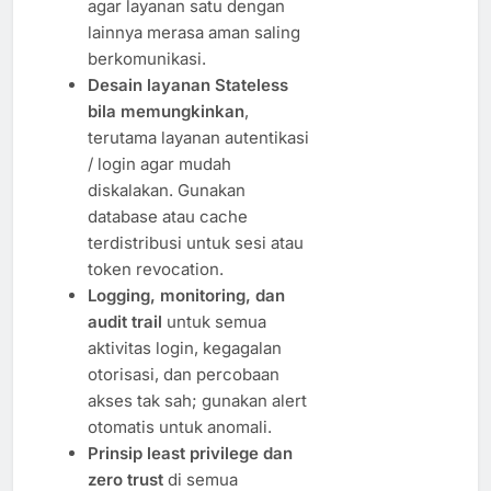
agar layanan satu dengan
lainnya merasa aman saling
berkomunikasi.
Desain layanan Stateless
bila memungkinkan
,
terutama layanan autentikasi
/ login agar mudah
diskalakan. Gunakan
database atau cache
terdistribusi untuk sesi atau
token revocation.
Logging, monitoring, dan
audit trail
untuk semua
aktivitas login, kegagalan
otorisasi, dan percobaan
akses tak sah; gunakan alert
otomatis untuk anomali.
Prinsip least privilege dan
zero trust
di semua