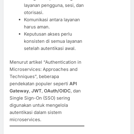
layanan pengguna, sesi, dan
otorisasi.
Komunikasi antara layanan
harus aman.
Keputusan akses perlu
konsisten di semua layanan
setelah autentikasi awal.
Menurut artikel “Authentication in
Microservices: Approaches and
Techniques”, beberapa
pendekatan populer seperti
API
Gateway
,
JWT
,
OAuth/OIDC
, dan
Single Sign-On (SSO) sering
digunakan untuk mengelola
autentikasi dalam sistem
microservices.