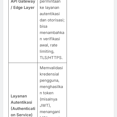
API Gateway
permintaan
/ Edge Layer
ke layanan
autentikasi
dan otorisasi;
bisa
menambahka
n verifikasi
awal, rate
limiting,
TLS/HTTPS.
Memvalidasi
kredensial
pengguna,
menghasilka
n token
Layanan
(misalnya
Autentikasi
JWT),
(Authenticati
menangani
on Service)