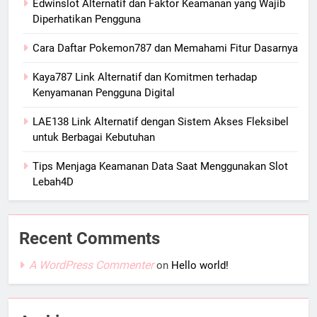
Edwinslot Alternatif dan Faktor Keamanan yang Wajib
Diperhatikan Pengguna
Cara Daftar Pokemon787 dan Memahami Fitur Dasarnya
Kaya787 Link Alternatif dan Komitmen terhadap
Kenyamanan Pengguna Digital
LAE138 Link Alternatif dengan Sistem Akses Fleksibel
untuk Berbagai Kebutuhan
Tips Menjaga Keamanan Data Saat Menggunakan Slot
Lebah4D
Recent Comments
A WordPress Commenter
on
Hello world!