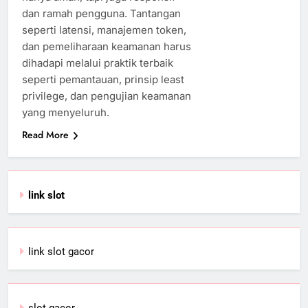
dan ramah pengguna. Tantangan
seperti latensi, manajemen token,
dan pemeliharaan keamanan harus
dihadapi melalui praktik terbaik
seperti pemantauan, prinsip least
privilege, dan pengujian keamanan
yang menyeluruh.
Read More
link slot
link slot gacor
slot gacor