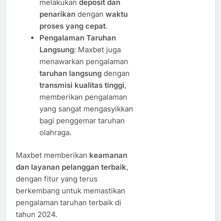
melakukan
deposit dan
penarikan
dengan
waktu
proses yang cepat
.
Pengalaman Taruhan
Langsung
: Maxbet juga
menawarkan pengalaman
taruhan langsung
dengan
transmisi kualitas tinggi
,
memberikan pengalaman
yang sangat mengasyikkan
bagi penggemar taruhan
olahraga.
Maxbet memberikan
keamanan
dan layanan pelanggan terbaik
,
dengan fitur yang terus
berkembang untuk memastikan
pengalaman taruhan terbaik di
tahun 2024.