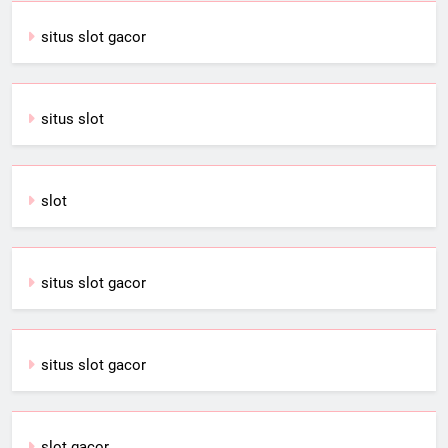
situs slot gacor
situs slot
slot
situs slot gacor
situs slot gacor
slot gacor