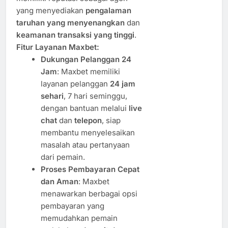
yang menyediakan
pengalaman
taruhan yang menyenangkan
dan
keamanan transaksi yang tinggi
.
Fitur Layanan Maxbet:
Dukungan Pelanggan 24
Jam
: Maxbet memiliki
layanan pelanggan
24 jam
sehari
, 7 hari seminggu,
dengan bantuan melalui
live
chat
dan
telepon
, siap
membantu menyelesaikan
masalah atau pertanyaan
dari pemain.
Proses Pembayaran Cepat
dan Aman
: Maxbet
menawarkan berbagai opsi
pembayaran yang
memudahkan pemain