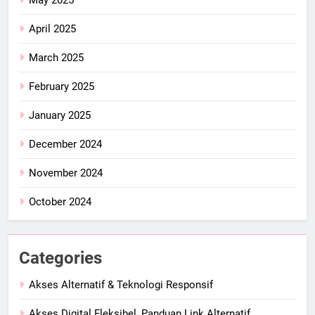
April 2025
March 2025
February 2025
January 2025
December 2024
November 2024
October 2024
Categories
Akses Alternatif & Teknologi Responsif
Akses Digital Fleksibel, Panduan Link Alternatif,