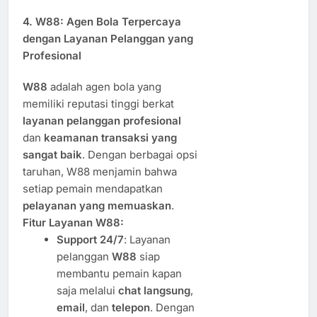
4.
W88: Agen Bola Terpercaya
dengan Layanan Pelanggan yang
Profesional
W88
adalah agen bola yang
memiliki reputasi tinggi berkat
layanan pelanggan profesional
dan
keamanan transaksi yang
sangat baik
. Dengan berbagai opsi
taruhan, W88 menjamin bahwa
setiap pemain mendapatkan
pelayanan yang memuaskan
.
Fitur Layanan W88:
Support 24/7
: Layanan
pelanggan
W88
siap
membantu pemain kapan
saja melalui
chat langsung
,
email
, dan
telepon
. Dengan