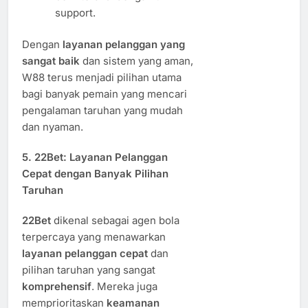
support.
Dengan
layanan pelanggan yang
sangat baik
dan sistem yang aman,
W88 terus menjadi pilihan utama
bagi banyak pemain yang mencari
pengalaman taruhan yang mudah
dan nyaman.
5.
22Bet: Layanan Pelanggan
Cepat dengan Banyak Pilihan
Taruhan
22Bet
dikenal sebagai agen bola
terpercaya yang menawarkan
layanan pelanggan cepat
dan
pilihan taruhan yang sangat
komprehensif
. Mereka juga
memprioritaskan
keamanan