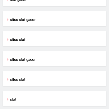
situs slot gacor
situs slot
situs slot gacor
situs slot
slot