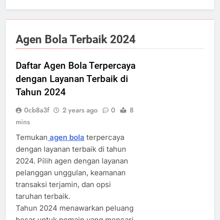
Agen Bola Terbaik 2024
Daftar Agen Bola Terpercaya
dengan Layanan Terbaik di
Tahun 2024
0cb8a3f
2 years ago
0
8
mins
Temukan
agen bola
terpercaya
dengan layanan terbaik di tahun
2024. Pilih agen dengan layanan
pelanggan unggulan, keamanan
transaksi terjamin, dan opsi
taruhan terbaik.
Tahun 2024 menawarkan peluang
besar untuk pemain yang mencari