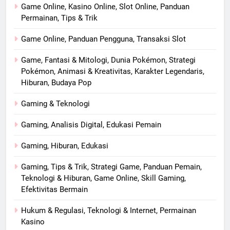
Game Online, Kasino Online, Slot Online, Panduan
Permainan, Tips & Trik
Game Online, Panduan Pengguna, Transaksi Slot
Game, Fantasi & Mitologi, Dunia Pokémon, Strategi
Pokémon, Animasi & Kreativitas, Karakter Legendaris,
Hiburan, Budaya Pop
Gaming & Teknologi
Gaming, Analisis Digital, Edukasi Pemain
Gaming, Hiburan, Edukasi
Gaming, Tips & Trik, Strategi Game, Panduan Pemain,
Teknologi & Hiburan, Game Online, Skill Gaming,
Efektivitas Bermain
Hukum & Regulasi, Teknologi & Internet, Permainan
Kasino